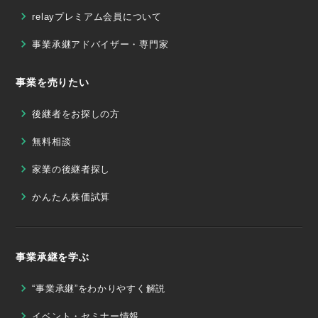
relayプレミアム会員について
事業承継アドバイザー・専門家
事業を売りたい
後継者をお探しの方
無料相談
家業の後継者探し
かんたん株価試算
事業承継を学ぶ
“事業承継”をわかりやすく解説
イベント・セミナー情報