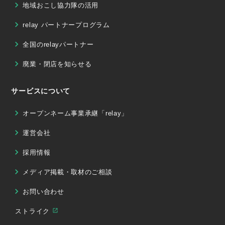
地域おこし協力隊の活用
relay パートナープログラム
全国のrelayパートナー
廃業・閉店を知らせる
サービスについて
オープンネーム事業承継「relay」
運営会社
採用情報
メディア掲載・取材のご相談
お問い合わせ
ストライク