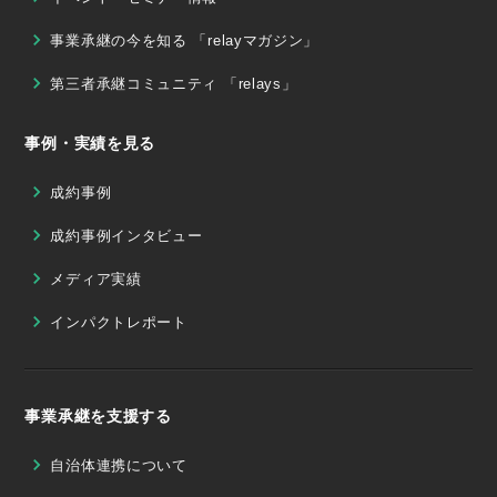
事業承継の今を知る 「relayマガジン」
第三者承継コミュニティ 「relays」
事例・実績を見る
成約事例
成約事例インタビュー
メディア実績
インパクトレポート
事業承継を支援する
自治体連携について