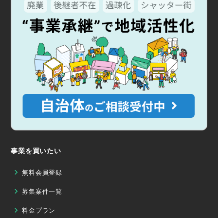
事業を買いたい
無料会員登録
募集案件一覧
料金プラン