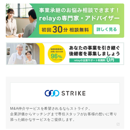
M&A仲介サービスを希望されるならストライク。
企業評価からマッチングまで専任スタッフがお客様の想いに寄り
添った細かなサービスをご提供します。