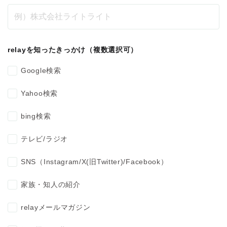
relayを知ったきっかけ
（複数選択可）
Google検索
Yahoo検索
bing検索
テレビ/ラジオ
SNS（Instagram/X(旧Twitter)/Facebook）
家族・知人の紹介
relayメールマガジン