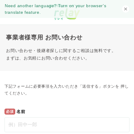
Need another language? Turn on your browser's
事業承継をオープンに。
translate feature.
事業者様専用 お問い合わせ
お問い合わせ・後継者探しに関するご相談は無料です。
まずは、お気軽にお問い合わせください。
下記フォームに必要事項を入力いただき「送信する」ボタンを 押し
てください。
名前
必須