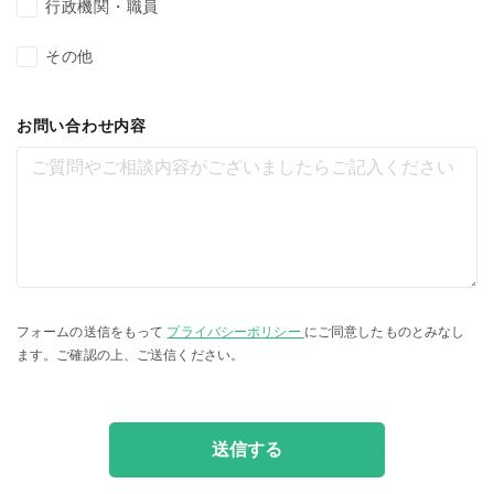
行政機関・職員
その他
お問い合わせ内容
フォームの送信をもって
プライバシーポリシー
にご同意したものとみなし
ます。
ご確認の上、ご送信ください。