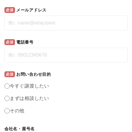
メールアドレス
必須
電話番号
必須
お問い合わせ目的
必須
今すぐ譲渡したい
まずは相談したい
その他
会社名・屋号名