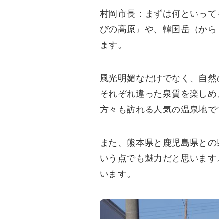
村岡市長：まずは何といって
びの高原』や、韓国岳（から
ます。
風光明媚なだけでなく、自然
それぞれ違った泉質を楽しめ
方々も訪れる人気の温泉地で
また、熊本県と鹿児島県との
いう点でも魅力だと思います
います。