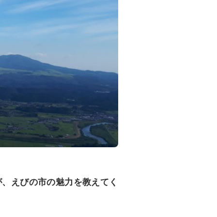
すが、えびの市の魅力を教えてく