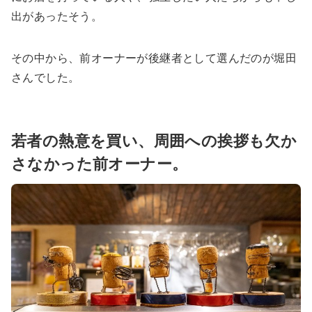
出があったそう。
その中から、前オーナーが後継者として選んだのが堀田
さんでした。
若者の熱意を買い、周囲への挨拶も欠か
さなかった前オーナー。