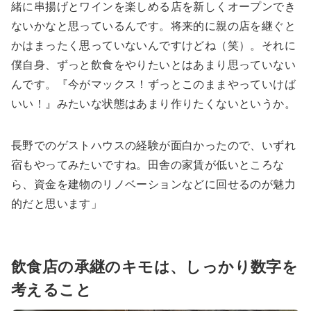
緒に串揚げとワインを楽しめる店を新しくオープンでき
ないかなと思っているんです。将来的に親の店を継ぐと
かはまったく思っていないんですけどね（笑）。それに
僕自身、ずっと飲食をやりたいとはあまり思っていない
んです。『今がマックス！ずっとこのままやっていけば
いい！』みたいな状態はあまり作りたくないというか。
長野でのゲストハウスの経験が面白かったので、いずれ
宿もやってみたいですね。田舎の家賃が低いところな
ら、資金を建物のリノベーションなどに回せるのが魅力
的だと思います」
飲食店の承継のキモは、しっかり数字を
考えること