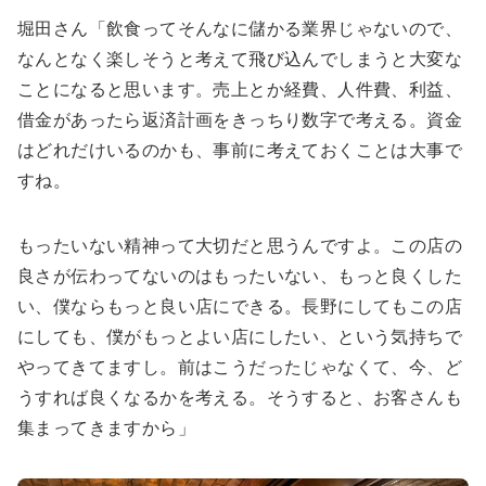
堀田さん「飲食ってそんなに儲かる業界じゃないので、
なんとなく楽しそうと考えて飛び込んでしまうと大変な
ことになると思います。売上とか経費、人件費、利益、
借金があったら返済計画をきっちり数字で考える。資金
はどれだけいるのかも、事前に考えておくことは大事で
すね。
もったいない精神って大切だと思うんですよ。この店の
良さが伝わってないのはもったいない、もっと良くした
い、僕ならもっと良い店にできる。長野にしてもこの店
にしても、僕がもっとよい店にしたい、という気持ちで
やってきてますし。前はこうだったじゃなくて、今、ど
うすれば良くなるかを考える。そうすると、お客さんも
集まってきますから」