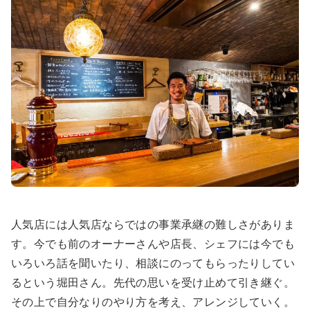
人気店には人気店ならではの事業承継の難しさがありま
す。今でも前のオーナーさんや店長、シェフには今でも
いろいろ話を聞いたり、相談にのってもらったりしてい
るという堀田さん。先代の思いを受け止めて引き継ぐ。
その上で自分なりのやり方を考え、アレンジしていく。