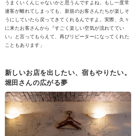
うまくいくんじゃないかと思うんですよね。もし一度常
連客が離れてしまっても、新規のお客さんたちが楽しそ
うにしていたら戻ってきてくれるんですよ。実際、久々
に来たお客さんから『すごく楽しい空気が流れててい
い』と言ってもらえて、再びリピーターになってくれた
こともあります」
新しいお店を出したい、宿もやりたい。
堀田さんの広がる夢