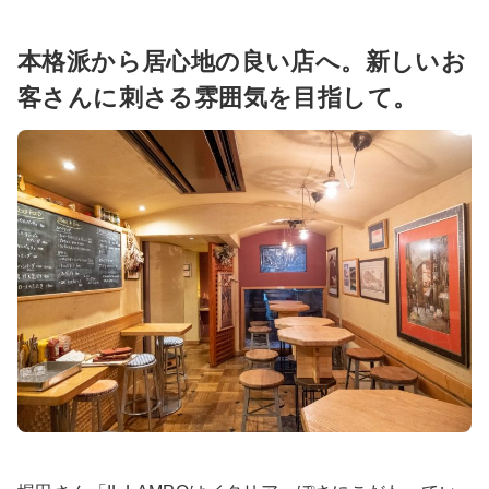
本格派から居心地の良い店へ。新しいお
客さんに刺さる雰囲気を目指して。