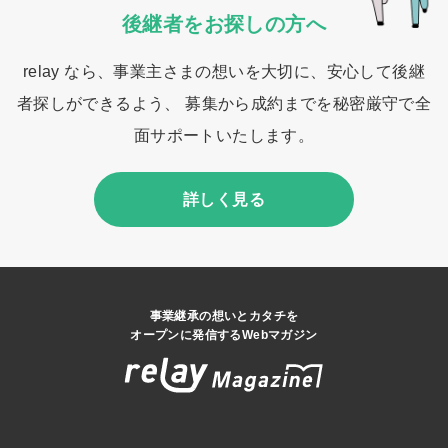
後継者をお探しの方へ
relay なら、事業主さまの想いを大切に、安心して後継
者探しができるよう、 募集から成約までを秘密厳守で全
面サポートいたします。
詳しく見る
事業継承の想いとカタチを
オープンに発信するWebマガジン