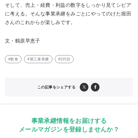
そして、売上・経費・利益の数字をしっかり見てシビア
に考える。そんな事業承継をみごとにやってのけた堀田
さんのこれからが楽しみです。
文・鶴原早恵子
#飲食
#第三者承継
#2代目
この記事をシェアする
事業承継情報をお届けする
メールマガジンを登録しませんか？