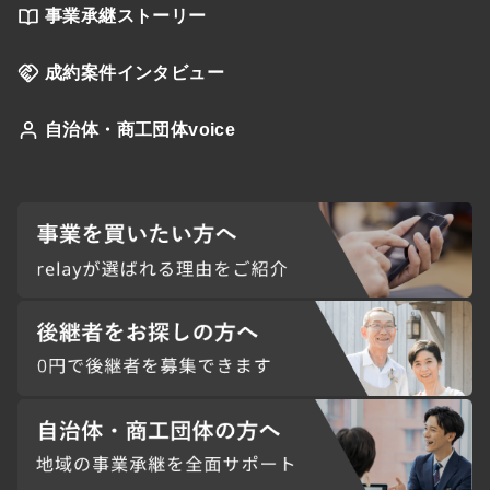
事業承継ストーリー
成約案件インタビュー
自治体・商工団体voice