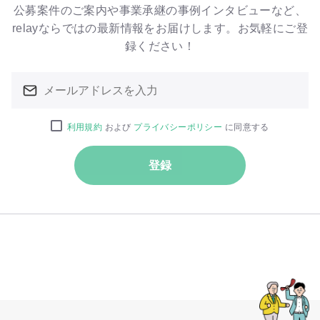
公募案件のご案内や事業承継の事例インタビューなど、
relayならではの最新情報をお届けします。お気軽にご登
録ください！
利用規約
および
プライバシーポリシー
に同意する