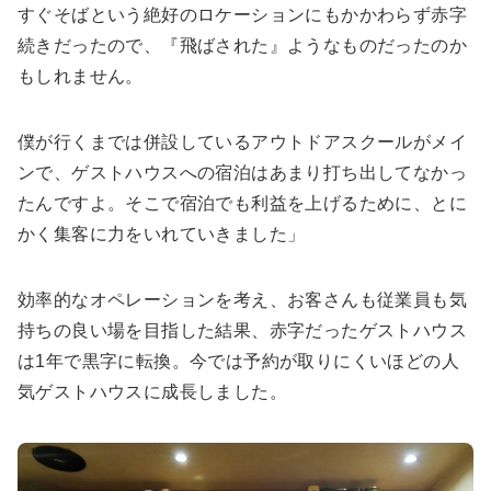
すぐそばという絶好のロケーションにもかかわらず赤字
続きだったので、『飛ばされた』ようなものだったのか
もしれません。
僕が行くまでは併設しているアウトドアスクールがメイ
ンで、ゲストハウスへの宿泊はあまり打ち出してなかっ
たんですよ。そこで宿泊でも利益を上げるために、とに
かく集客に力をいれていきました」
効率的なオペレーションを考え、お客さんも従業員も気
持ちの良い場を目指した結果、赤字だったゲストハウス
は1年で黒字に転換。今では予約が取りにくいほどの人
気ゲストハウスに成長しました。