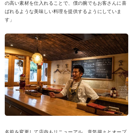
の高い素材を仕入れることで、僕の腕でもお客さんに喜
ばれるような美味しい料理を提供するようにしていま
す」
名前を変更して店内もリニューアル。意気揚々とオープ