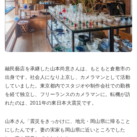
融民藝店を承継した山本尚意さんは、もともと倉敷市の
出身です。社会人になり上京し、カメラマンとして活動
していました。東京都内でスタジオや制作会社での勤務
を経て独立し、フリーランスのカメラマンに。転機が訪
れたのは、2011年の東日本大震災です。
山本さん「震災をきっかけに、地元・岡山県に帰ること
にしたんです。妻の実家も岡山県に近いところでした