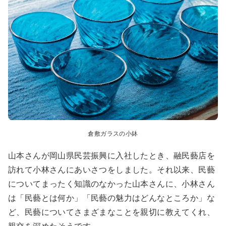
倉敷ガラスの小鉢
山本さんが岡山県民芸振興に入社したとき、融民藝店を
訪れて小林さんにあいさつをしました。それ以来、民藝
についてまったく知識のなかった山本さんに、小林さん
は「民藝とは何か」「民藝の魅力はどんなところか」な
ど、民藝についてさまざまなことを親切に教えてくれ、