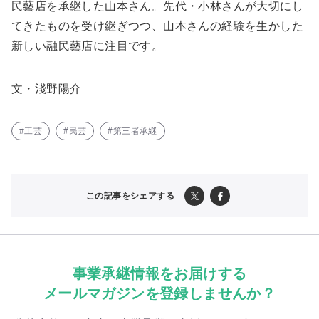
民藝店を承継した山本さん。先代・小林さんが大切にし
てきたものを受け継ぎつつ、山本さんの経験を生かした
新しい融民藝店に注目です。
文・淺野陽介
#工芸
#民芸
#第三者承継
この記事をシェアする
事業承継情報をお届けする
メールマガジンを登録しませんか？