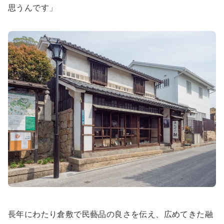
思うんです」
長年にわたり倉敷で民藝品の良さを伝え、広めてきた融