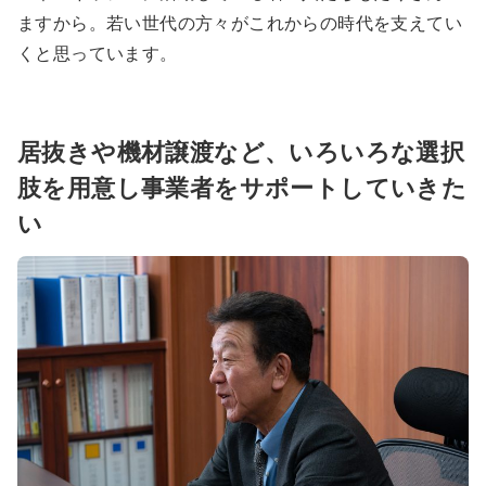
ますから。若い世代の方々がこれからの時代を支えてい
くと思っています。
居抜きや機材譲渡など、いろいろな選択
肢を用意し事業者をサポートしていきた
い