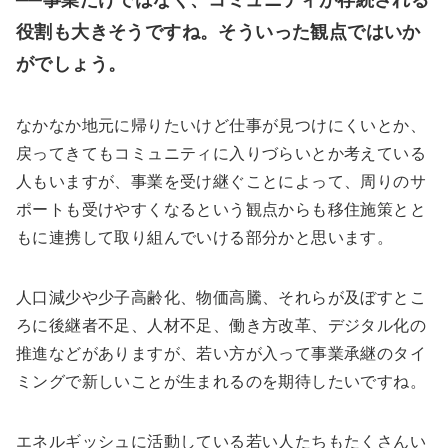
──事業だけではなく、コミュニティが存続される
役割も大きそうですね。そういった観点ではいか
がでしょう。
なかなか地元に帰りたいけど仕事が見つけにくいとか、
戻ってきてもコミュニティに入りづらいとか考えている
人もいますが、事業を受け継ぐことによって、周りのサ
ポートも受けやすくなるという観点からも移住施策とと
もに連携して取り組んでいける部分かと思います。
人口減少や少子高齢化、物価高騰、それらが及ぼすとこ
ろに後継者不足、人材不足、働き方改革、デジタル化の
推進などがありますが、若い方が入って事業承継のタイ
ミングで新しいことが生まれるのを期待したいですね。
エネルギッシュに活動している若い人たちもたくさんい