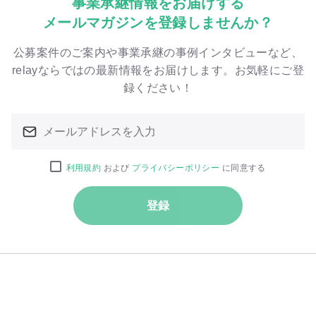
事業承継情報をお届けする
メールマガジンを登録しませんか？
公募案件のご案内や事業承継の事例インタビューなど、
relayならではの最新情報をお届けします。お気軽にご登
録ください！
利用規約
および
プライバシーポリシー
に同意する