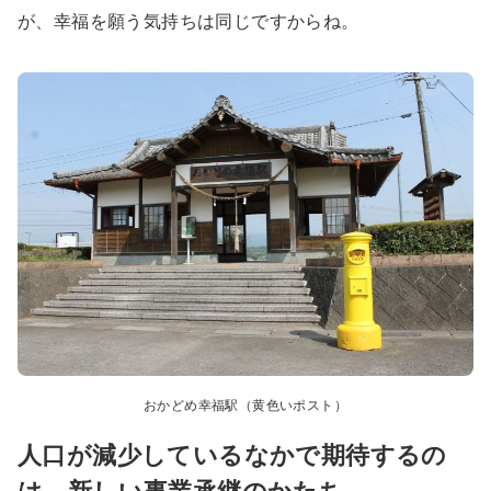
が、幸福を願う気持ちは同じですからね。
おかどめ幸福駅（黄色いポスト）
人口が減少しているなかで期待するの