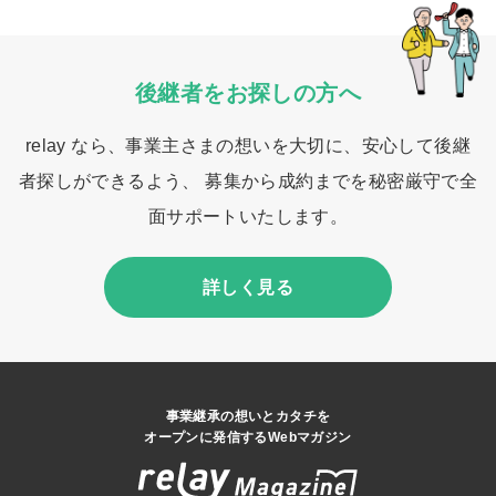
後継者をお探しの方へ
relay なら、事業主さまの想いを大切に、安心して後継
者探しができるよう、 募集から成約までを秘密厳守で全
面サポートいたします。
詳しく見る
事業継承の想いとカタチを
オープンに発信するWebマガジン