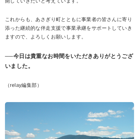
開していきたいと考えています。
これからも、あさぎり町とともに事業者の皆さんに寄り
添った継続的な伴走支援で事業承継をサポートしていき
ますので、よろしくお願いします。
──今日は貴重なお時間をいただきありがとうござ
いました。
（relay編集部）