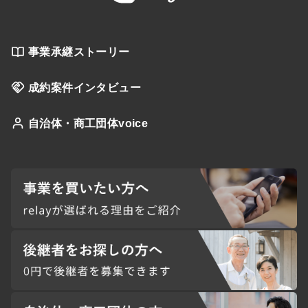
事業承継ストーリー
成約案件インタビュー
自治体・商工団体voice