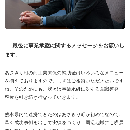
──最後に事業承継に関するメッセージをお願いし
ます。
あさぎり町の商工業関係の補助金はいろいろなメニュー
を揃えておりますので、まずはご相談いただきたいです
ね。そのためにも、我々は事業承継に対する意識啓発・
啓蒙を引き続き行なっていきます。
熊本県内で連携できたのはあさぎり町が初めてなので、
早く成功事例を出して実績をつくり、周辺地域にも横展