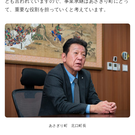
とも言われていますので、
事業承継はあさぎり町にとっ
て、重要な役割を担っていくと考えています。
あさぎり町 北口町長