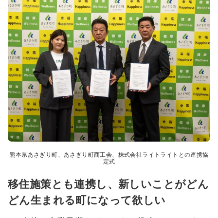
熊本県あさぎり町、あさぎり町商工会、株式会社ライトライトとの連携協
定式
移住施策とも連携し、新しいことがどん
どん生まれる町になって欲しい