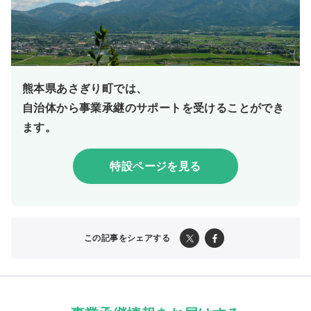
熊本県あさぎり町では、
自治体から事業承継のサポートを受けることができ
ます。
特設ページを見る
この記事をシェアする