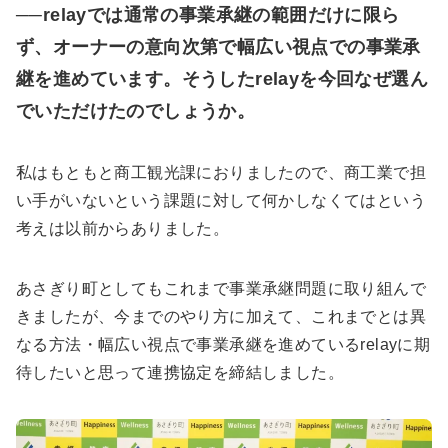
──relayでは通常の事業承継の範囲だけに限ら
ず、オーナーの意向次第で幅広い視点での事業承
継を進めています。そうしたrelayを今回なぜ選ん
でいただけたのでしょうか。
私はもともと商工観光課におりましたので、商工業で担
い手がいないという課題に対して何かしなくてはという
考えは以前からありました。
あさぎり町としてもこれまで事業承継問題に取り組んで
きましたが、今までのやり方に加えて、これまでとは異
なる方法・幅広い視点で事業承継を進めているrelayに期
待したいと思って連携協定を締結しました。