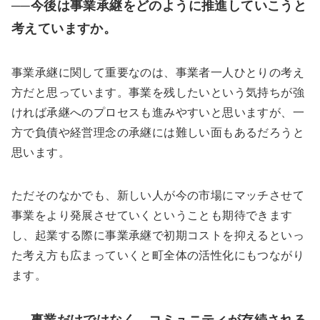
──今後は事業承継をどのように推進していこうと
考えていますか。
事業承継に関して重要なのは、事業者一人ひとりの考え
方だと思っています。事業を残したいという気持ちが強
ければ承継へのプロセスも進みやすいと思いますが
、一
方で負債や経営理念の承継には難しい面もあるだろうと
思います。
ただそのなかでも、新しい人が今の市場にマッチさせて
事業をより発展させていくということも期待できます
し、起業する際に事業承継で初期コストを抑えるといっ
た考え方も広まっていくと町全体の活性化にもつながり
ます。