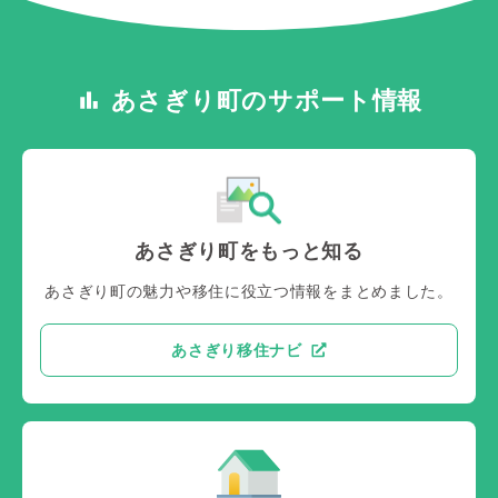
あさぎり町のサポート情報
あさぎり町をもっと知る
あさぎり町の魅力や移住に役立つ情報をまとめました。
あさぎり移住ナビ