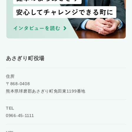
あさぎり町役場
住所
〒868-0408
熊本県球磨郡あさぎり町免田東1199番地
TEL
0966-45-1111