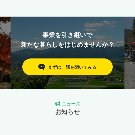
事業を引き継いで
新たな暮らしをはじめませんか？
まずは、話を聞いてみる
ニュース
お知らせ