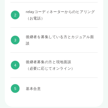
relayコーディネーターからのヒアリング
（お電話）
後継者を募集している方とカジュアル面
談
後継者募集の方と現地面談
（必要に応じてオンライン）
基本合意