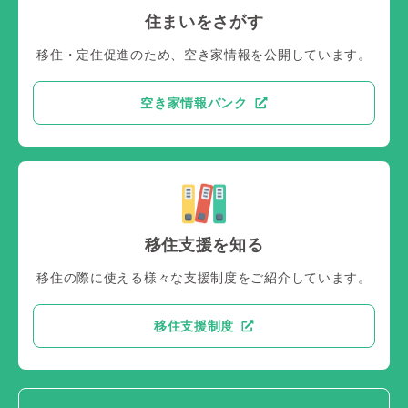
住まいをさがす
移住・定住促進のため、空き家情報を公開しています。
空き家情報バンク
移住支援を知る
移住の際に使える様々な支援制度をご紹介しています。
移住支援制度