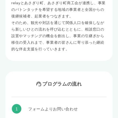
relayとあさぎり町、あさぎり町商工会が連携し、事業
のバトンタッチを希望する地域の事業者と全国からの
後継候補者、起業者をつなぎます。
そのため、観光や対話を通じて関係人口を確保しなが
ら新しいひとの流れを呼び込むとともに、相談窓口の
設置やマッチングの機会を創出し、事業の引継ぎから
移住の受入れまで、事業者の皆さんに寄り添った継続
的な伴走支援を行っていきます。
プログラムの流れ
フォームよりお問い合わせ