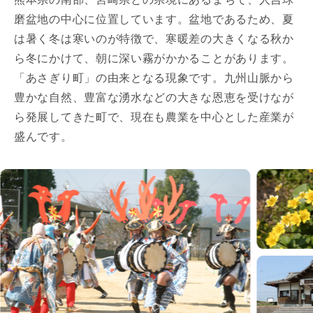
磨盆地の中心に位置しています。盆地であるため、夏
は暑く冬は寒いのが特徴で、寒暖差の大きくなる秋か
ら冬にかけて、朝に深い霧がかかることがあります。
「あさぎり町」の由来となる現象です。九州山脈から
豊かな自然、豊富な湧水などの大きな恩恵を受けなが
ら発展してきた町で、現在も農業を中心とした産業が
盛んです。