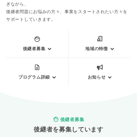
ぎながら、
後継者問題にお悩みの方々、事業をスタートされたい方々を
サポートしていきます。
後継者募集
地域の特徴
プログラム詳細
お知らせ
後継者募集
後継者を募集しています