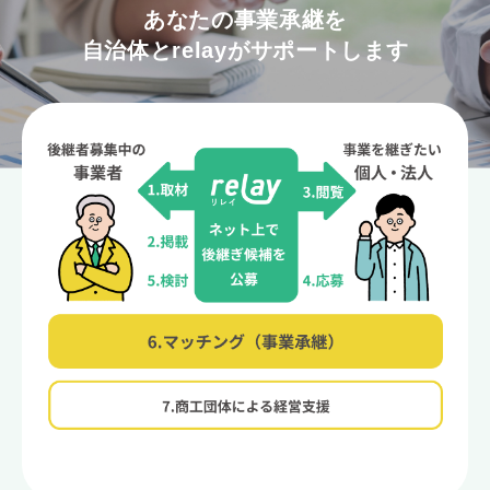
あなたの事業承継を
自治体とrelayがサポートします