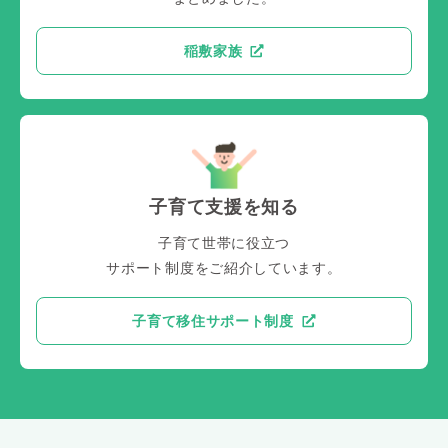
稲敷家族
子育て支援を知る
子育て世帯に役立つ
サポート制度をご紹介しています。
子育て移住サポート制度