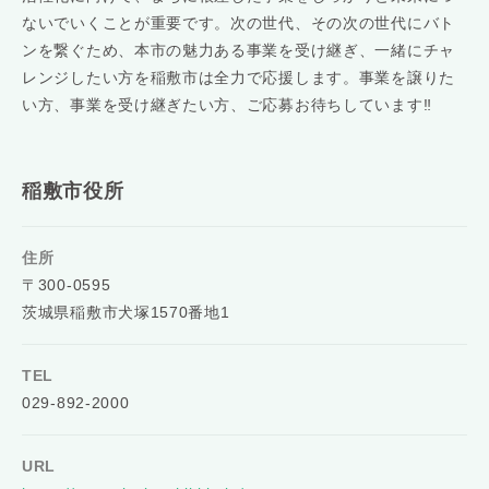
ないでいくことが重要です。次の世代、その次の世代にバト
ンを繋ぐため、本市の魅力ある事業を受け継ぎ、一緒にチャ
レンジしたい方を稲敷市は全力で応援します。事業を譲りた
い方、事業を受け継ぎたい方、ご応募お待ちしています‼
稲敷市役所
住所
〒300-0595
茨城県稲敷市犬塚1570番地1
TEL
029-892-2000
URL