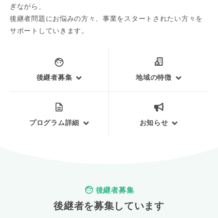
ぎながら、
後継者問題にお悩みの方々、事業をスタートされたい方々を
サポートしていきます。
後継者募集
地域の特徴
プログラム詳細
お知らせ
後継者募集
後継者を募集しています