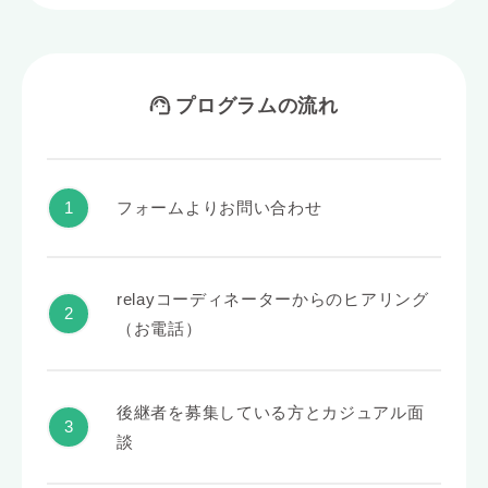
プログラムの流れ
フォームよりお問い合わせ
relayコーディネーターからのヒアリング
（お電話）
後継者を募集している方とカジュアル面
談