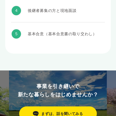
後継者募集の方と現地面談
基本合意（基本合意書の取り交わし）
事業を引き継いで
新たな暮らしをはじめませんか？
まずは、話を聞いてみる