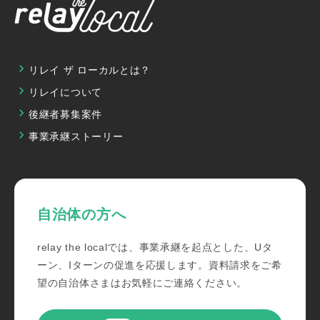
リレイ ザ ローカルとは？
リレイについて
後継者募集案件
事業承継ストーリー
自治体の方へ
relay the localでは、事業承継を起点とした、Uタ
ーン、Iターンの促進を応援します。資料請求をご希
望の自治体さまはお気軽にご連絡ください。