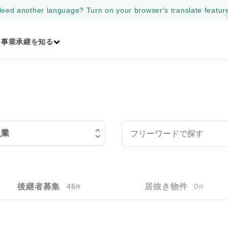
eed another language? Turn on your browser's translate featur
事業承継を知る
後継者募集
46
居抜き物件
0
件
件