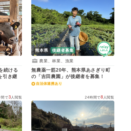
熊本県
後継者募集
農業、林業、漁業
を続ける
無農薬一筋20年、熊本県あさぎり町
を引き継
の「吉田農園」が後継者を募集！
自治体連携あり
3
8
時間で
人閲覧
24時間で
人閲覧