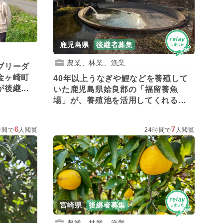
鹿児島県
後継者募集
農業、林業、漁業
ブリーダ
金ヶ崎町
40年以上うなぎや鯉などを養殖して
が後継者
いた鹿児島県姶良郡の「福留養魚
場」が、養殖池を活用してくれる人
を募集！
6
7
時間で
人閲覧
24時間で
人閲覧
宮崎県
後継者募集