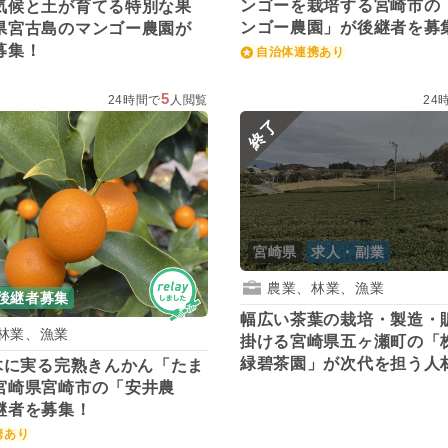
ンゴーを栽培する宮崎市の
気候と土が育てる特別な果
ンゴー農園」が後継者を募
県宮古島のマンゴー農園が
募集！
自治体連携あり
5
24時間で
人閲覧
24
終了
宮崎県
求人・副業
農業、林業、漁業
後継者募集
幅広い茶葉の栽培・製造・
林業、漁業
掛ける宮崎県五ヶ瀬町の「
緑碧茶園」が次代を担う人
の木に実る完熟きんかん「たま
集！
宮崎県宮崎市の「安井農
継者を募集！
携あり