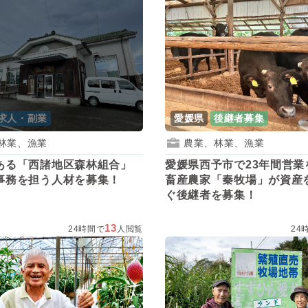
求人・副業
愛媛県
後継者募集
林業、漁業
農業、林業、漁業
ある「西諸地区森林組合」
愛媛県西予市で23年間営業
事務を担う人材を募集！
畜産農家「秦牧場」が資産
ぐ後継者を募集！
13
24時間で
人閲覧
24