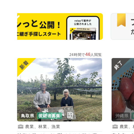
46
24時間で
人閲覧
新着
終了
鳥取県
後継者募集
沖縄県
農業、林業、漁業
農業、