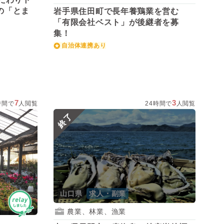
の「とま
岩手県住田町で長年養鶏業を営む
「有限会社ベスト」が後継者を募
集！
自治体連携あり
7
3
時間で
人閲覧
24時間で
人閲覧
終了
山口県
求人・副業
農業、林業、漁業