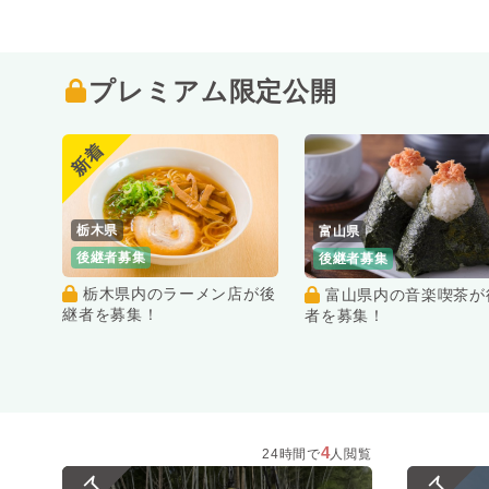
プレミアム限定公開
新着
栃木県
富山県
後継者募集
後継者募集
栃木県内のラーメン店が後
富山県内の音楽喫茶が後継
継者を募集！
者を募集！
4
24時間で
人閲覧