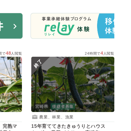
48
4
間で
人閲覧
24時間で
人閲覧
終了
宮崎県
後継者募集
農業、林業、漁業
、完熟マ
15年育ててきたきゅうりとハウス