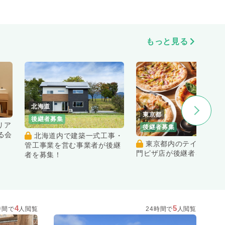
もっと見る
北海道
東京都
後継者募集
後継者募集
る会
北海道内で建築一式工事・
東京都内のテイクアウト専
管工事業を営む事業者が後継
門ピザ店が後継者を募集！
者を募集！
4
5
時間で
人閲覧
24時間で
人閲覧