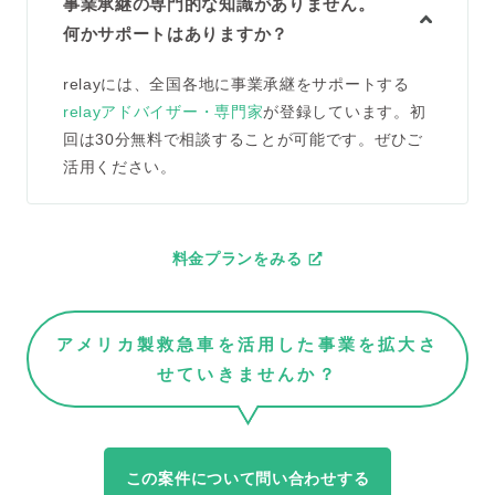
事業承継の専門的な知識がありません。
何かサポートはありますか？
relayには、全国各地に事業承継をサポートする
relayアドバイザー・専門家
が登録しています。初
回は30分無料で相談することが可能です。ぜひご
活用ください。
料金プランをみる
アメリカ製救急車を活用した事業を拡大さ
せていきませんか？
この案件について問い合わせする