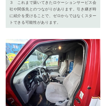
３ これまで築いてきたロケーションサービス会
社や関係先とのつながりがあります。引き継ぎ時
に紹介を受けることで、ゼロからではなくスター
トできる可能性があります。