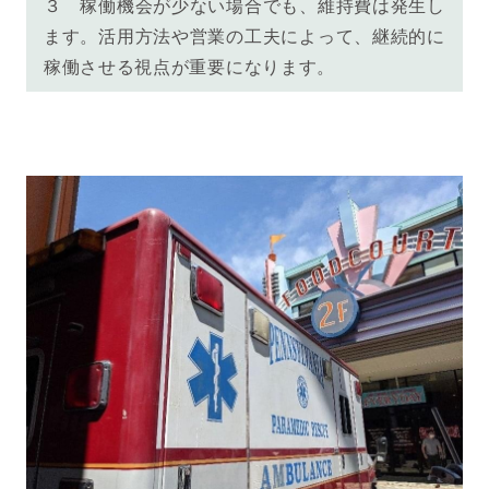
３ 稼働機会が少ない場合でも、維持費は発生し
ます。活用方法や営業の工夫によって、継続的に
稼働させる視点が重要になります。