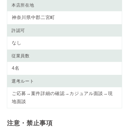
本店所在地
神奈川県中郡二宮町
許認可
なし
従業員数
4名
選考ルート
ご応募→案件詳細の確認→カジュアル面談→現
地面談
注意・禁止事項