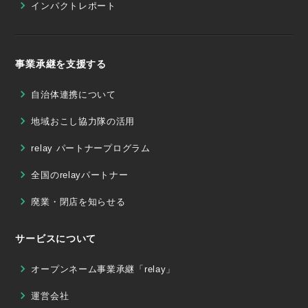
インパクトレポート
事業承継を支援する
自治体連携について
地域おこし協力隊の活用
relay パートナープログラム
全国のrelayパートナー
廃業・閉店を知らせる
サービスについて
オープンネーム事業承継「relay」
運営会社