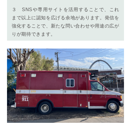
３ SNSや専用サイトを活用することで、これ
まで以上に認知を広げる余地があります。発信を
強化することで、新たな問い合わせや用途の広が
りが期待できます。