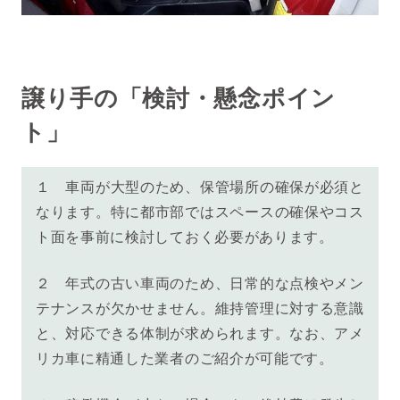
譲り手の「検討・懸念ポイン
ト」
１ 車両が大型のため、保管場所の確保が必須と
なります。特に都市部ではスペースの確保やコス
ト面を事前に検討しておく必要があります。
２ 年式の古い車両のため、日常的な点検やメン
テナンスが欠かせません。維持管理に対する意識
と、対応できる体制が求められます。なお、アメ
リカ車に精通した業者のご紹介が可能です。