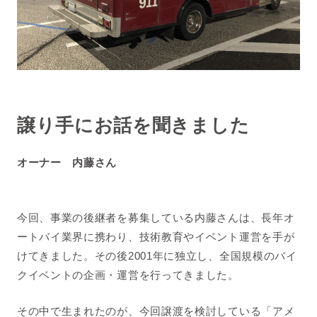
譲り手にお話を聞きました
オーナー 内藤さん
今回、事業の後継者を募集している内藤さんは、長年オ
ートバイ業界に携わり、技術教育やイベント運営を手が
けてきました。その後2001年に独立し、全国規模のバイ
クイベントの企画・運営を行ってきました。
その中で生まれたのが、今回譲渡を検討している「アメ