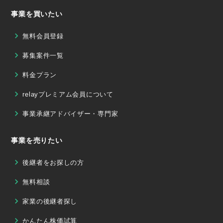
事業を買いたい
無料会員登録
募集案件一覧
料金プラン
relayプレミアム会員について
事業承継アドバイザー・専門家
事業を売りたい
後継者をお探しの方
無料相談
家業の後継者探し
かんたん株価試算