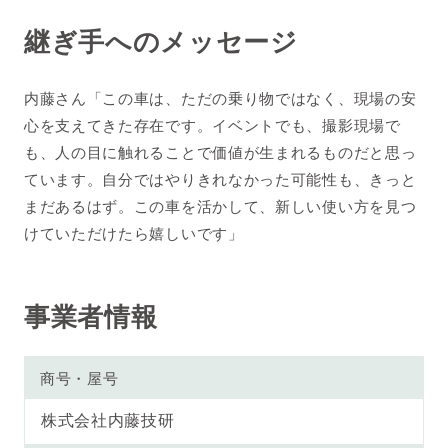
継ぎ手へのメッセージ
内藤さん「この車は、ただの乗り物ではなく、現場の安
心を支えてきた存在です。イベントでも、撮影現場で
も、人の目に触れることで価値が生まれるものだと思っ
ています。自分ではやりきれなかった可能性も、きっと
まだあるはず。この車を活かして、新しい使い方を見つ
けていただけたら嬉しいです」
事業者情報
商号・屋号
株式会社内藤技研