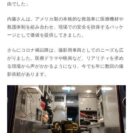
由でした」
内藤さんは、アメリカ製の本格的な救急車に医療機材や
救護体制を組み合わせ、現場での安全を担保するパッケ
ージとして価値を提供してきました。
さらにコロナ禍以降は、撮影用車両としてのニーズも広
がりました。医療ドラマや映画など、リアリティを求め
る現場から声がかかるようになり、今でも年に数回の撮
影依頼があります。