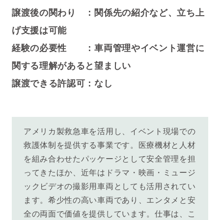
譲渡後の関わり ：関係先の紹介など、立ち上
げ支援は可能
経験の必要性 ：車両管理やイベント運営に
関する理解があると望ましい
譲渡できる許認可：なし
アメリカ製救急車を活用し、イベント現場での
救護体制を提供する事業です。医療機材と人材
を組み合わせたパッケージとして安全管理を担
ってきたほか、近年はドラマ・映画・ミュージ
ックビデオの撮影用車両としても活用されてい
ます。希少性の高い車両であり、エンタメと安
全の両面で価値を提供しています。仕事は、こ