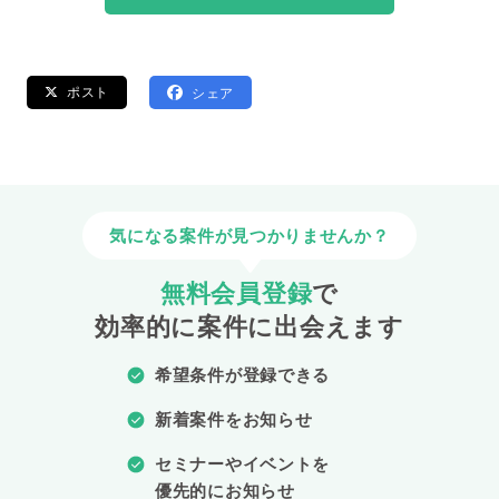
ポスト
シェア
気になる案件が見つかりませんか？
無料会員登録
で
効率的に案件に出会えます
希望条件が登録できる
新着案件をお知らせ
セミナーやイベントを
優先的にお知らせ