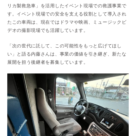
リカ製救急車」を活用したイベント現場での救護事業で
す。イベント現場での安全を支える役割として導入され
たこの車両は、現在ではドラマや映画、ミュージックビ
デオの撮影現場でも活躍しています。
「次の世代に託して、この可能性をもっと広げてほし
い」と語る内藤さんは、事業の価値を引き継ぎ、新たな
展開を担う後継者を募集しています。