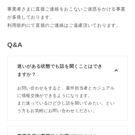
事業者さまに直接ご連絡をおこないご迷惑をかける事案
が多発しております。
利用規約にて直接のご連絡はご遠慮頂いております。
Q&A
迷いがある状態でも話を聞くことはでき
ますか？
お問い合わせをすると、案件担当者とカジュアル
に情報交換ができるようになります。
まだ迷っているけど少し話を聞いてみたい。とい
う方もお気軽にお問い合わせください。