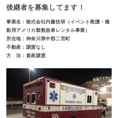
後継者を募集してます！
事業名：株式会社内藤技研（
イベント救護・撮
影用アメリカ製救急車レンタル事業）
所在地：神奈川県中郡二宮町
不動産：譲渡なし
方 法：資産譲渡