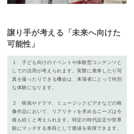
譲り手が考える「未来へ向けた
可能性」
１ 子ども向けのイベントや体験型コンテンツと
しての活用が考えられます。実際に乗車したり写
真を撮ったりできる機会は、来場者にとって特別
な体験になります。
２ 映画やドラマ、ミュージックビデオなどの映
像作品において、リアリティを求めるニーズは今
後も続くと考えられます。特定の時代設定や世界
観にマッチする車両として価値を発揮できます。