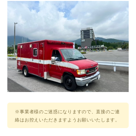
※事業者様のご迷惑になりますので、直接のご連
絡はお控えいただきますようお願いいたします。