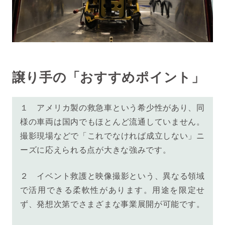
譲り手の「おすすめポイント」
１ アメリカ製の救急車という希少性があり、同
様の車両は国内でもほとんど流通していません。
撮影現場などで「これでなければ成立しない」ニ
ーズに応えられる点が大きな強みです。
２ イベント救護と映像撮影という、異なる領域
で活用できる柔軟性があります。用途を限定せ
ず、発想次第でさまざまな事業展開が可能です。