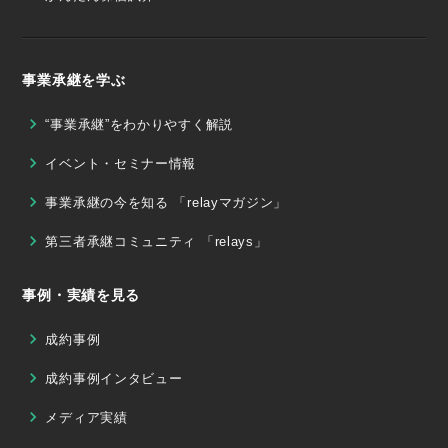
事業承継を学ぶ
“事業承継”をわかりやすく解説
イベント・セミナー情報
事業承継の今を知る 「relayマガジン」
第三者承継コミュニティ 「relays」
事例・実績を見る
成約事例
成約事例インタビュー
メディア実績