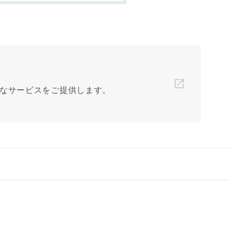
なサービスをご提供します。