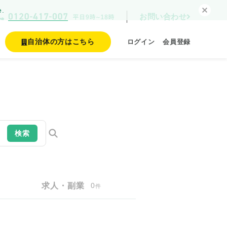
e.
お問い合わせ
自治体の方はこちら
ログイン
会員登録
検索
求人・副業
0
件