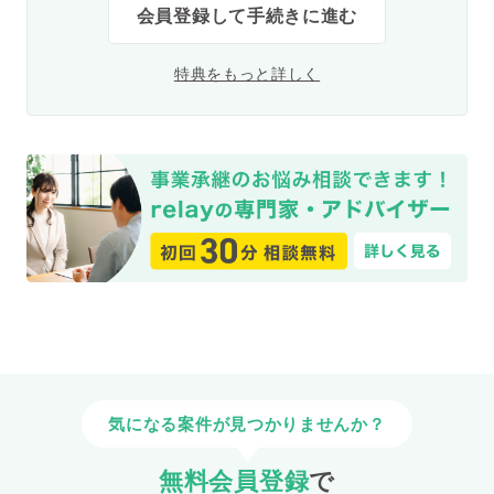
会員登録して手続きに進む
特典をもっと詳しく
気になる案件が見つかりませんか？
無料会員登録
で