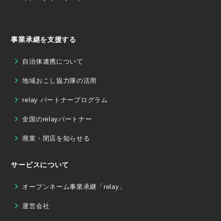
事業承継を支援する
自治体連携について
地域おこし協力隊の活用
relay パートナープログラム
全国のrelayパートナー
廃業・閉店を知らせる
サービスについて
オープンネーム事業承継「relay」
運営会社