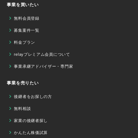
事業を買いたい
無料会員登録
募集案件一覧
料金プラン
relayプレミアム会員について
事業承継アドバイザー・専門家
事業を売りたい
後継者をお探しの方
無料相談
家業の後継者探し
かんたん株価試算