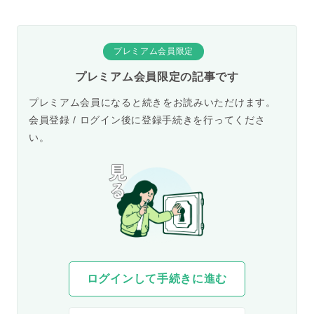
プレミアム会員限定
プレミアム会員限定の記事です
プレミアム会員になると続きをお読みいただけます。
会員登録 / ログイン後に登録手続きを行ってくださ
い。
ログインして手続きに進む