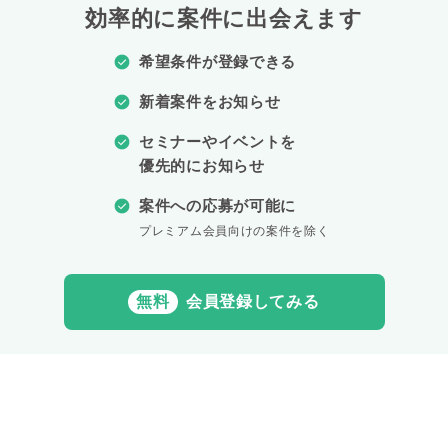
効率的に案件に出会えます
希望条件が登録できる
新着案件をお知らせ
セミナーやイベントを
優先的にお知らせ
案件への応募が可能に
プレミアム会員向けの案件を除く
無料
会員登録してみる