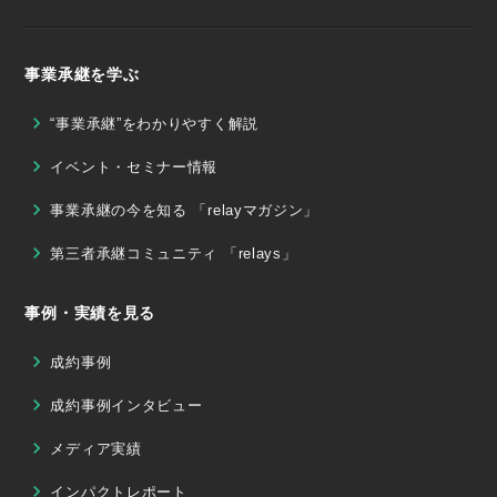
事業承継を学ぶ
“事業承継”をわかりやすく解説
イベント・セミナー情報
事業承継の今を知る 「relayマガジン」
第三者承継コミュニティ 「relays」
事例・実績を見る
成約事例
成約事例インタビュー
メディア実績
インパクトレポート