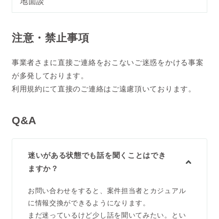
地面談
注意・禁止事項
事業者さまに直接ご連絡をおこないご迷惑をかける事案
が多発しております。
利用規約にて直接のご連絡はご遠慮頂いております。
Q&A
迷いがある状態でも話を聞くことはでき
ますか？
お問い合わせをすると、案件担当者とカジュアル
に情報交換ができるようになります。
まだ迷っているけど少し話を聞いてみたい。とい