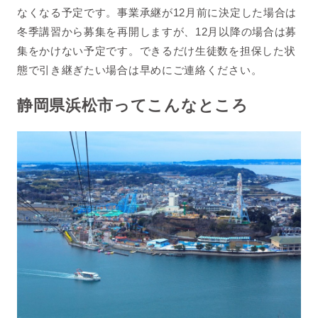
なくなる予定です。事業承継が12月前に決定した場合は
冬季講習から募集を再開しますが、12月以降の場合は募
集をかけない予定です。できるだけ生徒数を担保した状
態で引き継ぎたい場合は早めにご連絡ください。
静岡県浜松市ってこんなところ