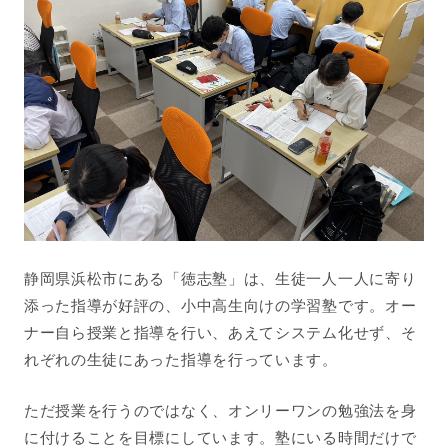
静岡県浜松市にある「徳志塾」は、生徒一人一人に寄り
添った指導が好評の、小中高生向けの学習塾です。オー
ナー自ら授業と指導を行い、あえてシステム化せず、そ
れぞれの生徒にあった指導を行っています。
ただ授業を行うのではなく、オンリーワンの勉強法を身
に付けることを目標にしています。塾にいる時間だけで