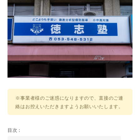
※事業者様のご迷惑になりますので、直接のご連
絡はお控えいただきますようお願いいたします。
目次 :