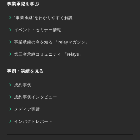
事業承継を学ぶ
“事業承継”をわかりやすく解説
イベント・セミナー情報
事業承継の今を知る 「relayマガジン」
第三者承継コミュニティ 「relays」
事例・実績を見る
成約事例
成約事例インタビュー
メディア実績
インパクトレポート