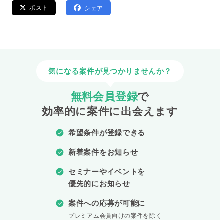
ポスト
シェア
気になる案件が見つかりませんか？
無料会員登録
で
効率的に案件に出会えます
希望条件が登録できる
新着案件をお知らせ
セミナーやイベントを
優先的にお知らせ
案件への応募が可能に
プレミアム会員向けの案件を除く