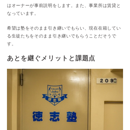
はオーナーが事前説明をします。また、事業所は賃貸と
なっています。
希望は塾をそのまま引き継いでもらい、現在在籍してい
る生徒たちをそのまま引き継いでもらうことだそうで
す。
あとを継ぐメリットと課題点