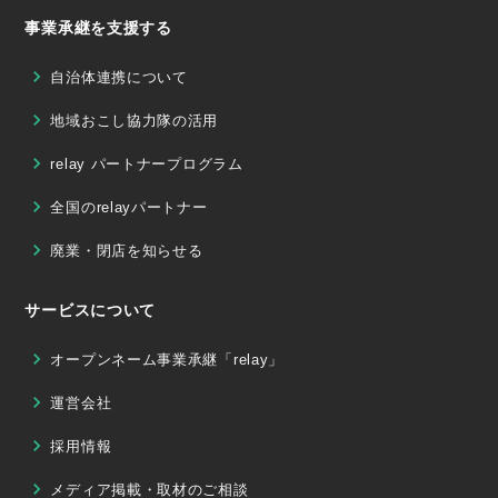
事業承継を支援する
自治体連携について
地域おこし協力隊の活用
relay パートナープログラム
全国のrelayパートナー
廃業・閉店を知らせる
サービスについて
オープンネーム事業承継「relay」
運営会社
採用情報
メディア掲載・取材のご相談