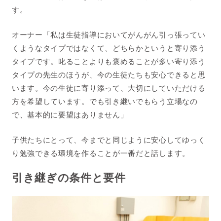
す。
オーナー「私は生徒指導においてがんがん引っ張ってい
くようなタイプではなくて、どちらかというと寄り添う
タイプです。叱ることよりも褒めることが多い寄り添う
タイプの先生のほうが、今の生徒たちも安心できると思
います。今の生徒に寄り添って、大切にしていただける
方を希望しています。でも引き継いでもらう立場なの
で、基本的に要望はありません」
子供たちにとって、今までと同じように安心してゆっく
り勉強できる環境を作ることが一番だと話します。
引き継ぎの条件と要件