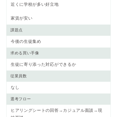
近くに学校が多い好立地
家賃が安い
課題点
今後の生徒集め
求める買い手像
生徒に寄り添った対応ができるか
従業員数
なし
選考フロー
ヒアリングシートの回答→カジュアル面談→現