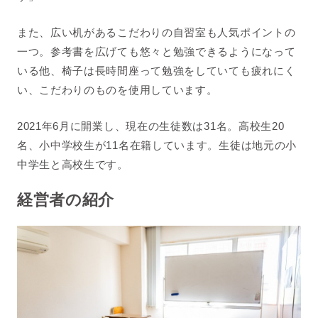
また、広い机があるこだわりの自習室も人気ポイントの
一つ。参考書を広げても悠々と勉強できるようになって
いる他、椅子は長時間座って勉強をしていても疲れにく
い、こだわりのものを使用しています。
2021年6月に開業し、現在の生徒数は31名。高校生20
名、小中学校生が11名在籍しています。生徒は地元の小
中学生と高校生
です。
経営者の紹介