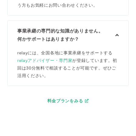
う方もお気軽にお問い合わせください。
事業承継の専門的な知識がありません。
何かサポートはありますか？
relayには、全国各地に事業承継をサポートする
relayアドバイザー・専門家
が登録しています。初
回は30分無料で相談することが可能です。ぜひご
活用ください。
料金プランをみる