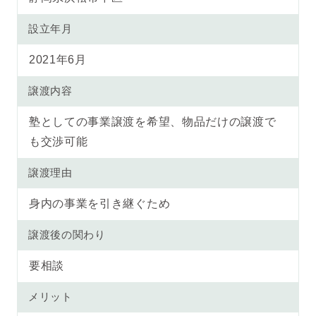
設立年月
2021年6月
譲渡内容
塾としての事業譲渡を希望、物品だけの譲渡で
も交渉可能
譲渡理由
身内の事業を引き継ぐため
譲渡後の関わり
要相談
メリット