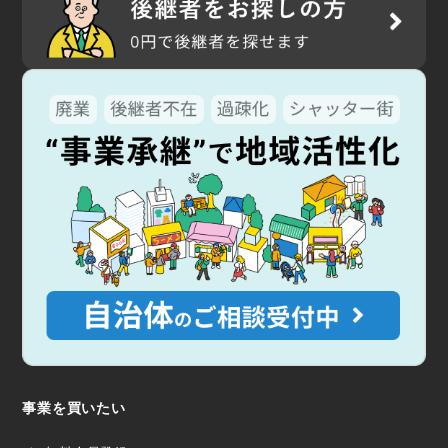
事業を買いたい