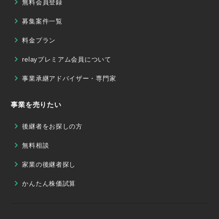
無料会員登録
募集案件一覧
料金プラン
relayプレミアム会員について
事業承継アドバイザー・専門家
事業を売りたい
後継者をお探しの方
無料相談
家業の後継者探し
かんたん株価試算