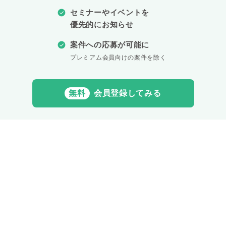
セミナーやイベントを
優先的にお知らせ
案件への応募が可能に
プレミアム会員向けの案件を除く
無料
会員登録してみる