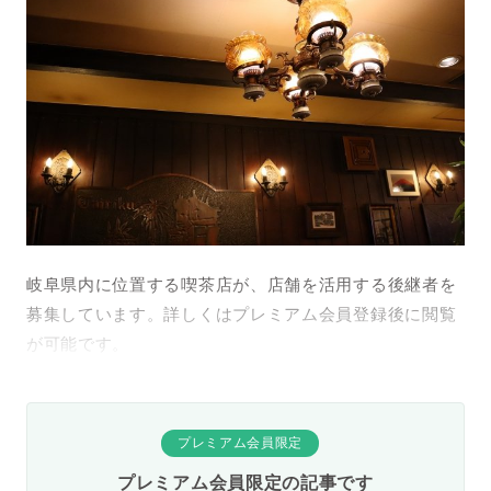
岐阜県内に位置する喫茶店が、店舗を活用する後継者を
募集しています。詳しくはプレミアム会員登録後に閲覧
が可能です。
プレミアム会員限定
プレミアム会員限定の記事です