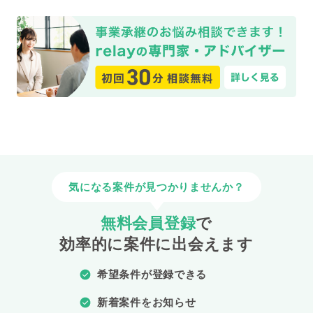
気になる案件が見つかりませんか？
無料会員登録
で
効率的に案件に出会えます
希望条件が登録できる
新着案件をお知らせ