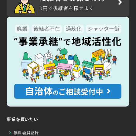
事業を買いたい
無料会員登録