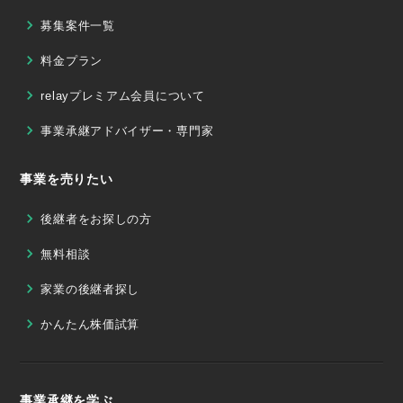
募集案件一覧
料金プラン
relayプレミアム会員について
事業承継アドバイザー・専門家
事業を売りたい
後継者をお探しの方
無料相談
家業の後継者探し
かんたん株価試算
事業承継を学ぶ