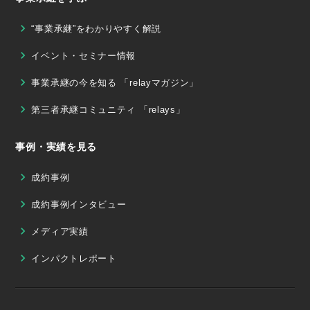
“事業承継”をわかりやすく解説
イベント・セミナー情報
事業承継の今を知る 「relayマガジン」
第三者承継コミュニティ 「relays」
事例・実績を見る
成約事例
成約事例インタビュー
メディア実績
インパクトレポート