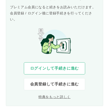
プレミアム会員になると続きをお読みいただけます。
会員登録 / ログイン後に登録手続きを行ってくださ
い。
ログインして手続きに進む
会員登録して手続きに進む
特典をもっと詳しく