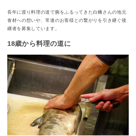
長年に渡り料理の道で腕をふるってきた白幡さんの地元
食材への想いや、常連のお客様との繋がりを引き継ぐ後
継者を募集しています。
18歳から料理の道に