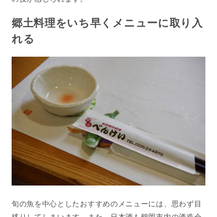
郷土料理をいち早くメニューに取り入
れる
旬の魚を中心としたおすすめのメニューには、思わず目
移りしてしまいます。また、日本酒も鶴岡市内の酒造会