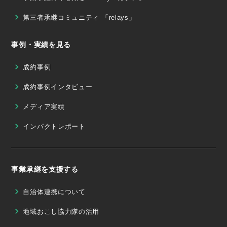
第三者承継コミュニティ 「relays」
事例・実績を見る
成約事例
成約事例インタビュー
メディア実績
インパクトレポート
事業承継を支援する
自治体連携について
地域おこし協力隊の活用