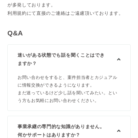
が多発しております。
利用規約にて直接のご連絡はご遠慮頂いております。
Q&A
迷いがある状態でも話を聞くことはでき
ますか？
お問い合わせをすると、案件担当者とカジュアル
に情報交換ができるようになります。
まだ迷っているけど少し話を聞いてみたい。とい
う方もお気軽にお問い合わせください。
事業承継の専門的な知識がありません。
何かサポートはありますか？