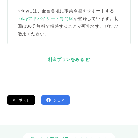
relayには、全国各地に事業承継をサポートする
relayアドバイザー・専門家
が登録しています。初
回は30分無料で相談することが可能です。ぜひご
活用ください。
料金プランをみる
ポスト
シェア