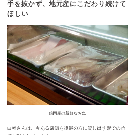
手を抜かず、地元産にこだわり続けて
ほしい
鶴岡産の新鮮なお魚
白幡さんは、今ある店舗を後継の方に貸し出す形での承