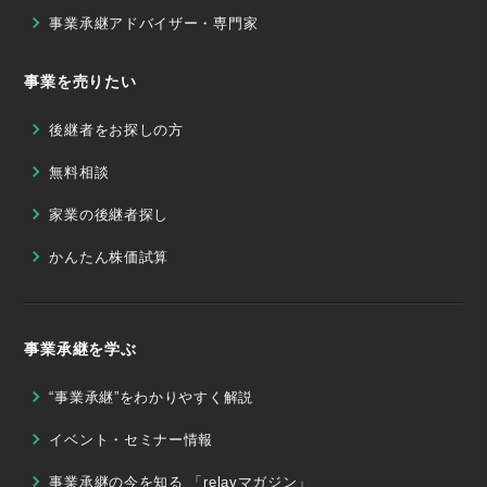
事業承継アドバイザー・専門家
事業を売りたい
後継者をお探しの方
無料相談
家業の後継者探し
かんたん株価試算
事業承継を学ぶ
“事業承継”をわかりやすく解説
イベント・セミナー情報
事業承継の今を知る 「relayマガジン」