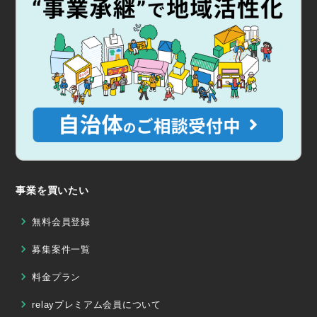
事業を買いたい
無料会員登録
募集案件一覧
料金プラン
relayプレミアム会員について