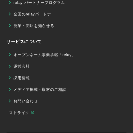
relay パートナープログラム
全国のrelayパートナー
廃業・閉店を知らせる
サービスについて
オープンネーム事業承継「relay」
運営会社
採用情報
メディア掲載・取材のご相談
お問い合わせ
ストライク