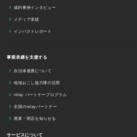
成約事例インタビュー
メディア実績
インパクトレポート
事業承継を支援する
自治体連携について
地域おこし協力隊の活用
relay パートナープログラム
全国のrelayパートナー
廃業・閉店を知らせる
サービスについて