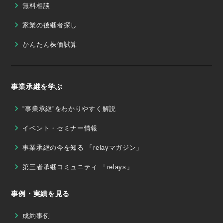
無料相談
家業の後継者探し
かんたん株価試算
事業承継を学ぶ
“事業承継”をわかりやすく解説
イベント・セミナー情報
事業承継の今を知る 「relayマガジン」
第三者承継コミュニティ 「relays」
事例・実績を見る
成約事例