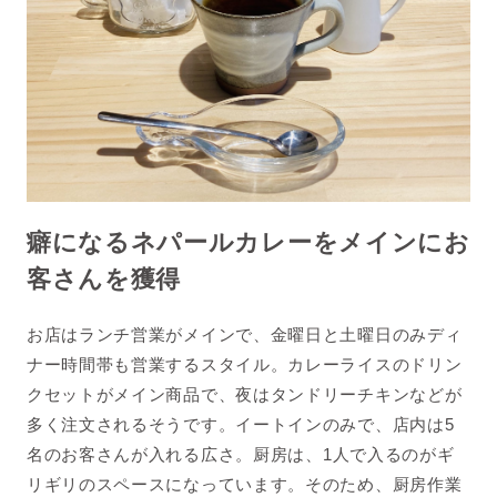
癖になるネパールカレーをメインにお
客さんを獲得
お店はランチ営業がメインで、金曜日と土曜日のみディ
ナー時間帯も営業するスタイル。カレーライスのドリン
クセットがメイン商品で、夜はタンドリーチキンなどが
多く注文されるそうです。イートインのみで、店内は
5
名のお客さんが入れる広さ。厨房は、
1
人で入るのがギ
リギリのスペースになっています。そのため、厨房作業