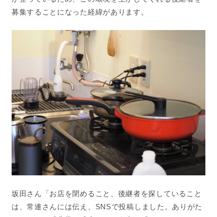
募集することになった経緯があります。
坂田さん「お店を閉めること、後継者を探していること
は、常連さんには伝え、
SNS
で投稿しました。ありがた