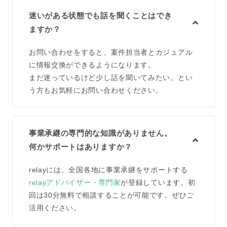
迷いがある状態でも話を聞くことはでき
ますか？
お問い合わせをすると、案件担当者とカジュアル
に情報交換ができるようになります。
まだ迷っているけど少し話を聞いてみたい。とい
う方もお気軽にお問い合わせください。
事業承継の専門的な知識がありません。
何かサポートはありますか？
relayには、全国各地に事業承継をサポートする
relayアドバイザー・専門家
が登録しています。初
回は30分無料で相談することが可能です。ぜひご
活用ください。