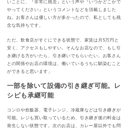
いことに、『非常に残念』という声や『いつかどこかで
やってください』というコメントなどを頂戴しました
ね。お客さんは優しい方が多かったので、私としても残
念な気持ちです。
ただ、飲食店がすぐにできる状態で、家賃は月5万円と
安く、アクセスもしやすい。そんなお店なので、もし引
き継げる方がいたら、引き継いでもらいたい。お客さん
との関係やお店の環境は、働いているうちに馴染むこと
ができると思います」
一部を除いて設備の引き継ぎ可能。レ
シピも承継可能
コンロや炊飯器、電子レンジ、冷蔵庫などは引き継ぎが
可能。レジも買い取っているため、引き継ぎ後の料金は
発生しない状態です。次のお店は、カレー屋以外でも問