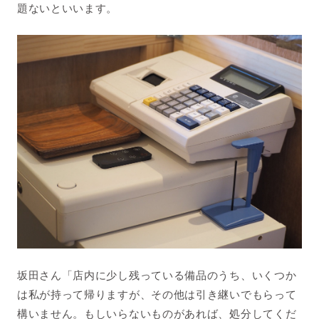
題ないといいます。
坂田さん「店内に少し残っている備品のうち、いくつか
は私が持って帰りますが、その他は引き継いでもらって
構いません。もしいらないものがあれば、処分してくだ