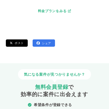
料金プランをみる
ポスト
シェア
気になる案件が見つかりませんか？
無料会員登録
で
効率的に案件に出会えます
希望条件が登録できる