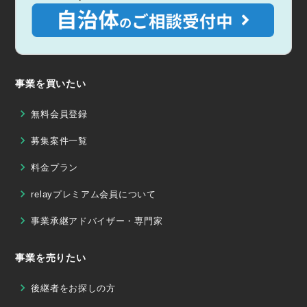
事業を買いたい
無料会員登録
募集案件一覧
料金プラン
relayプレミアム会員について
事業承継アドバイザー・専門家
事業を売りたい
後継者をお探しの方