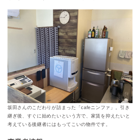
坂田さんのこだわりが詰まった「
cafe
ニンファ」。引き
継ぎ後、すぐに始めたいという方で、家賃を抑えたいと
考えている後継者にはもってこいの物件です。