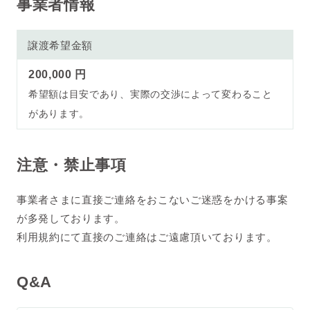
事業者情報
譲渡希望金額
200,000 円
希望額は目安であり、実際の交渉によって変わること
があります。
注意・禁止事項
事業者さまに直接ご連絡をおこないご迷惑をかける事案
が多発しております。
利用規約にて直接のご連絡はご遠慮頂いております。
Q&A