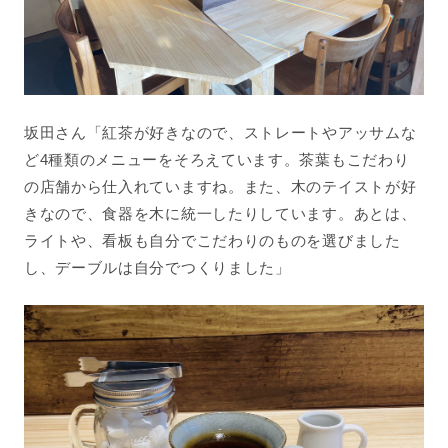
坂田さん「紅茶が好きなので、ストレートやアッサムな
ど
4
種類のメニューをそろえています。茶葉もこだわり
の店舗から仕入れていますね。また、木のテイストが好
きなので、食器を木に統一したりしています。あとは、
ライトや、看板も自分でこだわりのものを選びました
し、デーブルは自分でつくりました」