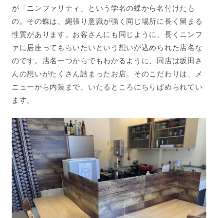
が「ニンファリティ」という学名の蝶から名付けたも
の。その蝶は、縄張り意識が強く同じ場所に長く留まる
性質があります。お客さんにも同じように、長くニンフ
ァに居座ってもらいたいという想いが込められた店名な
のです。店名一つからでもわかるように、同店は坂田さ
んの想いがたくさん詰まったお店。そのこだわりは、メ
ニューから内装まで、いたるところにちりばめられてい
ます。