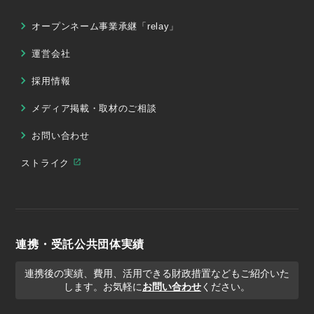
オープンネーム事業承継「relay」
運営会社
採用情報
メディア掲載・取材のご相談
お問い合わせ
ストライク
連携・受託公共団体実績
連携後の実績、費用、活用できる財政措置などもご紹介いた
します。お気軽に
お問い合わせ
ください。