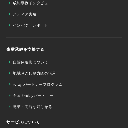
成約事例インタビュー
メディア実績
インパクトレポート
事業承継を支援する
自治体連携について
地域おこし協力隊の活用
relay パートナープログラム
全国のrelayパートナー
廃業・閉店を知らせる
サービスについて