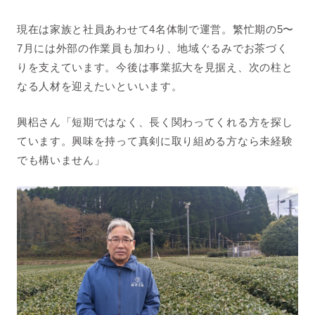
現在は家族と社員あわせて4名体制で運営。繁忙期の5〜
7月には外部の作業員も加わり、地域ぐるみでお茶づく
りを支えています。今後は事業拡大を見据え、次の柱と
なる人材を迎えたいといいます。
興梠さん「短期ではなく、長く関わってくれる方を探し
ています。興味を持って真剣に取り組める方なら未経験
でも構いません」