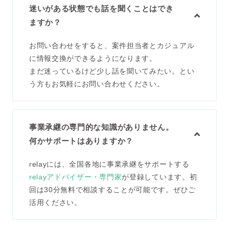
迷いがある状態でも話を聞くことはでき
ますか？
お問い合わせをすると、案件担当者とカジュアル
に情報交換ができるようになります。
まだ迷っているけど少し話を聞いてみたい。とい
う方もお気軽にお問い合わせください。
事業承継の専門的な知識がありません。
何かサポートはありますか？
relayには、全国各地に事業承継をサポートする
relayアドバイザー・専門家
が登録しています。初
回は30分無料で相談することが可能です。ぜひご
活用ください。