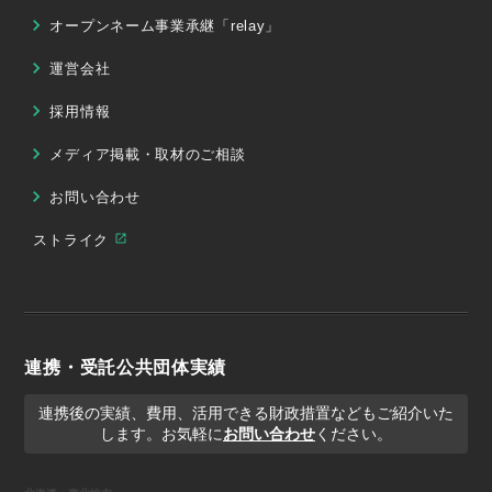
オープンネーム事業承継「relay」
運営会社
採用情報
メディア掲載・取材のご相談
お問い合わせ
ストライク
連携・受託公共団体実績
連携後の実績、費用、活用できる財政措置などもご紹介いた
します。お気軽に
お問い合わせ
ください。