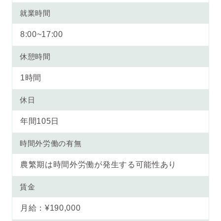
就業時間
8:00~17:00
休憩時間
1時間
休日
年間105日
時間外労働の有無
農繁期は時間外労働が発生する可能性あり
賃金
月給：¥190,000