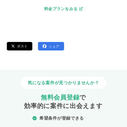
料金プランをみる
ポスト
シェア
気になる案件が見つかりませんか？
無料会員登録
で
効率的に案件に出会えます
希望条件が登録できる