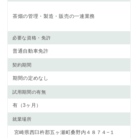
茶畑の管理・製造・販売の一連業務
必要な資格・免許
普通自動車免許
契約期間
期間の定めなし
試用期間の有無
有（3ヶ月）
就業場所
宮崎県西臼杵郡五ヶ瀬町桑野内４８７４−１