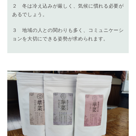
２ 冬は冷え込みが厳しく、気候に慣れる必要が
あるでしょう。
３
地域の人との関わりも多く、コミュニケーシ
ョンを大切にできる姿勢が求められます。