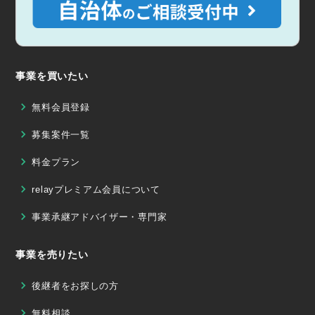
事業を買いたい
無料会員登録
募集案件一覧
料金プラン
relayプレミアム会員について
事業承継アドバイザー・専門家
事業を売りたい
後継者をお探しの方
無料相談