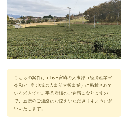
こちらの案件はrelay+宮崎の人事部（経済産業省
令和7年度 地域の人事部支援事業）に掲載されて
いる求人です。事業者様のご迷惑になりますの
で、直接のご連絡はお控えいただきますようお願
いいたします。