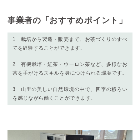
事業者の「おすすめポイント」
1 栽培から製造・販売まで、お茶づくりのすべ
てを経験することができます。
2 有機栽培・紅茶・ウーロン茶など、多様なお
茶を手がけるスキルを身につけられる環境です。
3 山里の美しい自然環境の中で、四季の移ろい
を感じながら働くことができます。