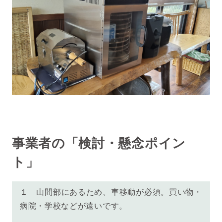
事業者の「検討・懸念ポイン
ト」
１ 山間部にあるため、車移動が必須。買い物・
病院・学校などが遠いです。