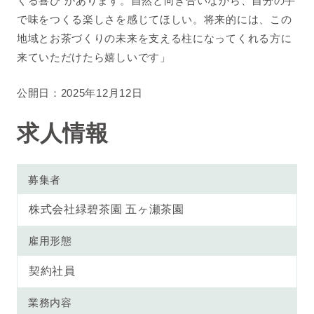
くる喜び”があります。自然と向き合いながら、自分の手
で味をつくる楽しさを感じてほしい。将来的には、この
地域とお茶づくりの未来を支える柱になってくれる方に
来ていただけたら嬉しいです」
公開日：2025年12月12日
求人情報
募集者
株式会社緑碧茶園
五ヶ瀬茶園
雇用形態
契約社員
業務内容