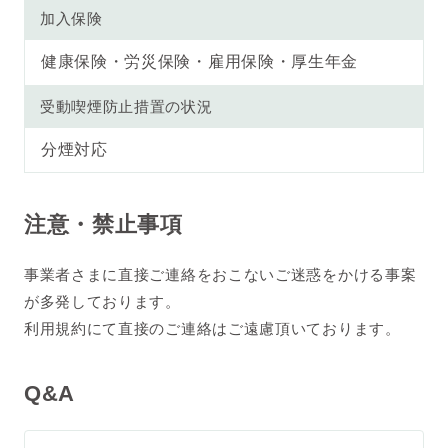
加入保険
健康保険・労災保険・雇用保険・厚生年金
受動喫煙防止措置の状況
分煙対応
注意・禁止事項
事業者さまに直接ご連絡をおこないご迷惑をかける事案
が多発しております。
利用規約にて直接のご連絡はご遠慮頂いております。
Q&A