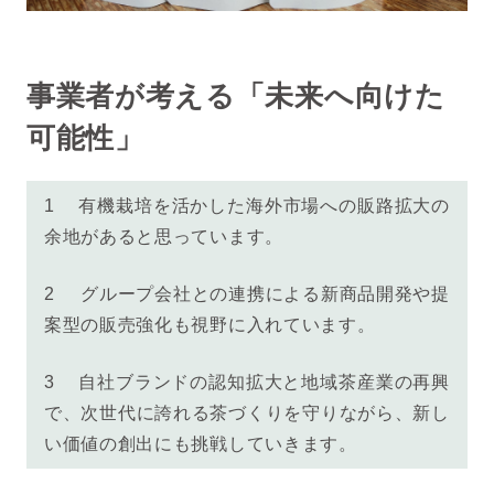
事業者が考える「未来へ向けた
可能性」
1 有機栽培を活かした海外市場への販路拡大の
余地があると思っています。
2 グループ会社との連携による新商品開発や提
案型の販売強化も視野に入れています。
3 自社ブランドの認知拡大と地域茶産業の再興
で、
次世代に誇れる茶づくりを守りながら、新し
い価値の創出にも挑戦していきます。