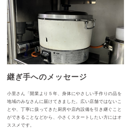
継ぎ手へのメッセージ
小里さん「開業より５年、身体にやさしい手作りの品を
地域のみなさんに届けてきました。広い店舗ではないこ
とや、丁寧に扱ってきた厨房や店内設備を引き継ぐこと
ができることなどから、小さくスタートしたい方にはオ
ススメです。