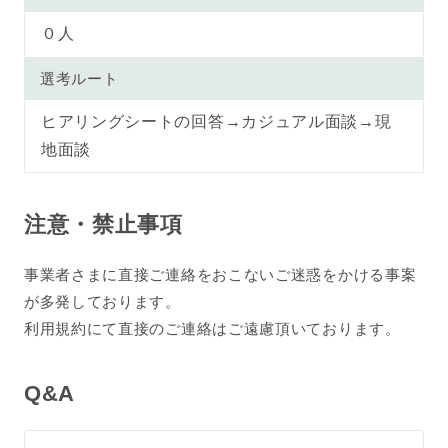
０人
選考ルート
ヒアリングシートの回答→カジュアル面談→現
地面談
注意・禁止事項
事業者さまに直接ご連絡をおこないご迷惑をかける事案
が多発しております。
利用規約にて直接のご連絡はご遠慮頂いております。
Q&A