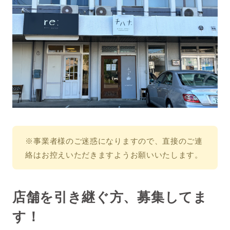
※事業者様のご迷惑になりますので、直接のご連
絡はお控えいただきますようお願いいたします。
店舗を引き継ぐ方、募集してま
す！