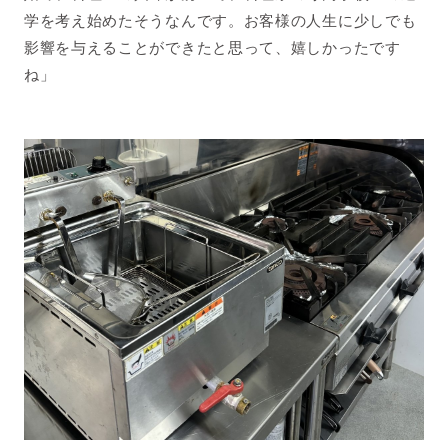
学を考え始めたそうなんです。お客様の人生に少しでも
影響を与えることができたと思って、嬉しかったです
ね」