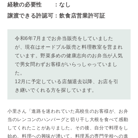
経験の必要性 ：なし
譲渡できる許認可：飲食店営業許可証
令和6年7月までお弁当販売をしていました
が、現在はオードブル販売と料理教室を営まれ
ています。野菜多めの健康志向のお弁当が人気
で男女問わずお客様がいらっしゃっていまし
た。
12月に予定している店舗退去以降、お店を引
き継いでくれる方を探しています。
小里さん「
進路を迷われていた高校生のお客様
が、お弁
当のレンコンのハンバーグと切り干し大根を食べて感動
してくれたことがありました。その後、自分で料理をし
始め、料理への興味が湧いて、料理系の専門学校への進