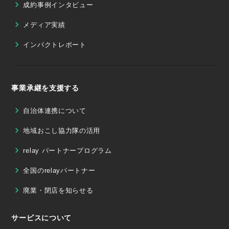
成約事例インタビュー
メディア実績
インパクトレポート
事業承継を支援する
自治体連携について
地域おこし協力隊の活用
relay パートナープログラム
全国のrelayパートナー
廃業・閉店を知らせる
サービスについて