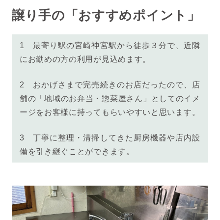
譲り手の「おすすめポイント」
1
最寄り駅の宮崎神宮駅から徒歩３分で、近隣
にお勤めの方の利用が見込めます。
2
おかげさまで完売続きのお店だったので、店
舗の「地域のお弁当・惣菜屋さん」としてのイメ
ージをお客様に持ってもらいやすいと思います。
3
丁寧に整理・清掃してきた厨房機器や店内設
備を引き継ぐことができます。