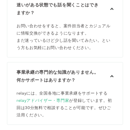
迷いがある状態でも話を聞くことはでき
ますか？
お問い合わせをすると、案件担当者とカジュアル
に情報交換ができるようになります。
まだ迷っているけど少し話を聞いてみたい。とい
う方もお気軽にお問い合わせください。
事業承継の専門的な知識がありません。
何かサポートはありますか？
relayには、全国各地に事業承継をサポートする
relayアドバイザー・専門家
が登録しています。初
回は30分無料で相談することが可能です。ぜひご
活用ください。