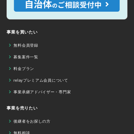
事業を買いたい
無料会員登録
募集案件一覧
料金プラン
relayプレミアム会員について
事業承継アドバイザー・専門家
事業を売りたい
後継者をお探しの方
無料相談