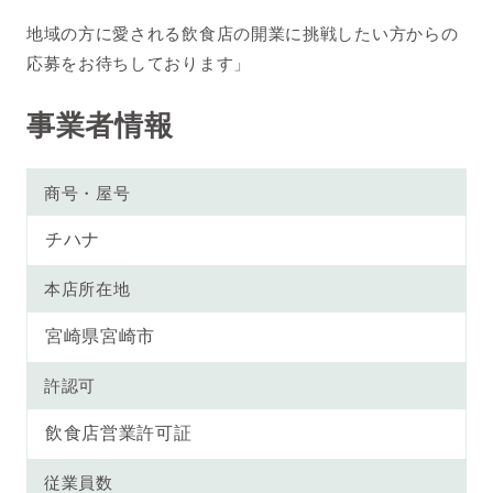
地域の方に愛される飲食店の開業に挑戦したい方からの
応募をお待ちしております」
事業者情報
商号・屋号
チハナ
本店所在地
宮崎県宮崎市
許認可
飲食店営業許可証
従業員数