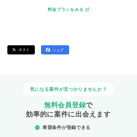
料金プランをみる
ポスト
シェア
気になる案件が見つかりませんか？
無料会員登録
で
効率的に案件に出会えます
希望条件が登録できる