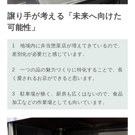
譲り手が考える「未来へ向けた
可能性」
1
地域内に弁当惣菜店が増えてきているので、
差別化が必要だと感じています。
2
一つの品の魅力づくりに特化することで、長
く愛されるお店ができると思います。
3
駐車場が狭く、厨房も広くはないので、食品
加工などの作業場として
も向いています。