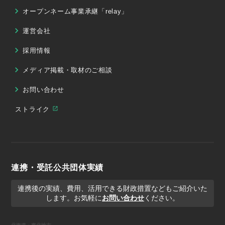
オープンネーム事業承継「relay」
運営会社
採用情報
メディア掲載・取材のご相談
お問い合わせ
ストライク
連携・受託公共団体実績
連携後の実績、費用、活用できる財政措置などもご紹介いた
します。お気軽に
お問い合わせ
ください。