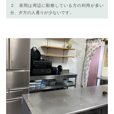
２ 昼間は周辺に勤務している方の利用が多い
分、
夕方の人通りが少ないです。