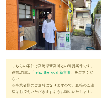
こちらの案件は宮崎県新富町との連携案件です。
連携詳細は「
relay the local 新富町
」をご覧くだ
さい。
※事業者様のご迷惑になりますので、直接のご連
絡はお控えいただきますようお願いいたします。