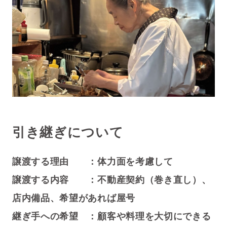
引き継ぎについて
譲渡する理由 ：体力面を考慮して
譲渡する内容 ：不動産契約（巻き直し）、
店内備品、希望があれば屋号
継ぎ手への希望 ：顧客や料理を大切にできる