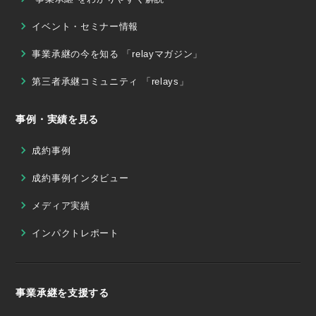
イベント・セミナー情報
事業承継の今を知る 「relayマガジン」
第三者承継コミュニティ 「relays」
事例・実績を見る
成約事例
成約事例インタビュー
メディア実績
インパクトレポート
事業承継を支援する