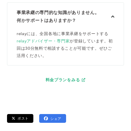
事業承継の専門的な知識がありません。
何かサポートはありますか？
relayには、全国各地に事業承継をサポートする
relayアドバイザー・専門家
が登録しています。初
回は30分無料で相談することが可能です。ぜひご
活用ください。
料金プランをみる
ポスト
シェア