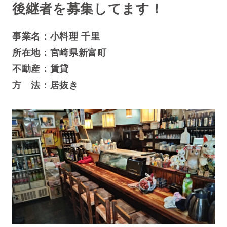
後継者を募集してます！
事業名：小料理 千里
所在地：宮崎県新富町
不動産：賃貸
方 法：居抜き