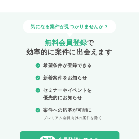
気になる案件が見つかりませんか？
無料会員登録
で
効率的に案件に出会えます
希望条件が登録できる
新着案件をお知らせ
セミナーやイベントを
優先的にお知らせ
案件への応募が可能に
プレミアム会員向けの案件を除く