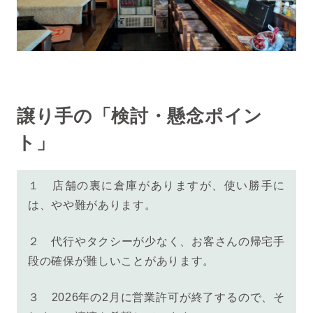
譲り手の「検討・懸念ポイン
ト」
１ 店舗の裏に倉庫がありますが、使い勝手に
は、やや難があります。
２ 代行やタクシーが少なく、お客さんの帰宅手
段の確保が難しいことがあります。
３ 2026年の2月に営業許可が終了するので、そ