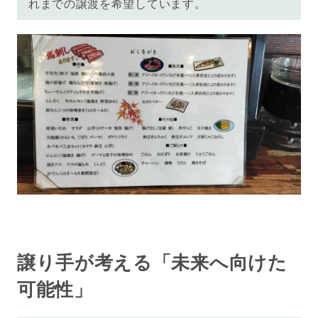
れまでの譲渡を希望しています。
譲り手が考える「未来へ向けた
可能性」