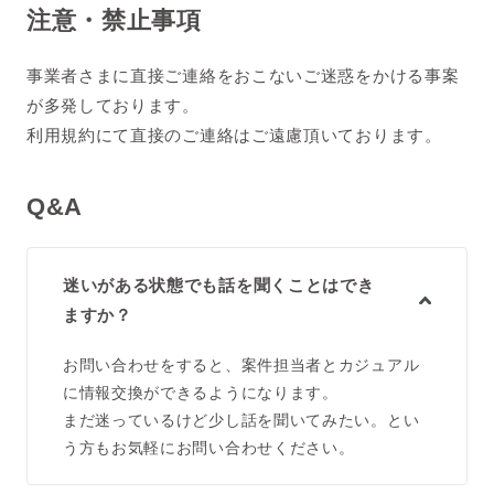
注意・禁止事項
事業者さまに直接ご連絡をおこないご迷惑をかける事案
が多発しております。
利用規約にて直接のご連絡はご遠慮頂いております。
Q&A
迷いがある状態でも話を聞くことはでき
ますか？
お問い合わせをすると、案件担当者とカジュアル
に情報交換ができるようになります。
まだ迷っているけど少し話を聞いてみたい。とい
う方もお気軽にお問い合わせください。