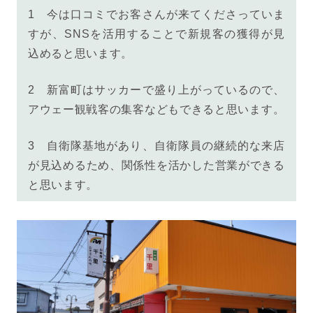
1 今は口コミでお客さんが来てくださっていま
すが、SNSを活用することで新規客の獲得が見
込めると思います。
2 新富町はサッカーで盛り上がっているので、
アウェー観戦客の集客などもできると思います。
3 自衛隊基地があり、自衛隊員の
継続的な来店
が見込めるため、関係性を活かした営業ができる
と思います。