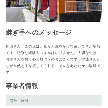
継ぎ手へのメッセージ
杉田さん「この店は、私が人生をかけて築いてきた場所
です。特別な経験やスキルはいりません。大切なのは、
お客さんを想う心と料理へのまごころです。常連さんた
ちが自然と手を貸してくれる、そんなあたたかい場所で
す」
事業者情報
商号・屋号