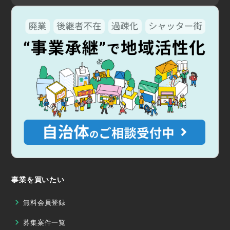
事業を買いたい
無料会員登録
募集案件一覧