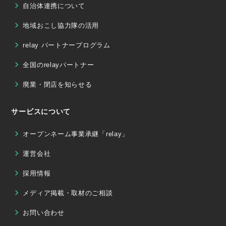
自治体連携について
地域おこし協力隊の活用
relay パートナープログラム
全国のrelayパートナー
廃業・閉店を知らせる
サービスについて
オープンネーム事業承継「relay」
運営会社
採用情報
メディア掲載・取材のご相談
お問い合わせ