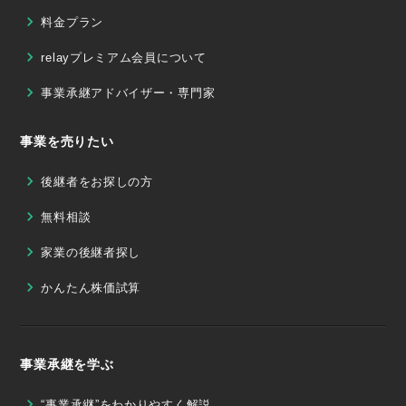
料金プラン
relayプレミアム会員について
事業承継アドバイザー・専門家
事業を売りたい
後継者をお探しの方
無料相談
家業の後継者探し
かんたん株価試算
事業承継を学ぶ
“事業承継”をわかりやすく解説