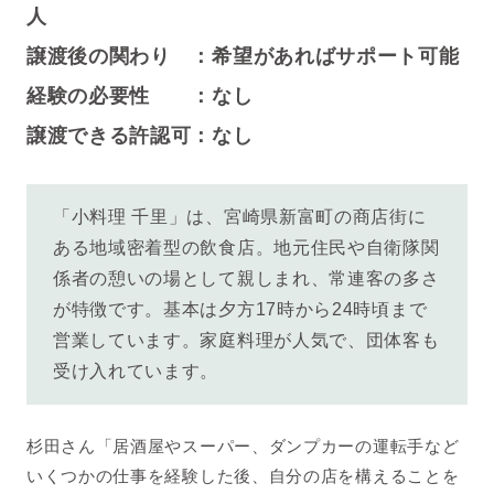
人
譲渡後の関わり ：希望があればサポート可能
経験の必要性 ：なし
譲渡できる許認可：なし
「小料理 千里」は、宮崎県新富町の商店街に
ある地域密着型の飲食店。地元住民や自衛隊関
係者の憩いの場として親しまれ、常連客の多さ
が特徴です。基本は夕方17時から24時頃まで
営業しています。家庭料理が人気で、団体客も
受け入れています。
杉田さん「居酒屋やスーパー、ダンプカーの運転手など
いくつかの仕事を経験した後、自分の店を構えることを