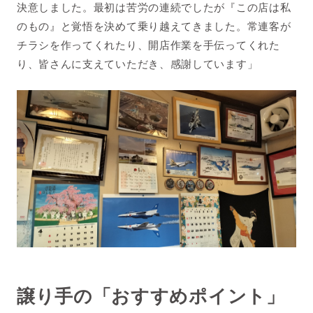
決意しました。最初は苦労の連続でしたが『この店は私
のもの』と覚悟を決めて乗り越えてきました。常連客が
チラシを作ってくれたり、開店作業を手伝ってくれた
り、皆さんに支えていただき、感謝しています」
譲り手の「おすすめポイント」