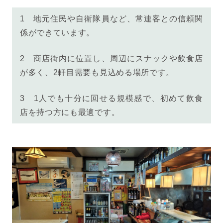
1 地元住民や自衛隊員など、常連客との信頼関
係ができています。
2 商店街内に位置し、周辺にスナックや飲食店
が多く、2軒目需要も見込める場所です。
3 1人でも十分に回せる規模感で、初めて飲食
店を持つ方にも最適です。