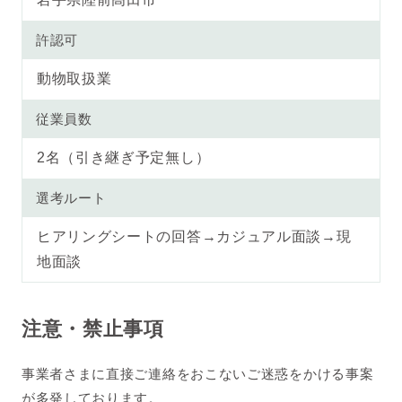
許認可
動物取扱業
従業員数
2名（引き継ぎ予定無し）
選考ルート
ヒアリングシートの回答→カジュアル面談→現
地面談
注意・禁止事項
事業者さまに直接ご連絡をおこないご迷惑をかける事案
が多発しております。