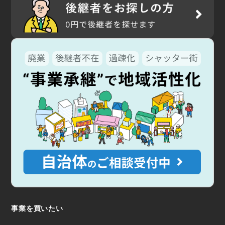
事業を買いたい