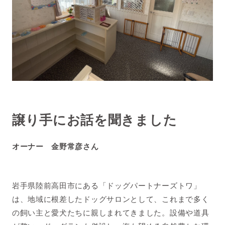
譲り手にお話を聞きました
オーナー 金野常彦さん
岩手県陸前高田市にある「ドッグパートナーズトワ」
は、地域に根差したドッグサロンとして、これまで多く
の飼い主と愛犬たちに親しまれてきました。設備や道具