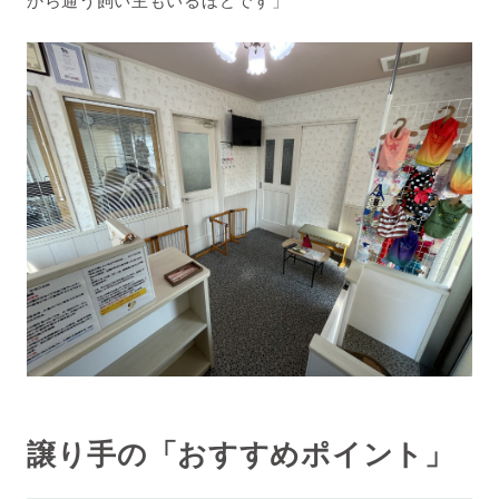
から通う飼い主もいるほどです」
譲り手の「おすすめポイント」