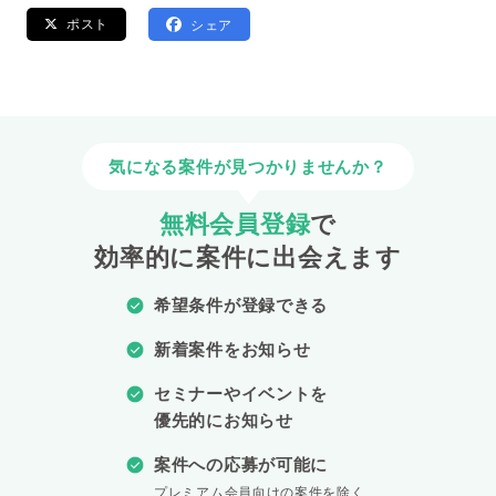
ポスト
シェア
気になる案件が見つかりませんか？
無料会員登録
で
効率的に案件に出会えます
希望条件が登録できる
新着案件をお知らせ
セミナーやイベントを
優先的にお知らせ
案件への応募が可能に
プレミアム会員向けの案件を除く