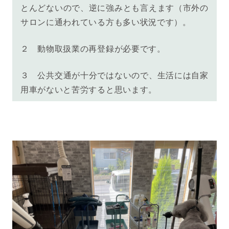
とんどないので、逆に強みとも言えます（市外の
サロンに通われている方も多い状況です）。
２ 動物取扱業の再登録が必要です。
３ 公共交通が十分ではないので、生活には自家
用車がないと苦労すると思います。