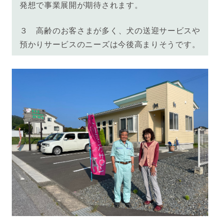
発想で事業展開が期待されます。
３ 高齢のお客さまが多く、犬の送迎サービスや
預かりサービスのニーズは今後高まりそうです。