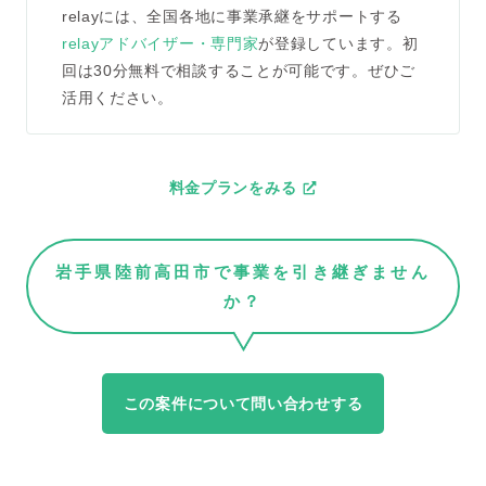
relayには、全国各地に事業承継をサポートする
relayアドバイザー・専門家
が登録しています。初
回は30分無料で相談することが可能です。ぜひご
活用ください。
料金プランをみる
岩手県陸前高田市で事業を引き継ぎません
か？
この案件について問い合わせする