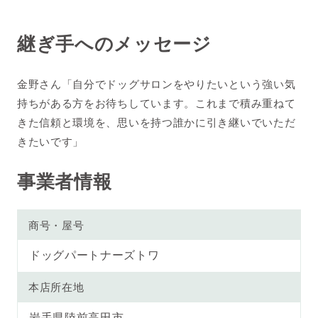
継ぎ手へのメッセージ
金野さん「自分でドッグサロンをやりたいという強い気
持ちがある方をお待ちしています。これまで積み重ねて
きた信頼と環境を、思いを持つ誰かに引き継いでいただ
きたいです」
事業者情報
商号・屋号
ドッグパートナーズトワ
本店所在地
岩手県陸前高田市