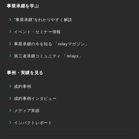
事業承継を学ぶ
“事業承継”をわかりやすく解説
イベント・セミナー情報
事業承継の今を知る 「relayマガジン」
第三者承継コミュニティ 「relays」
事例・実績を見る
成約事例
成約事例インタビュー
メディア実績
インパクトレポート