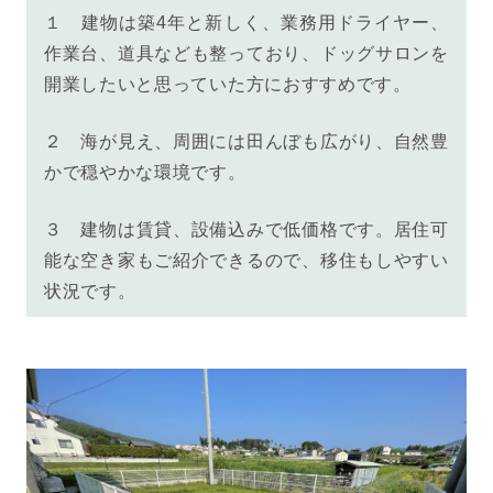
１ 建物は築4年と新しく、業務用ドライヤー、
作業台、道具
なども整っており、ドッグサロンを
開業したいと思っていた方におすすめです。
２ 海が見え、周囲には田んぼも広がり、自然豊
かで穏やかな環境です。
３
建物は賃貸、設備込みで低価格です。居住可
能な空き家もご紹介できるので、移住もしやすい
状況です。