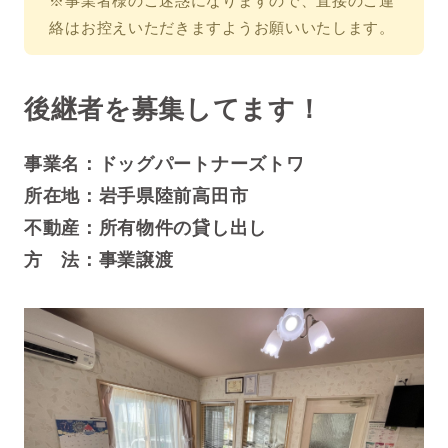
※事業者様のご迷惑になりますので、直接のご連
絡はお控えいただきますようお願いいたします。
後継者を募集してます！
事業名：ドッグパートナーズトワ
所在地：岩手県陸前高田市
不動産：所有物件の貸し出し
方 法：事業譲渡