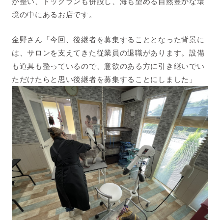
が整い、ドッグランも併設し、海も望める自然豊かな環
境の中にあるお店です。
金野さん「今回、後継者を募集することとなった背景に
は、サロンを支えてきた従業員の退職があります。設備
も道具も整っているので、意欲のある方に引き継いでい
ただけたらと思い後継者を募集することにしました」