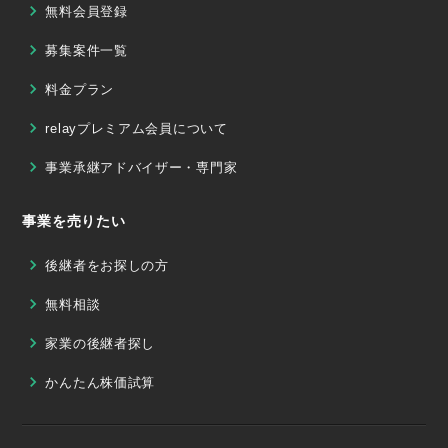
無料会員登録
募集案件一覧
料金プラン
relayプレミアム会員について
事業承継アドバイザー・専門家
事業を売りたい
後継者をお探しの方
無料相談
家業の後継者探し
かんたん株価試算