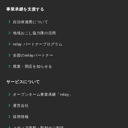
事業承継を支援する
自治体連携について
地域おこし協力隊の活用
relay パートナープログラム
全国のrelayパートナー
廃業・閉店を知らせる
サービスについて
オープンネーム事業承継「relay」
運営会社
採用情報
メディア掲載・取材のご相談