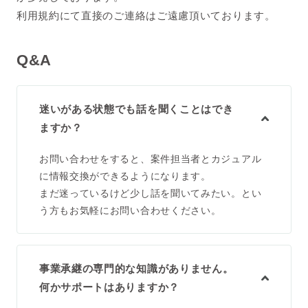
利用規約にて直接のご連絡はご遠慮頂いております。
Q&A
迷いがある状態でも話を聞くことはでき
ますか？
お問い合わせをすると、案件担当者とカジュアル
に情報交換ができるようになります。
まだ迷っているけど少し話を聞いてみたい。とい
う方もお気軽にお問い合わせください。
事業承継の専門的な知識がありません。
何かサポートはありますか？