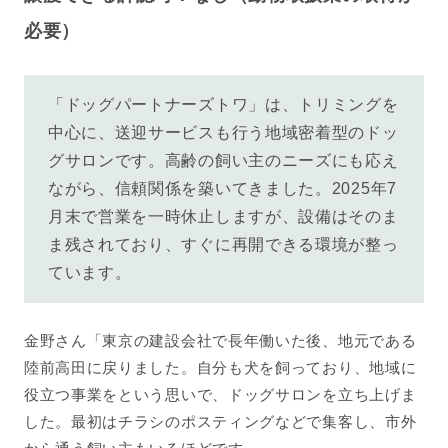
必要
）
「ドッグパートナーズトワ」は、トリミングを
中心に、送迎サービスも行う地域密着型のドッ
グサロンです。高齢の飼い主のニーズにも応え
ながら、信頼関係を築いてきました。2025年7
月末で営業を一時休止しますが、設備はそのま
ま残されており、すぐに再開できる環境が整っ
ています。
金野さん「東京の建設会社で長年働いた後、地元である
陸前高田に戻りました。自分も犬を飼っており、地域に
役立つ事業をという思いで、ドッグサロンを立ち上げま
した。最初はチラシのポスティングなどで集客し、市外