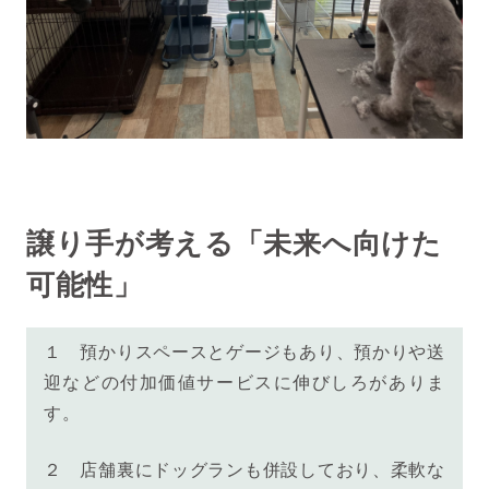
譲り手が考える「未来へ向けた
可能性」
１ 預かりスペースとゲージもあり、預かりや送
迎などの付加価値サービスに伸びしろがありま
す。
２ 店舗裏にドッグランも併設しており、
柔軟な