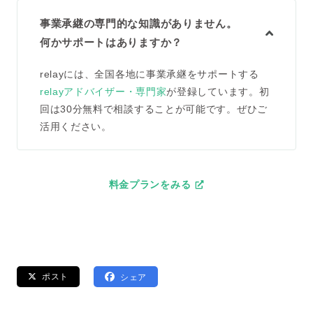
事業承継の専門的な知識がありません。
何かサポートはありますか？
relayには、全国各地に事業承継をサポートする
relayアドバイザー・専門家
が登録しています。初
回は30分無料で相談することが可能です。ぜひご
活用ください。
料金プランをみる
ポスト
シェア