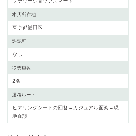
フラワーショップスマート
本店所在地
東京都墨田区
許認可
なし
従業員数
2名
選考ルート
ヒアリングシートの回答→カジュアル面談→現
地面談