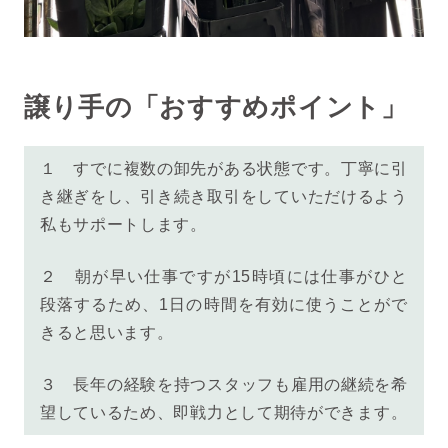
譲り手の「おすすめポイント」
１ すでに複数の卸先がある状態です。丁寧に引
き継ぎをし、引き続き取引をしていただけるよう
私もサポートします。
２ 朝が早い仕事ですが15時頃には仕事がひと
段落するため、1日の時間を有効に使うことがで
きると思います。
３ 長年の経験を持つスタッフも雇用の継続を希
望しているため、即戦力として期待ができます。