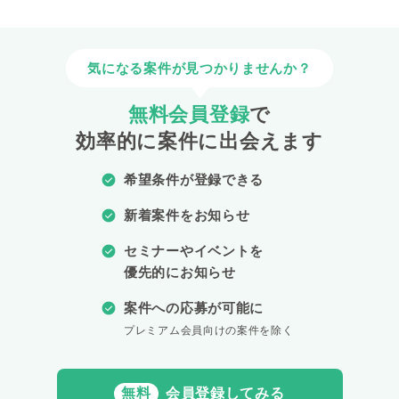
気になる案件が見つかりませんか？
無料会員登録
で
効率的に案件に出会えます
希望条件が登録できる
新着案件をお知らせ
セミナーやイベントを
優先的にお知らせ
案件への応募が可能に
プレミアム会員向けの案件を除く
無料
会員登録してみる