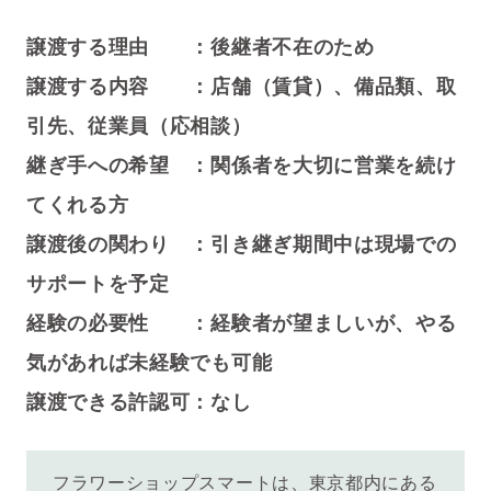
譲渡する理由 ：後継者不在のため
譲渡する内容 ：店舗（賃貸）、備品類、取
引先、従業員（応相談）
継ぎ手への希望 ：関係者を大切に営業を続け
てくれる方
譲渡後の関わり ：引き継ぎ期間中は現場での
サポートを予定
経験の必要性 ：経験者が望ましいが、やる
気があれば未経験でも可能
譲渡できる許認可：なし
フラワーショップスマートは、東京都内にある