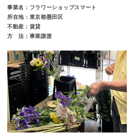
事業名：フラワーショップスマート
所在地：東京都墨田区
不動産：賃貸
方 法：事業譲渡