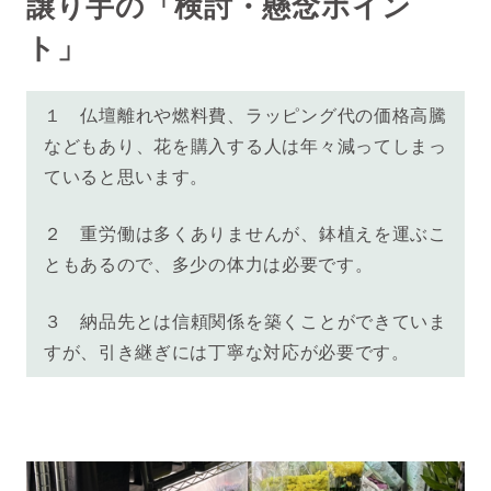
譲り手の「検討・懸念ポイン
ト」
１ 仏壇離れや燃料費、ラッピング代の価格高騰
などもあり、花を購入する人は年々減ってしまっ
ていると思います。
２ 重労働は多くありませんが、鉢植えを運ぶこ
ともあるので、多少の体力は必要です。
３ 納品先とは信頼関係を築くことができていま
すが、引き継ぎには丁寧な対応が必要です。