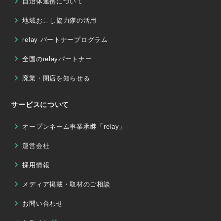
自治体連携について
地域おこし協力隊の活用
relay パートナープログラム
全国のrelayパートナー
廃業・閉店を知らせる
サービスについて
オープンネーム事業承継「relay」
運営会社
採用情報
メディア掲載・取材のご相談
お問い合わせ