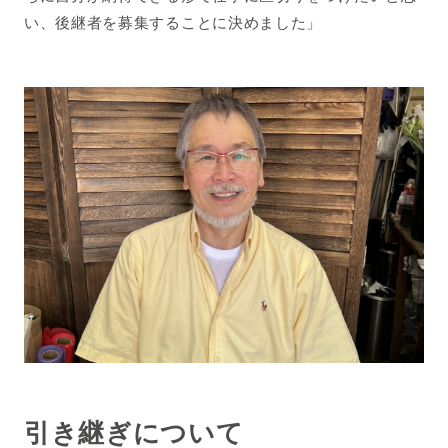
い、後継者を募集することに決めました」
引き継ぎについて