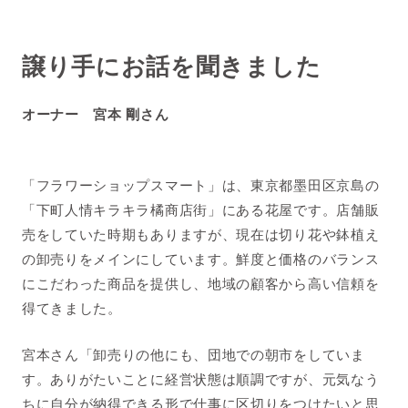
譲り手にお話を聞きました
オーナー 宮本 剛さん
「フラワーショップスマート」は、東京都墨田区京島の
「下町人情キラキラ橘商店街」にある花屋です。店舗販
売をしていた時期もありますが、現在は切り花や鉢植え
の卸売りをメインにしています。鮮度と価格のバランス
にこだわった商品を提供し、地域の顧客から高い信頼を
得てきました。
宮本さん「卸売りの他にも、団地での朝市をしていま
す。ありがたいことに経営状態は順調ですが、元気なう
ちに自分が納得できる形で仕事に区切りをつけたいと思