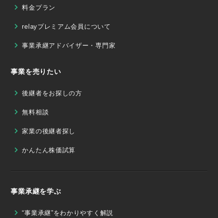
料金プラン
relayプレミアム会員について
事業承継アドバイザー・専門家
事業を売りたい
後継者をお探しの方
無料相談
家業の後継者探し
かんたん株価試算
事業承継を学ぶ
“事業承継”をわかりやすく解説