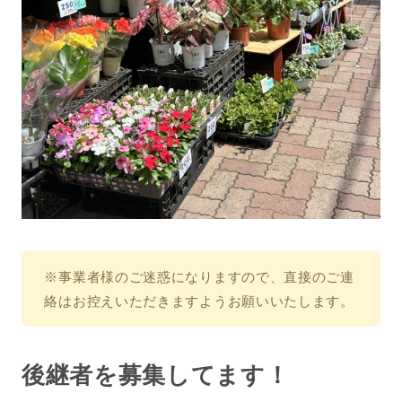
※事業者様のご迷惑になりますので、直接のご連
絡はお控えいただきますようお願いいたします。
後継者を募集してます！