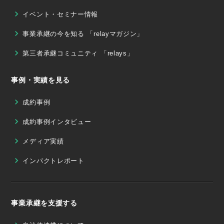
イベント・セミナー情報
事業承継の今を知る 「relayマガジン」
第三者承継コミュニティ 「relays」
事例・実績を見る
成約事例
成約事例インタビュー
メディア実績
インパクトレポート
事業承継を支援する