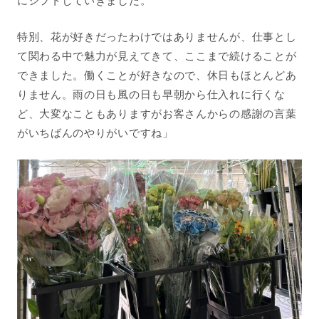
にシフトしていきました。
特別、花が好きだったわけではありませんが、仕事とし
て関わる中で魅力が見えてきて、ここまで続けることが
できました。働くことが好きなので、休日もほとんどあ
りません。雨の日も風の日も早朝から仕入れに行くな
ど、大変なこともありますがお客さんからの感謝の言葉
がいちばんのやりがいですね」