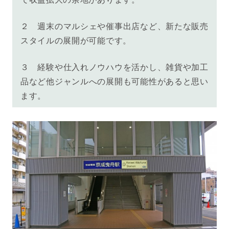
２ 週末のマルシェや催事出店など、新たな販売
スタイルの展開が可能です。
３ 経験や仕入れノウハウを活かし、雑貨や加工
品など他ジャンルへの展開も可能性があると思い
ます。