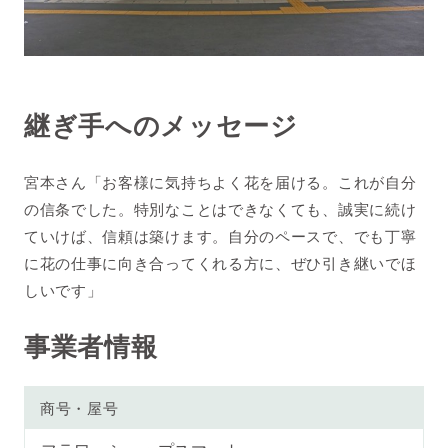
継ぎ手へのメッセージ
宮本さん「お客様に気持ちよく花を届ける。これが自分
の信条でした。特別なことはできなくても、誠実に続け
ていけば、信頼は築けます。自分のペースで、でも丁寧
に花の仕事に向き合ってくれる方に、ぜひ引き継いでほ
しいです」
事業者情報
商号・屋号