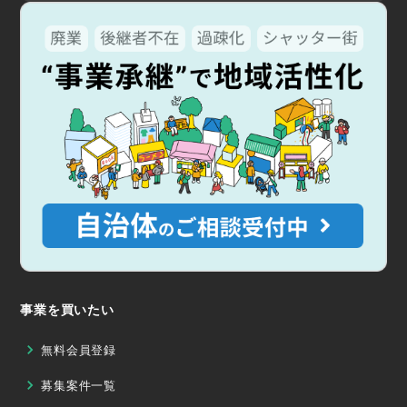
事業を買いたい
無料会員登録
募集案件一覧