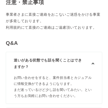
注意・禁止事項
事業者さまに直接ご連絡をおこないご迷惑をかける事案
が多発しております。
利用規約にて直接のご連絡はご遠慮頂いております。
Q&A
迷いがある状態でも話を聞くことはでき
ますか？
お問い合わせをすると、案件担当者とカジュアル
に情報交換ができるようになります。
まだ迷っているけど少し話を聞いてみたい。とい
う方もお気軽にお問い合わせください。