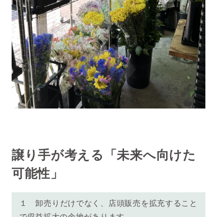
譲り手が考える「未来へ向けた
可能性」
１ 卸売りだけでなく、店頭販売を拡充すること
で収益拡大の余地があります。