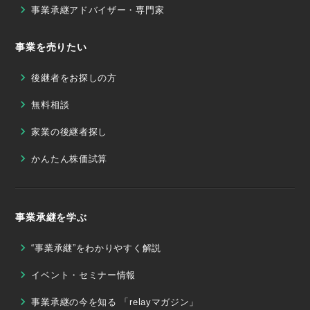
事業承継アドバイザー・専門家
事業を売りたい
後継者をお探しの方
無料相談
家業の後継者探し
かんたん株価試算
事業承継を学ぶ
“事業承継”をわかりやすく解説
イベント・セミナー情報
事業承継の今を知る 「relayマガジン」