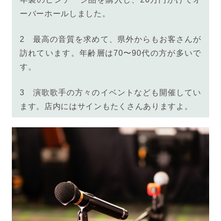
ーバーホールしました。
2
最高の音質を求めて、県外からもお客さんが
訪れています。年齢層は70〜90代の方が多いで
す。
3 演歌歌手の方々のイベントなども開催してい
ます。店内にはサインもたくさんありますよ。