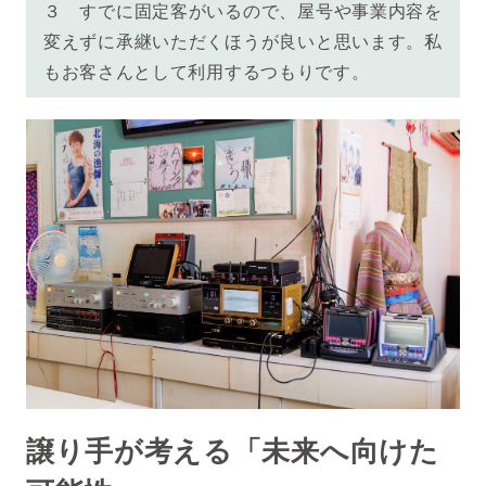
３
すでに固定客がいるので、屋号や事業内容を
変えずに承継いただくほうが良いと思います。私
もお客さんとして利用するつもりです。
譲り手が考える「未来へ向けた