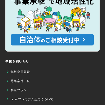
事業を買いたい
無料会員登録
募集案件一覧
料金プラン
relayプレミアム会員について