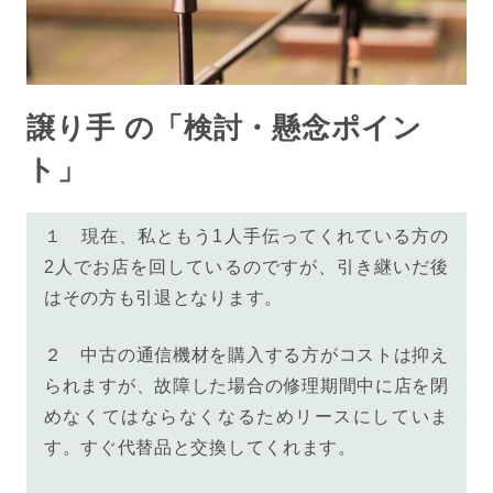
譲り手 の「検討・懸念ポイン
ト」
１ 現在、私ともう1人手伝ってくれている方の
2人でお店を回しているのですが、引き継いだ後
はその方も引退となります。
２
中古の通信機材を購入する方がコストは抑え
られますが、故障した場合の修理期間中に店を閉
めなくてはならなくなるためリースにしていま
す。すぐ代替品と交換してくれます。