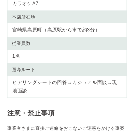
カラオケA7
本店所在地
宮崎県高原町（高原駅から車で約3分）
従業員数
1名
選考ルート
ヒアリングシートの回答→カジュアル面談→現
地面談
注意・禁止事項
事業者さまに直接ご連絡をおこないご迷惑をかける事案