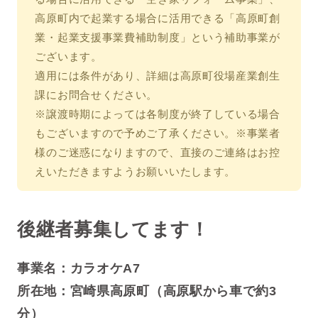
高原町内で起業する場合に活用できる「高原町創
業・起業支援事業費補助制度」という補助事業が
ございます。
適用には条件があり、詳細は高原町役場産業創生
課にお問合せください。
※譲渡時期によっては各制度が終了している場合
もございますので予めご了承ください。※事業者
様のご迷惑になりますので、直接のご連絡はお控
えいただきますようお願いいたします。
後継者募集してます！
事業名：カラオケA7
所在地：宮崎県高原町（高原駅から車で約3
分
）