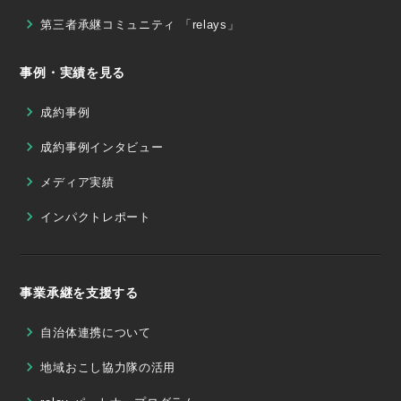
第三者承継コミュニティ 「relays」
事例・実績を見る
成約事例
成約事例インタビュー
メディア実績
インパクトレポート
事業承継を支援する
自治体連携について
地域おこし協力隊の活用