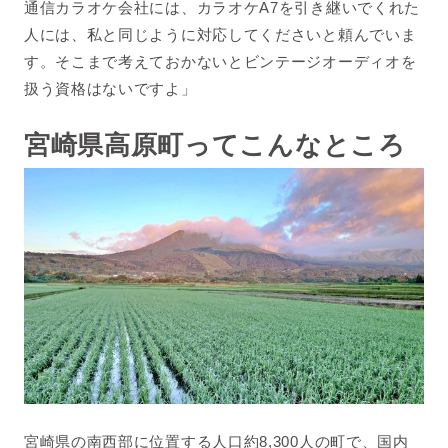
通信カラオケ会社には、カラオケA7を引き継いでくれた
人には、私と同じように対応してくださいと頼んでいま
す。そこまで考えておかないとビンテージオーディオを
扱う資格はないですよ」
宮崎県高原町ってこんなところ
宮崎県の南西部に位置する人口約8,300人の町で、国内