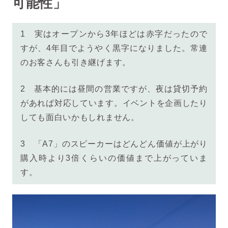
可能性」
1 実はオープンから3年ほどは赤字だったので
すが、4年目でようやく黒字になりました。常連
のお客さんも引き継げます。
2 基本的には昼間の営業ですが、夜は貸切予約
があれば対応しています。イベントを企画したり
しても面白いかもしれません。
3 「
A7」のスピーカーはどんどん価値が上がり
購入時より3倍くらいの価値まで上がっていま
す。