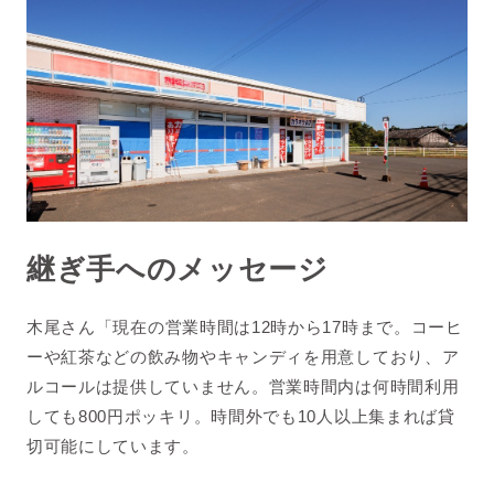
継ぎ手へのメッセージ
木尾さん「現在の
営業時間は12時から17時まで。コーヒ
ーや紅茶などの飲み物やキャンディを用意しており、ア
ルコールは提供していません。営業時間内は何時間利用
しても800円ポッキリ。時間外でも10人以上集まれば貸
切可能にしています。