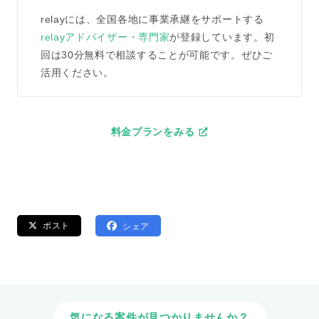
relayには、全国各地に事業承継をサポートする
relayアドバイザー・専門家
が登録しています。初
回は30分無料で相談することが可能です。ぜひご
活用ください。
料金プランをみる
ポスト
シェア
気になる案件が見つかりませんか？