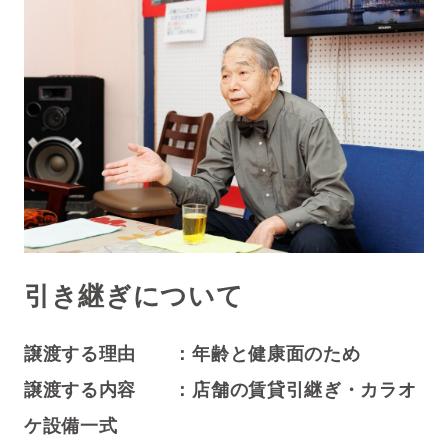
引き継ぎについて
譲渡する理由 ：年齢と健康面のため
譲渡する内容 ：店舗の賃貸引継ぎ・カラオ
ケ設備一式