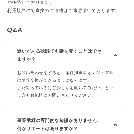
が多発しております。
利用規約にて直接のご連絡はご遠慮頂いております。
Q&A
迷いがある状態でも話を聞くことはでき
ますか？
お問い合わせをすると、案件担当者とカジュアル
に情報交換ができるようになります。
まだ迷っているけど少し話を聞いてみたい。とい
う方もお気軽にお問い合わせください。
事業承継の専門的な知識がありません。
何かサポートはありますか？