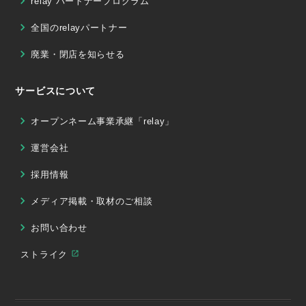
relay パートナープログラム
全国のrelayパートナー
廃業・閉店を知らせる
サービスについて
オープンネーム事業承継「relay」
運営会社
採用情報
メディア掲載・取材のご相談
お問い合わせ
ストライク