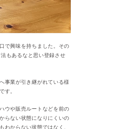
口で興味を持ちました。
その
方法もあるなと思い登録させ
へ事業が引き継がれている様
です。
ハウや販売ルートなどを前の
からない状態になりにくいの
もわからない状態ではなく、