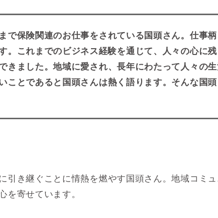
まで保険関連のお仕事をされている国頭さん。仕事柄
す。
これまでのビジネス経験を通じて、人々の心に残
できました。地域に愛され、長年にわたって人々の生
いことであると国頭さんは熱く語ります。そんな国頭
に引き継ぐことに情熱を燃やす国頭さん。地域コミュ
心を寄せています。