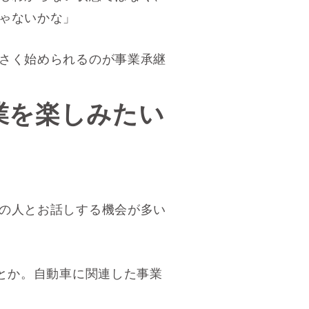
ゃないかな」
さく始められるのが事業承継
業を楽しみたい
の人とお話しする機会が多い
とか。自動車に関連した事業