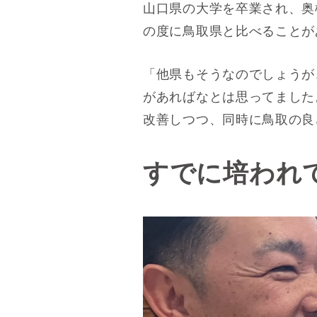
山口県の大学を卒業され、奥
の度に鳥取県と比べることが
「他県もそうなのでしょうが
があればなとは思ってました
改善しつつ、同時に鳥取の良
すでに培われ