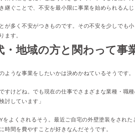
き継ぐことで、不安を最小限に事業を始められるんじ
とが多く不安がつきものです。その不安を少しでも小
ります
。
代・地域の方と関わって事
のような事業をしたいかは決めかねているそうです。
ですけどね。でも現在の仕事でさまざまな業種・職種
検討しています」
IYをよくされるそう。最近ご自宅の外壁塗装をされた
に時間を費やすことが好きなんだそうです。