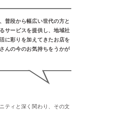
、普段から幅広い世代の方と
るサービスを提供し、地域社
活に彩りを加えてきたお店を
さんの今のお気持ちをうかが
ニティと深く関わり、その文