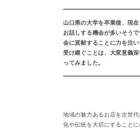
山口県の大学を卒業後、現在
お話しする機会が多いそうで
会に貢献することに力を注い
受け継ぐことは、大変意義深
ってみました。
地域の魅力あるお店を次世代
化や伝統を大切にすることに