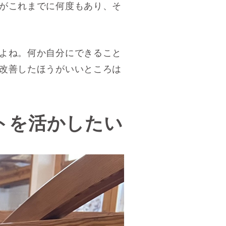
がこれまでに何度もあり、そ
よね。何か自分にできること
改善したほうがいいところは
トを活かしたい