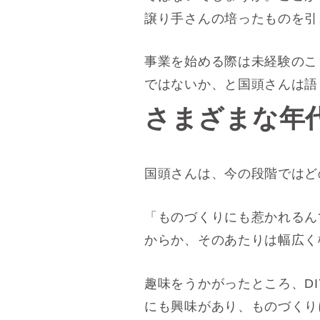
譲り手さんの培ったものを引
事業を始める際は未経験のこ
ではないか、と国頭さんは語
さまざまな年
国頭さんは、今の段階ではど
「ものづくりにも惹かれるん
からか、そのあたりは幅広く
趣味をうかがったところ、D
にも興味があり、ものづくり