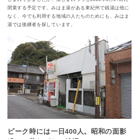
閉業する予定です。みはま湯がある東紀州で銭湯は他に
なく、今でも利用する地域の人たちのためにも、みはま
湯では後継者を探しています。
ピーク時には一日400人。昭和の面影