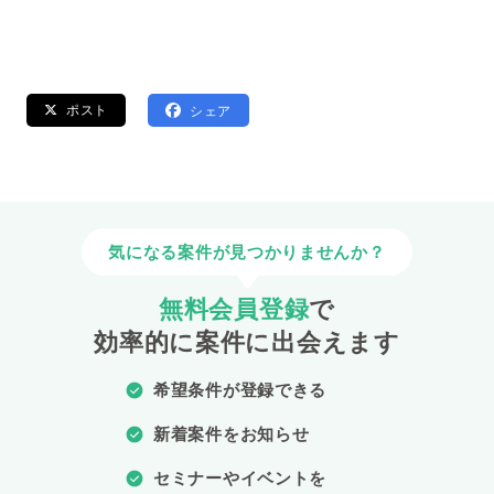
ポスト
シェア
気になる案件が見つかりませんか？
無料会員登録
で
効率的に案件に出会えます
希望条件が登録できる
新着案件をお知らせ
セミナーやイベントを