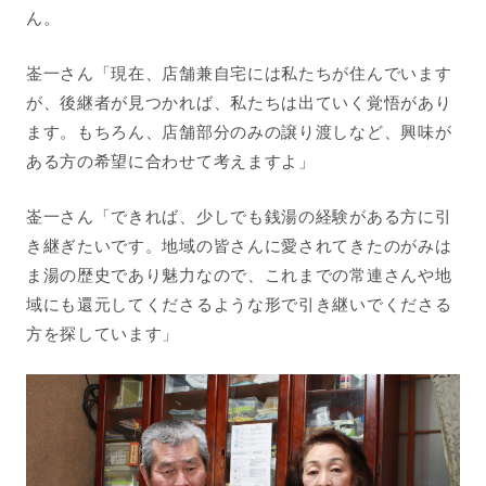
ん。
崟一さん「現在、店舗兼自宅には私たちが住んでいます
が、後継者が見つかれば、私たちは出ていく覚悟があり
ます。もちろん、店舗部分のみの譲り渡しなど、興味が
ある方の希望に合わせて考えますよ」
崟一さん「できれば、少しでも銭湯の経験がある方に引
き継ぎたいです。地域の皆さんに愛されてきたのがみは
ま湯の歴史であり魅力なので、これまでの常連さんや地
域にも還元してくださるような形で引き継いでくださる
方を探しています」