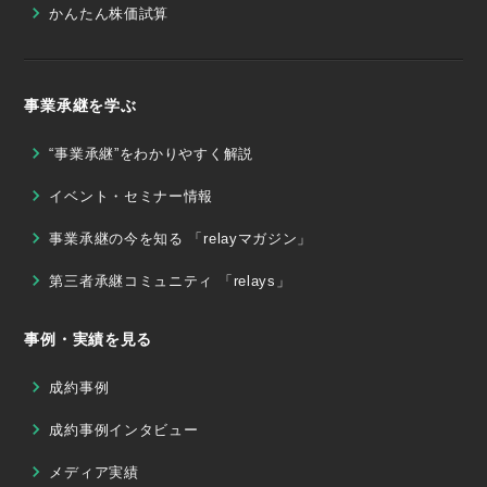
かんたん株価試算
事業承継を学ぶ
“事業承継”をわかりやすく解説
イベント・セミナー情報
事業承継の今を知る 「relayマガジン」
第三者承継コミュニティ 「relays」
事例・実績を見る
成約事例
成約事例インタビュー
メディア実績