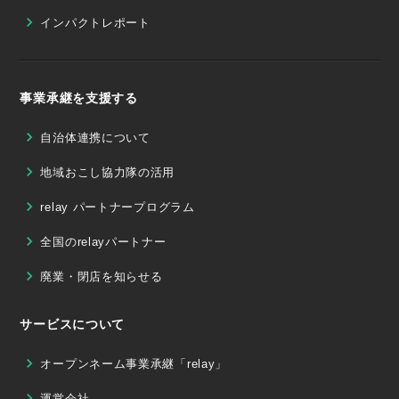
インパクトレポート
事業承継を支援する
自治体連携について
地域おこし協力隊の活用
relay パートナープログラム
全国のrelayパートナー
廃業・閉店を知らせる
サービスについて
オープンネーム事業承継「relay」
運営会社