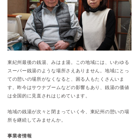
東紀州最後の銭湯、みはま湯。この地域には、いわゆる
スーパー銭湯のような場所さえありません。地域にとっ
ての憩いの場所がなくなると、困る人もたくさんいま
す。昨今はサウナブームなどの影響もあり、銭湯の価値
は全国的に見直されはじめています。
地域の銭湯が次々と閉まっていく今、東紀州の憩いの場
所を継続してみませんか。
事業者情報