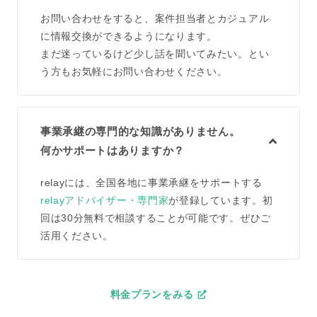
お問い合わせをすると、案件担当者とカジュアル
に情報交換ができるようになります。
まだ迷っているけど少し話を聞いてみたい。とい
う方もお気軽にお問い合わせください。
事業承継の専門的な知識がありません。
何かサポートはありますか？
relayには、全国各地に事業承継をサポートする
relayアドバイザー・専門家
が登録しています。初
回は30分無料で相談することが可能です。ぜひご
活用ください。
料金プランをみる