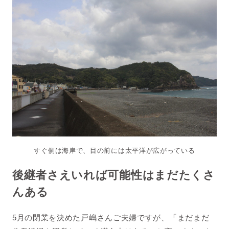
すぐ側は海岸で、目の前には太平洋が広がっている
後継者さえいれば可能性はまだたくさ
んある
5月の閉業を決めた戸嶋さんご夫婦ですが、「まだまだ