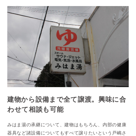
建物から設備まで全て譲渡。興味に合
わせて相談も可能
みはま湯の承継について、建物はもちろん、内部の健康
器具など諸設備についてもすべて譲りたいという戸嶋さ