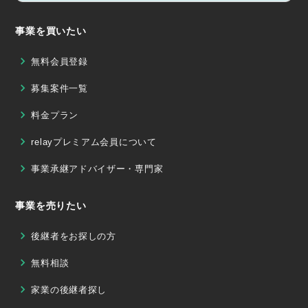
事業を買いたい
無料会員登録
募集案件一覧
料金プラン
relayプレミアム会員について
事業承継アドバイザー・専門家
事業を売りたい
後継者をお探しの方
無料相談
家業の後継者探し