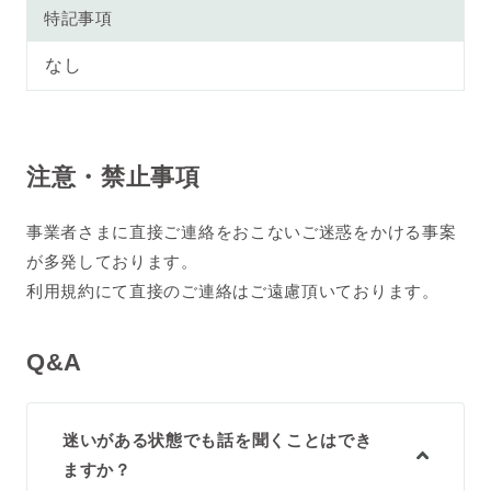
特記事項
なし
注意・禁止事項
事業者さまに直接ご連絡をおこないご迷惑をかける事案
が多発しております。
利用規約にて直接のご連絡はご遠慮頂いております。
Q&A
迷いがある状態でも話を聞くことはでき
ますか？