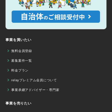
事業を買いたい
無料会員登録
募集案件一覧
料金プラン
relayプレミアム会員について
事業承継アドバイザー・専門家
事業を売りたい