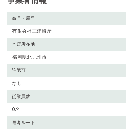
事業者情報
商号・屋号
有限会社三浦海産
本店所在地
福岡県北九州市
許認可
なし
従業員数
0名
選考ルート