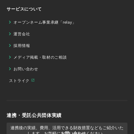
サービスについて
オープンネーム事業承継「relay」
運営会社
採用情報
メディア掲載・取材のご相談
お問い合わせ
ストライク
連携・受託公共団体実績
連携後の実績、費用、活用できる財政措置などもご紹介いた
します。お気軽に
お問い合わせ
ください。