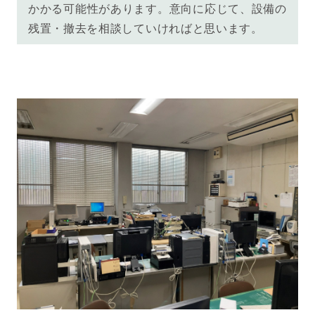
かかる可能性があります。意向に応じて、設備の
残置・撤去を相談していければと思います。