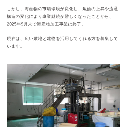
しかし、海産物の市場環境が変化し、魚価の上昇や流通
構造の変化により事業継続が難しくなったことから、
2025年9月末で海産物加工事業は終了
。
現在は、
広い敷地と建物を活用してくれる方を募集
して
います。