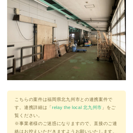
こちらの案件は福岡県北九州市との連携案件で
す。連携詳細は「
relay the local 北九州市
」をご
覧ください。
※事業者様のご迷惑になりますので、直接のご連
絡はお控えいただきますようお願いいたします。