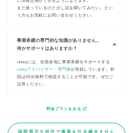
に情報交換ができるようになります。
まだ迷っているけど少し話を聞いてみたい。とい
う方もお気軽にお問い合わせください。
事業承継の専門的な知識がありません。
何かサポートはありますか？
relayには、全国各地に事業承継をサポートする
relayアドバイザー・専門家
が登録しています。初
回は30分無料で相談することが可能です。ぜひご
活用ください。
料金プランをみる
福岡県北九州市で事業を引き継ぎません