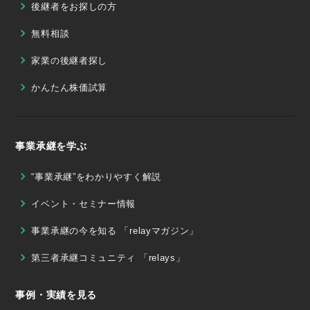
後継者をお探しの方
無料相談
家業の後継者探し
かんたん株価試算
事業承継を学ぶ
“事業承継”をわかりやすく解説
イベント・セミナー情報
事業承継の今を知る 「relayマガジン」
第三者承継コミュニティ 「relays」
事例・実績を見る