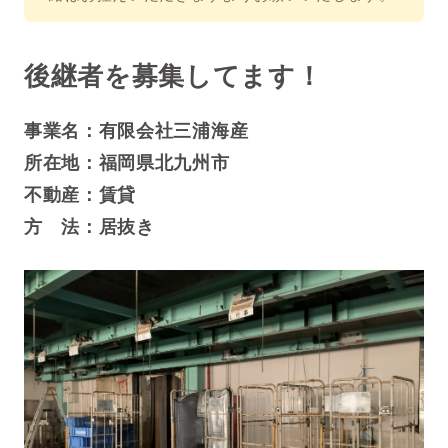
後継者を募集してます！
事業名：有限会社三浦海産
所在地：福岡県北九州市
不動産：賃貸
方 法：居抜き