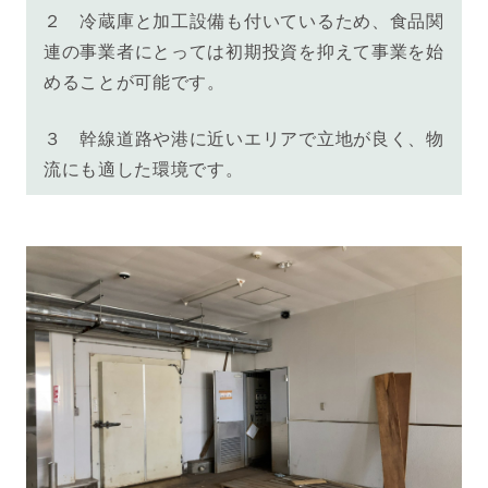
２
冷蔵庫と加工設備も付いているため、
食品関
連の事業者にとっては初期投資を抑えて事業を始
めることが可能です。
３
幹線道路や港に近いエリアで立地が良く、物
流にも適した環境です。