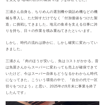
三浦さん自身も、ちりめんの選別機や袋詰め機などの機
械を導入し、ただ卸すだけでなく「付加価値をつけた製
造」に挑戦してきました。地元の食卓を支える仕事に誇
りを持ち、日々の作業を積み重ねてきたといいます。
しかし、時代の流れは静かに、しかし確実に変わってい
きました。
三浦さん 「肉のほうが安いし、魚はコストがかかる。昔
は魚屋さんからスーパーに変わっても売上が確保できて
いたけど、今はスーパー自体もどうなるかわからん時代
になってきた。
こういう環境の中で、『自分の代で一区
切りをつけよう』と思い、2025年の9月末に事業を終了
したんです」