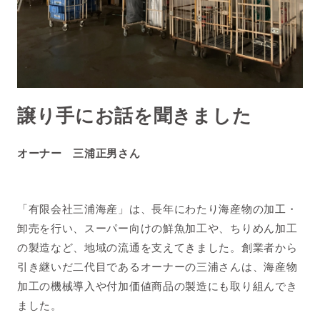
譲り手にお話を聞きました
オーナー 三浦正男さん
「有限会社三浦海産」は、長年にわたり海産物の加工・
卸売を行い、スーパー向けの鮮魚加工や、ちりめん加工
の製造など、地域の流通を支えてきました。創業者から
引き継いだ二代目であるオーナーの三浦さんは、海産物
加工の機械導入や付加価値商品の製造にも取り組んでき
ました。