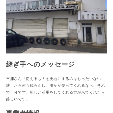
継ぎ手へのメッセージ
三浦さん「使えるものを更地にするのはもったいない。
壊したら何も残らんし、誰かが使ってくれるなら、それ
で十分です。新しい活用をしてくれる方が来てくれたら
嬉しいです」