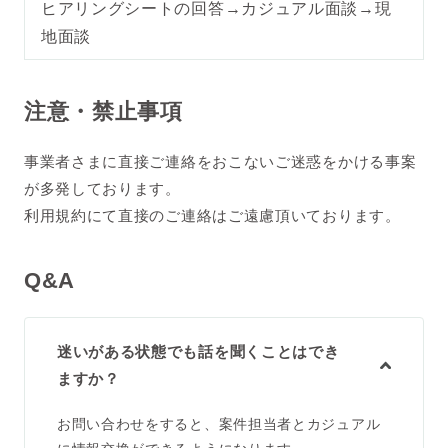
ヒアリングシートの回答→カジュアル面談→現
地面談
注意・禁止事項
事業者さまに直接ご連絡をおこないご迷惑をかける事案
が多発しております。
利用規約にて直接のご連絡はご遠慮頂いております。
Q&A
迷いがある状態でも話を聞くことはでき
ますか？
お問い合わせをすると、案件担当者とカジュアル