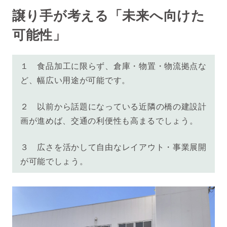
譲り手が考える「未来へ向けた
可能性」
１
食品加工に限らず、倉庫・物置・物流拠点な
ど、幅広い用途が可能です。
２ 以前から話題になっている近隣の橋の建設計
画が進めば、交通の利便性も高まるでしょう。
３
広さを活かして
自由なレイアウト・事業展開
が可能でしょう。