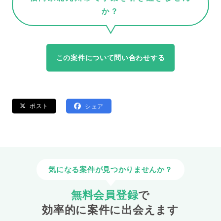
か？
この案件について問い合わせする
ポスト
シェア
気になる案件が見つかりませんか？
無料会員登録
で
効率的に案件に出会えます