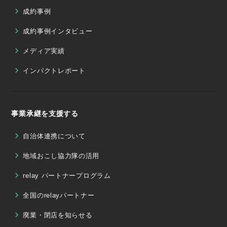
成約事例
成約事例インタビュー
メディア実績
インパクトレポート
事業承継を支援する
自治体連携について
地域おこし協力隊の活用
relay パートナープログラム
全国のrelayパートナー
廃業・閉店を知らせる