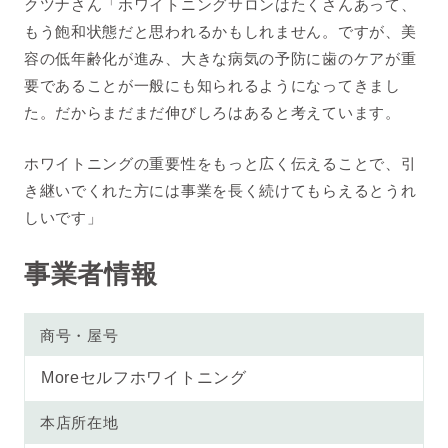
クツナさん「ホワイトニングサロンはたくさんあって、
もう飽和状態だと思われるかもしれません。ですが、美
容の低年齢化が進み、大きな病気の予防に歯のケアが重
要であることが一般にも知られるようになってきまし
た。だからまだまだ伸びしろはあると考えています。
ホワイトニングの重要性をもっと広く伝えることで、引
き継いでくれた方には事業を長く続けてもらえるとうれ
しいです」
事業者情報
商号・屋号
Moreセルフホワイトニング
本店所在地