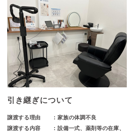
引き継ぎについて
譲渡する理由 ：家族の体調不良
譲渡する内容 ：設備一式、薬剤等の在庫、