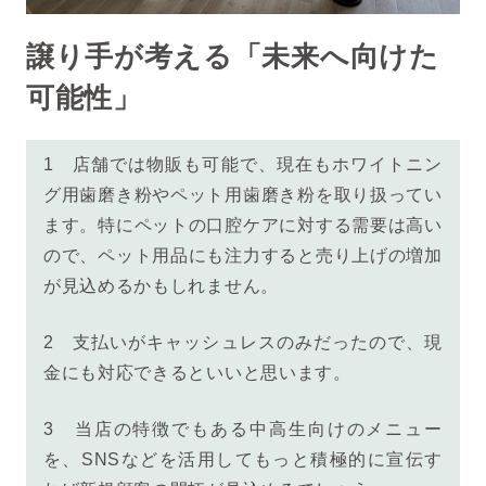
譲り手が考える「未来へ向けた
可能性」
1
店舗では物販も可能で、現在もホワイトニン
グ用歯磨き粉やペット用歯磨き粉を取り扱ってい
ます。特にペットの口腔ケアに対する需要は高い
ので、ペット用品にも注力すると売り上げの増加
が見込めるかもしれません。
2
支払いがキャッシュレスのみだったので、現
金にも対応できるといいと思います。
3
当店の特徴でもある中高生向けのメニュー
を、SNSなどを活用してもっと積極的に宣伝す