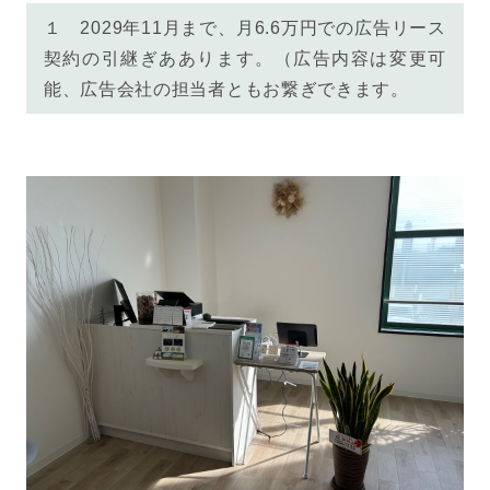
１ 2029年11月まで、月6.6万円での広告リース
契約の引継ぎああります。（広告内容は変更可
能、広告会社の担当者ともお繋ぎできます。