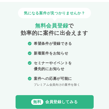
気になる案件が見つかりませんか？
無料会員登録
で
効率的に案件に出会えます
希望条件が登録できる
新着案件をお知らせ
セミナーやイベントを
優先的にお知らせ
案件への応募が可能に
プレミアム会員向けの案件を除く
無料
会員登録してみる