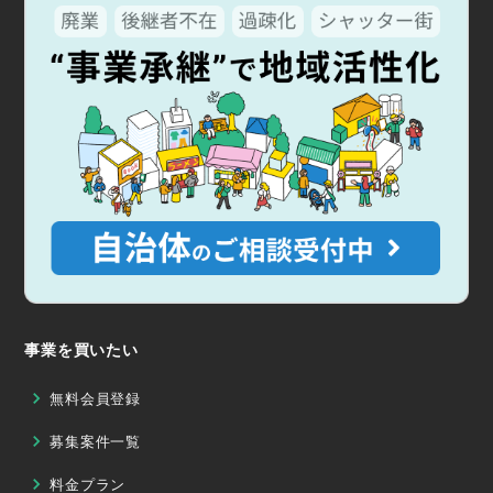
事業を買いたい
無料会員登録
募集案件一覧
料金プラン