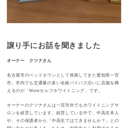
譲り手にお話を聞きました
オーナー クツナさん
名古屋市のベッドタウンとして発展してきた愛知県一宮
市。市内でも交通量の多い名岐バイパス沿いに店舗を構
えるのが「Moreセルフホワイトニング」です。
オーナーのクツナさんは一宮市外でもホワイトニングサ
ロンを経営しています。
経営している中で、中高生本人
や、その保護者から「
中高生ではできませんか？」との