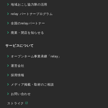
地域おこし協力隊の活用
relay パートナープログラム
全国のrelayパートナー
廃業・閉店を知らせる
サービスについて
オープンネーム事業承継「relay」
運営会社
採用情報
メディア掲載・取材のご相談
お問い合わせ
ストライク