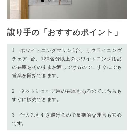
譲り手の「おすすめポイント」
1
ホワイトニングマシン1台、リクライニング
チェア1台、
120名分以上のホワイトニング用品
の在庫をそのままお渡しでき
るので、すぐにでも
営業を開始できます。
2 ネットショップ用の在庫もあるのでこちらも
すぐに販売できます。
3 仕入先も引き継げるので長期的な運営も安心
です。