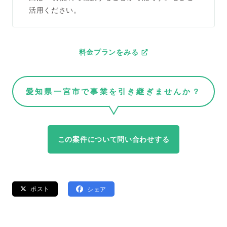
活用ください。
料金プランをみる
愛知県一宮市で事業を引き継ぎませんか？
この案件について問い合わせする
ポスト
シェア