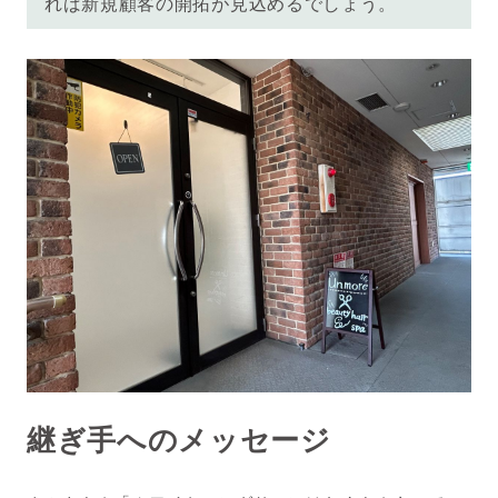
れば新規顧客の開拓が見込めるでしょう。
継ぎ手へのメッセージ