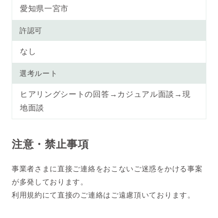
愛知県一宮市
許認可
なし
選考ルート
ヒアリングシートの回答→カジュアル面談→現
地面談
注意・禁止事項
事業者さまに直接ご連絡をおこないご迷惑をかける事案
が多発しております。
利用規約にて直接のご連絡はご遠慮頂いております。