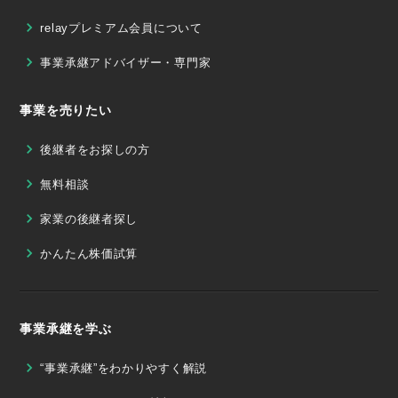
relayプレミアム会員について
事業承継アドバイザー・専門家
事業を売りたい
後継者をお探しの方
無料相談
家業の後継者探し
かんたん株価試算
事業承継を学ぶ
“事業承継”をわかりやすく解説