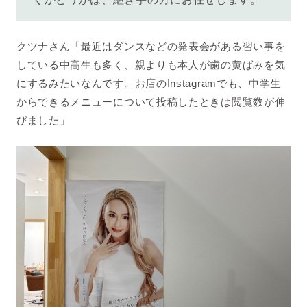
クツナさん「最近はダンスなどの発表会がある習い事を
している中高生も多く、親よりも本人が歯の黄ばみを気
にするみたいなんです。お店のInstagramでも、中学生
からできるメニューについて投稿したときは閲覧数が伸
びました」