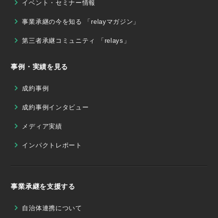
イベント・セミナー情報
事業承継の今を知る 「relayマガジン」
第三者承継コミュニティ 「relays」
事例・実績を見る
成約事例
成約事例インタビュー
メディア実績
インパクトレポート
事業承継を支援する
自治体連携について