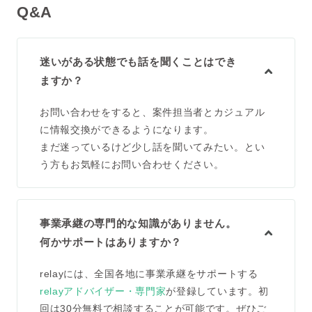
Q&A
迷いがある状態でも話を聞くことはでき
ますか？
お問い合わせをすると、案件担当者とカジュアル
に情報交換ができるようになります。
まだ迷っているけど少し話を聞いてみたい。とい
う方もお気軽にお問い合わせください。
事業承継の専門的な知識がありません。
何かサポートはありますか？
relayには、全国各地に事業承継をサポートする
relayアドバイザー・専門家
が登録しています。初
回は30分無料で相談することが可能です。ぜひご