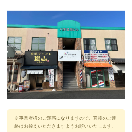
※事業者様のご迷惑になりますので、直接のご連
絡はお控えいただきますようお願いいたします。