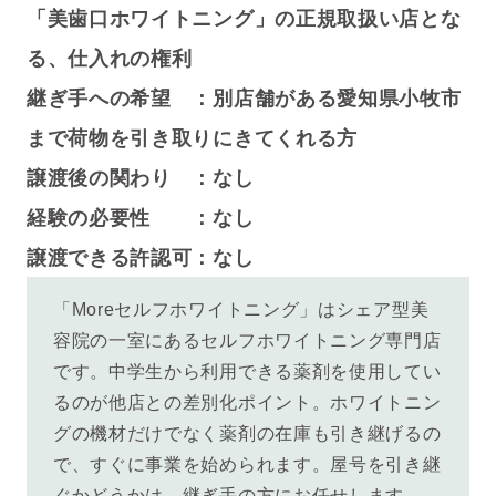
「美歯口ホワイトニング」の正規取扱い店とな
る、仕入れの権利
継ぎ手への希望 ：別店舗がある愛知県小牧市
まで荷物を引き取りにきてくれる方
譲渡後の関わり ：なし
経験の必要性 ：なし
譲渡できる許認可：なし
「Moreセルフホワイトニング」はシェア型美
容院の一室にあるセルフホワイトニング専門店
です。中学生から利用できる薬剤を使用してい
るのが他店との差別化ポイント。
ホワイトニン
グの機材だけでなく薬剤の在庫も引き継げるの
で、すぐに事業を始められます。屋号を引き継
ぐかどうかは、継ぎ手の方にお任せします。