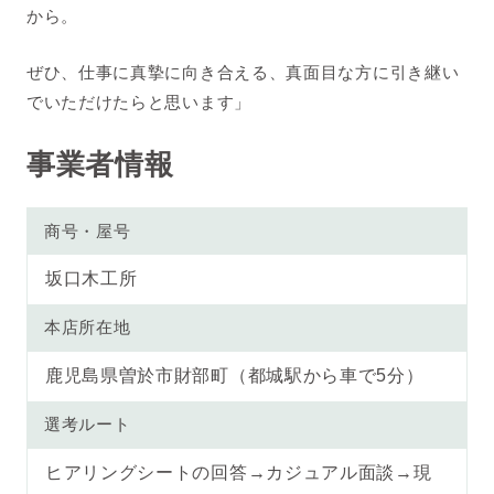
から。
ぜひ、仕事に真摯に向き合える、真面目な方に引き継い
でいただけたらと思います」
事業者情報
商号・屋号
坂口木工所
本店所在地
鹿児島県曽於市財部町（都城駅から車で5分）
選考ルート
ヒアリングシートの回答→カジュアル面談→現