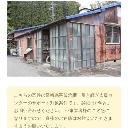
こちらの案件は宮崎県事業承継・引き継ぎ支援セ
ンターのサポート対象案件です。詳細はrelayに
お問い合わせください。 ※事業者様のご迷惑に
なりますので、直接のご連絡はお控えいただきま
すようお願いいたします。