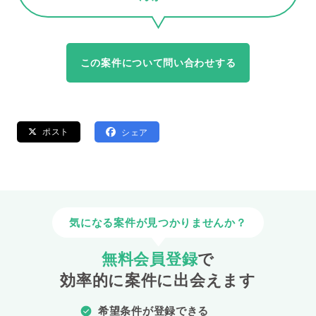
この案件について問い合わせする
ポスト
シェア
気になる案件が見つかりませんか？
無料会員登録
で
効率的に案件に出会えます
希望条件が登録できる