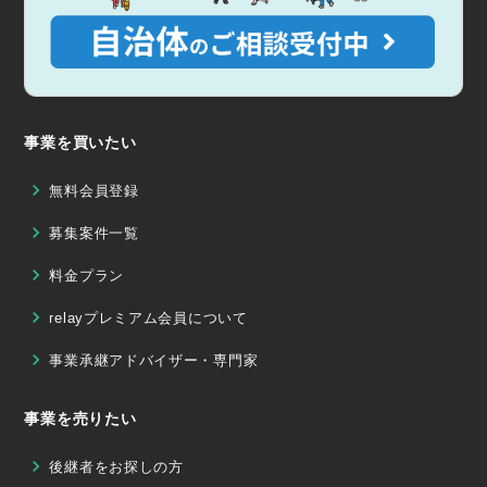
事業を買いたい
無料会員登録
募集案件一覧
料金プラン
relayプレミアム会員について
事業承継アドバイザー・専門家
事業を売りたい
後継者をお探しの方