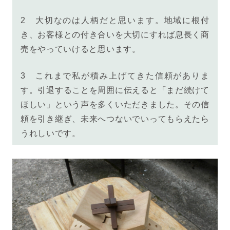
2
大切なのは人柄だと思います。地域に根付
き、お客様との付き合いを大切にすれば息長く商
売をやっていけると思います。
3
これまで私が積み上げてきた信頼がありま
す。引退することを周囲に伝えると「まだ続けて
ほしい」という声を多くいただきました。その信
頼を引き継ぎ、未来へつないでいってもらえたら
うれしいです。