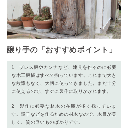
譲り手の「おすすめポイント」
1
プレス機やカンナなど、建具を作るのに必要
な木工機械はすべて揃っています。これまで大き
な故障もなく、大切に使ってきました。まだ十分
に使えるので、すぐに製作に取りかかれます。
2
製作に必要な材木の在庫が多く残っていま
す。障子などを作るための材木なので、木目が美
しく、質の良いものばかりです。