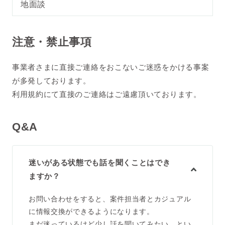
地面談
注意・禁止事項
事業者さまに直接ご連絡をおこないご迷惑をかける事案
が多発しております。
利用規約にて直接のご連絡はご遠慮頂いております。
Q&A
迷いがある状態でも話を聞くことはでき
ますか？
お問い合わせをすると、案件担当者とカジュアル
に情報交換ができるようになります。
まだ迷っているけど少し話を聞いてみたい。とい