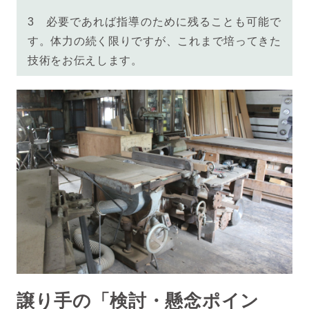
3
必要であれば指導のために残ることも可能で
す。体力の続く限りですが、これまで培ってきた
技術をお伝えします。
譲り手の「検討・懸念ポイン