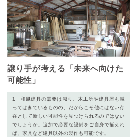
譲り手が考える「未来へ向けた
可能性」
1
和風建具の需要は減り、木工所や建具屋も減
ってはきているものの、だからこそ他にはない存
在として新しい可能性を見つけられるのではない
でしょうか。追加で必要な設備をご自身で揃えれ
ば、家具など建具以外の製作も可能です。