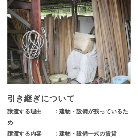
引き継ぎについて
譲渡する理由 ：
建物・設備が残っているた
め
譲渡する内容 ：建物・設備一式の賃貸