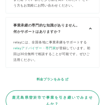
う方もお気軽にお問い合わせください。
事業承継の専門的な知識がありません。
何かサポートはありますか？
relayには、全国各地に事業承継をサポートする
relayアドバイザー・専門家
が登録しています。初
回は30分無料で相談することが可能です。ぜひご
活用ください。
料金プランをみる
鹿児島県曽於市で事業を引き継いでみませ
んか？