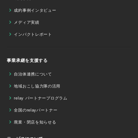
成約事例インタビュー
メディア実績
インパクトレポート
事業承継を支援する
自治体連携について
地域おこし協力隊の活用
relay パートナープログラム
全国のrelayパートナー
廃業・閉店を知らせる