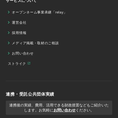
サービスについて
オープンネーム事業承継「relay」
運営会社
採用情報
メディア掲載・取材のご相談
お問い合わせ
ストライク
連携・受託公共団体実績
連携後の実績、費用、活用できる財政措置などもご紹介いた
します。お気軽に
お問い合わせ
ください。