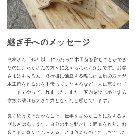
継ぎ手へのメッセージ
良友さん「40年以上にわたって木工所を営むことができ
たのは、たくさんの方々に支えられたおかげです。お客
さまはもちろん、修行後に独立する際には近所の方々が
木工所を作るのを手伝ってくださるなど、人に恵まれて
ここまでやってこれました。また、家内をはじめとする
家族の助けも大きな力となったと感じています。
長く続けてきたからこそ、仕事を辞めたことに対するさ
びしさはあります。自分の手を動かして商品を作り、お
客さまに喜んでもらえることは何よりのうれしさでした