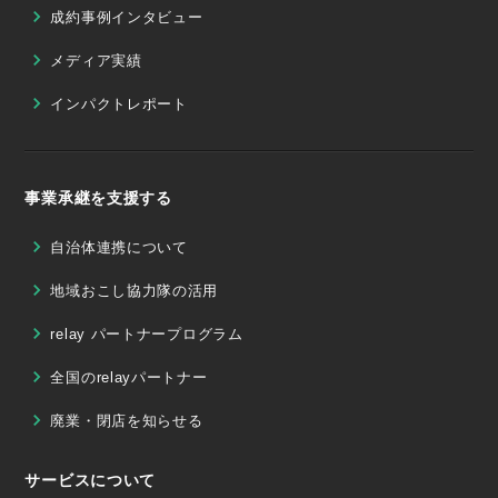
成約事例インタビュー
メディア実績
インパクトレポート
事業承継を支援する
自治体連携について
地域おこし協力隊の活用
relay パートナープログラム
全国のrelayパートナー
廃業・閉店を知らせる
サービスについて