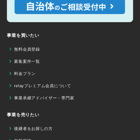
事業を買いたい
無料会員登録
募集案件一覧
料金プラン
relayプレミアム会員について
事業承継アドバイザー・専門家
事業を売りたい
後継者をお探しの方