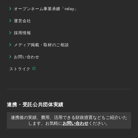
オープンネーム事業承継「relay」
運営会社
採用情報
メディア掲載・取材のご相談
お問い合わせ
ストライク
連携・受託公共団体実績
連携後の実績、費用、活用できる財政措置などもご紹介いた
します。お気軽に
お問い合わせ
ください。