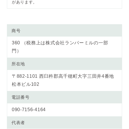
があります。
商号
360 （税務上は株式会社ランバーミルの一部
門）
所在地
〒882-1101 西臼杵郡高千穂町大字三田井4番地
松本ビル102
電話番号
090-7156-4164
代表者