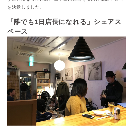
を決意しました。
「誰でも1日店長になれる」シェアス
ペース