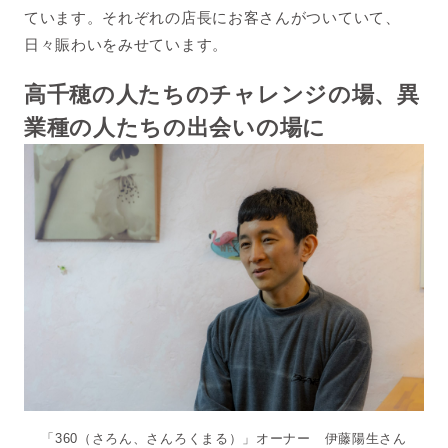
ています。それぞれの店長にお客さんがついていて、
日々賑わいをみせています。
高千穂の人たちのチャレンジの場、異
業種の人たちの出会いの場に
「360（さろん、さんろくまる）」オーナー 伊藤陽生さん