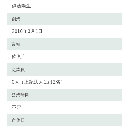
伊藤陽生
創業
2016年3月1日
業種
飲食店
従業員
0人（上記法人には2名）
営業時間
不定
定休日