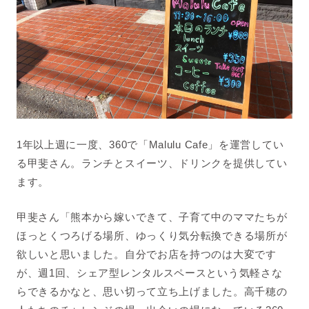
1年以上週に一度、360で「M
alulu Cafe」を運営してい
る甲斐さん。ランチとスイーツ、ドリンクを提供してい
ます。
甲斐さん「熊本から嫁いできて、子育て中のママたちが
ほっとくつろげる場所、ゆっくり気分転換できる場所が
欲しいと思いました。自分でお店を持つのは大変です
が、週1回、シェア型レンタルスペースという気軽さな
らできるかなと、思い切って立ち上げました。高千穂の