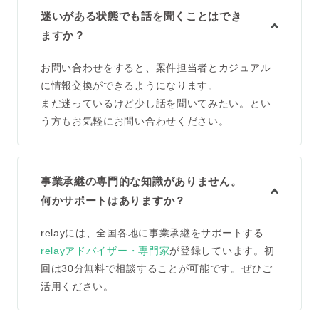
迷いがある状態でも話を聞くことはでき
ますか？
お問い合わせをすると、案件担当者とカジュアル
に情報交換ができるようになります。
まだ迷っているけど少し話を聞いてみたい。とい
う方もお気軽にお問い合わせください。
事業承継の専門的な知識がありません。
何かサポートはありますか？
relayには、全国各地に事業承継をサポートする
relayアドバイザー・専門家
が登録しています。初
回は30分無料で相談することが可能です。ぜひご
活用ください。