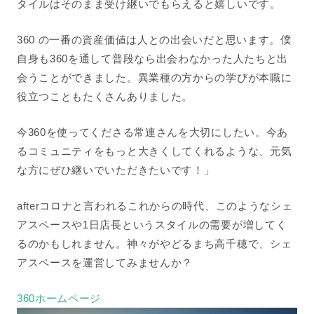
タイルはそのまま受け継いでもらえると嬉しいです。
360 の一番の資産価値は人との出会いだと思います。僕
自身も360を通して普段なら出会わなかった人たちと出
会うことができました。異業種の方からの学びが本職に
役立つこともたくさんありました。
今360を使ってくださる常連さんを大切にしたい。今あ
るコミュニティをもっと大きくしてくれるような、元気
な方にぜひ継いでいただきたいです！」
afterコロナと言われるこれからの時代、このようなシェ
アスペースや1日店長というスタイルの需要が増してく
るのかもしれません。神々がやどるまち高千穂で、シェ
アスペースを運営してみませんか？
360ホームページ