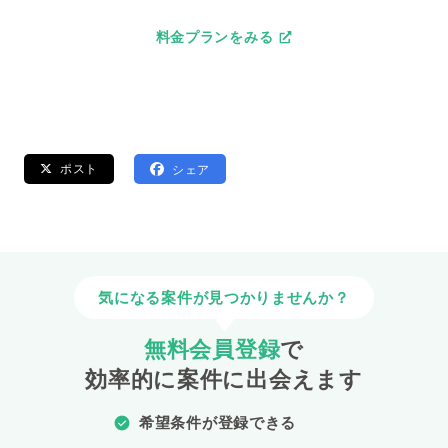
料金プランをみる
ポスト
シェア
気になる案件が見つかりませんか？
無料会員登録
で
効率的に案件に出会えます
希望条件が登録できる