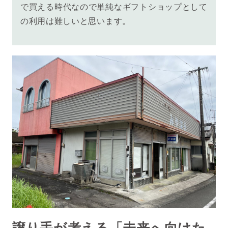
で買える時代なので単純なギフトショップとして
の利用は難しいと思います。
譲り手が考える「未来へ向けた