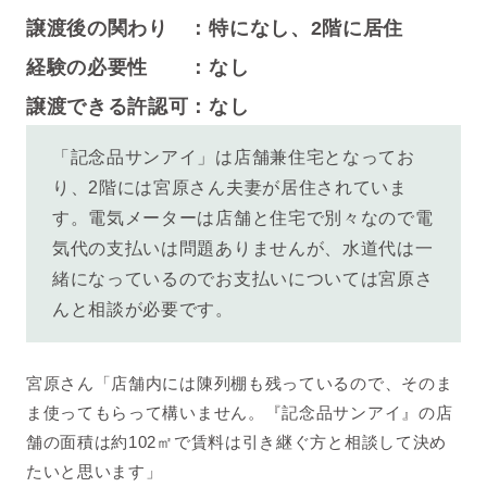
譲渡後の関わり ：特になし、2階に居住
経験の必要性 ：なし
譲渡できる許認可：なし
「記念品サンアイ」は店舗兼住宅となってお
り、2階には宮原さん夫妻が居住されていま
す。
電気メーターは店舗と住宅で別々なので電
気代の支払いは問題ありませんが、水道代は一
緒になっているのでお支払いについては宮原さ
んと相談が必要です。
宮原さん「店舗内には陳列棚も残っているので、そのま
ま使ってもらって構いません。『記念品サンアイ』の店
舗の面積は約102㎡で賃料は引き継ぐ方と相談して決め
たいと思います」