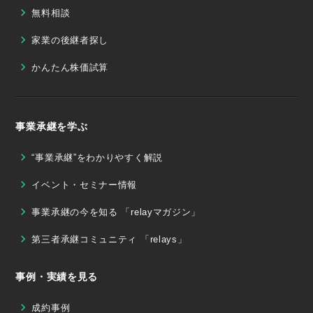
無料相談
家業の後継者探し
かんたん株価試算
事業承継を学ぶ
“事業承継”をわかりやすく解説
イベント・セミナー情報
事業承継の今を知る 「relayマガジン」
第三者承継コミュニティ 「relays」
事例・実績を見る
成約事例