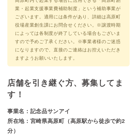
高原町内で起業する場合に活用できる「高原町創
業・起業支援事業費補助制度」という補助事業が
ございます。適用には条件があり、詳細は高原町
役場産業創生課にお問合せください。※譲渡時期
によっては各制度が終了している場合もございま
すので予めご了承ください。※事業者様のご迷惑
になりますので、直接のご連絡はお控えいただき
ますようお願いいたします。
店舗を引き継ぐ方、募集してま
す！
事業名：記念品サンアイ
所在地：宮崎県高原町（高原駅から徒歩で約2
分
）