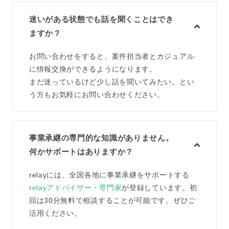
迷いがある状態でも話を聞くことはでき
ますか？
お問い合わせをすると、案件担当者とカジュアル
に情報交換ができるようになります。
まだ迷っているけど少し話を聞いてみたい。とい
う方もお気軽にお問い合わせください。
事業承継の専門的な知識がありません。
何かサポートはありますか？
relayには、全国各地に事業承継をサポートする
relayアドバイザー・専門家
が登録しています。初
回は30分無料で相談することが可能です。ぜひご
活用ください。