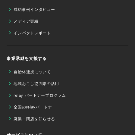
成約事例インタビュー
メディア実績
インパクトレポート
事業承継を支援する
自治体連携について
地域おこし協力隊の活用
relay パートナープログラム
全国のrelayパートナー
廃業・閉店を知らせる
サービスについて