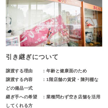
引き継ぎについて
譲渡する理由 ：年齢と健康面のため
譲渡する内容 ：1階店舗の賃貸・陳列棚な
どの備品一式
継ぎ手への希望 ：業種問わず空き店舗を活用
してくれる方