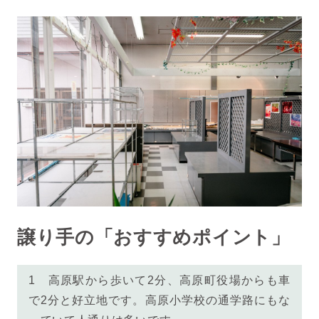
譲り手の「おすすめポイント」
1 高原駅から歩いて2分、高原町役場からも車
で2分と好立地です。高原小学校の通学路にもな