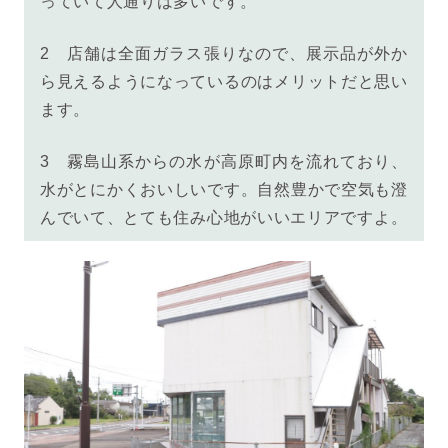
っていて人通りは多いです。
2 店舗は全面ガラス張りなので、展示品が外か
ら見えるようになっているのはメリットだと思い
ます。
3
霧島山系からの水が高原町内を流れており、
水がとにかくおいしいです。自然豊かで空気も澄
んでいて、とても住み心地がいいエリアですよ。