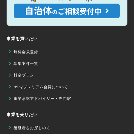
事業を買いたい
無料会員登録
募集案件一覧
料金プラン
relayプレミアム会員について
事業承継アドバイザー・専門家
事業を売りたい
後継者をお探しの方