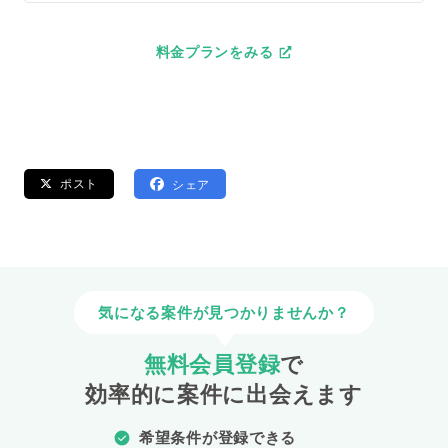
料金プランをみる
ポスト
シェア
気になる案件が見つかりませんか？
無料会員登録
で
効率的に案件に出会えます
希望条件が登録できる