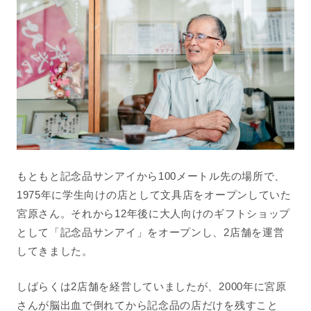
もともと記念品サンアイから100メートル先の場所で、
1975年に学生向けの店として文具店をオープンしていた
宮原さん。
それから12年後に大人向けのギフトショップ
として「記念品サンアイ」をオープンし、2店舗を運営
してきました。
しばらくは2店舗を経営していましたが、2000年に宮原
さんが脳出血で倒れてから記念品の店だけを残すこと