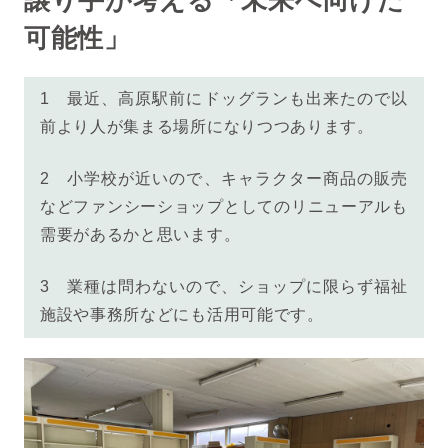
可能性」
1 最近、高原駅前にドッグランも出来たので以
前より人が集まる場所になりつつあります。
2 小学校が近いので、キャラクター商品の販売
などファンシーショップとしてのリニューアルも
需要があるかと思います。
3 業種は問わないので、ショップに限らず福祉
施設や事務所などにも活用可能です。