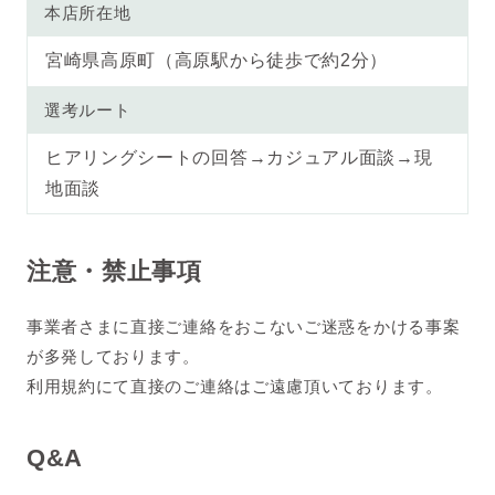
本店所在地
宮崎県高原町（高原駅から徒歩で約2分）
選考ルート
ヒアリングシートの回答→カジュアル面談→現
地面談
注意・禁止事項
事業者さまに直接ご連絡をおこないご迷惑をかける事案
が多発しております。
利用規約にて直接のご連絡はご遠慮頂いております。
Q&A