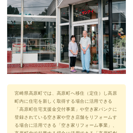
宮崎県高原町では、高原町へ移住（定住）し高原
町内に住宅を新しく取得する場合に活用できる
「高原町住宅支援金交付事業」や空き家バンクに
登録されている空き家や空き店舗をリフォームす
る場合に活用できる「空き家リフォーム事業」、