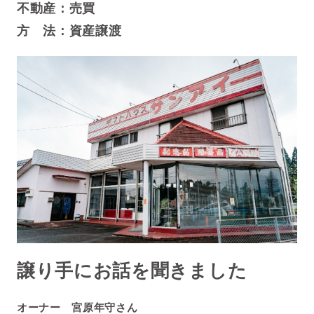
不動産：売買
方 法：資産譲渡
譲り手にお話を聞きました
オーナー 宮原年守さん