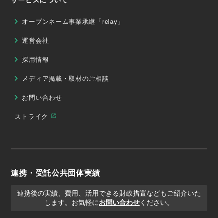
オープンネーム事業承継「relay」
運営会社
採用情報
メディア掲載・取材のご相談
お問い合わせ
ストライク
連携・受託公共団体実績
連携後の実績、費用、活用できる財政措置などもご紹介いた
します。お気軽に
お問い合わせ
ください。