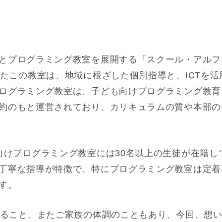
とプログラミング教室を展開する「スクール・アルフ
げたこの教室は、地域に根ざした個別指導と、ICTを
ログラミング教室は、子ども向けプログラミング教育
約のもと運営されており、カリキュラムの質や本部の
向けプログラミング教室には30名以上の生徒が在籍し
丁寧な指導が特徴で、特にプログラミング教室は定着
す。
えること、またご家族の体調のこともあり、今回、想