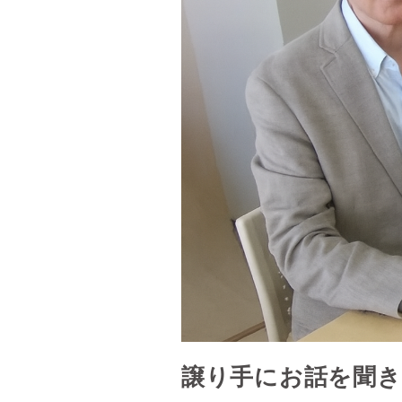
譲り手にお話を聞