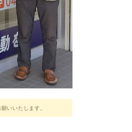
お願いいたします。