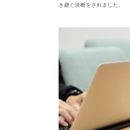
き継ぐ決断をされました。