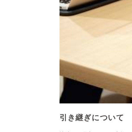
引き継ぎについて