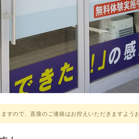
りますので、直接のご連絡はお控えいただきますよう