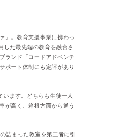
ァ」。教育支援事業に携わっ
活用した最先端の教育を融合さ
ブランド「コードアドベンチ
サポート体制にも定評があり
ています。どちらも生徒一人
率が高く、箱根方面から通う
いの詰まった教室を第三者に引