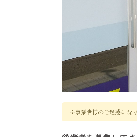
※事業者様のご迷惑にな