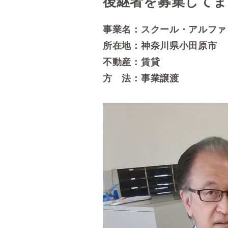
後継者を募集してま
事業名：スクール・アルファ
所在地：神奈川県小田原市
不動産：賃貸
方 法：事業譲渡