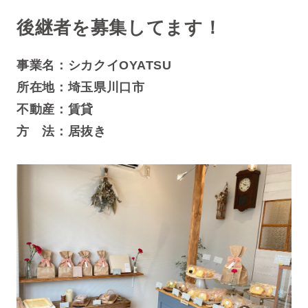
後継者を募集してます！
事業名：シカクイOYATSU
所在地：埼玉県川口市
不動産：賃貸
方 法：居抜き