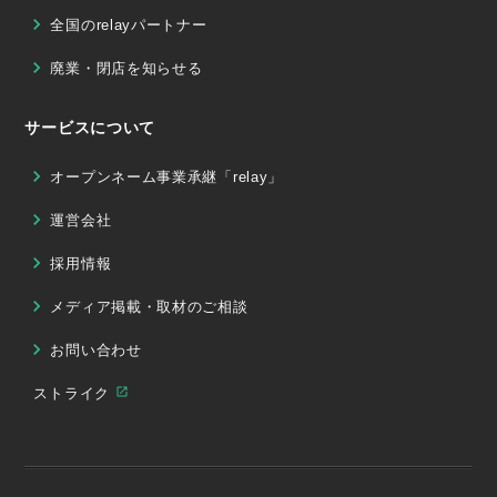
全国のrelayパートナー
廃業・閉店を知らせる
サービスについて
オープンネーム事業承継「relay」
運営会社
採用情報
メディア掲載・取材のご相談
お問い合わせ
ストライク