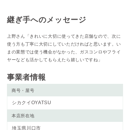
継ぎ手へのメッセージ
上野さん「きれいに大切に使ってきた店舗なので、次に
使う方も丁寧に大切にしていただければと思います。い
まの業態では使う機会がなかった、ガスコンロやフライ
ヤーなども活かしてもらえたら嬉しいですね」
事業者情報
商号・屋号
シカクイOYATSU
本店所在地
埼玉県川口市