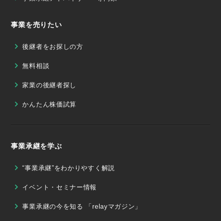
事業を売りたい
後継者をお探しの方
無料相談
家業の後継者探し
かんたん株価試算
事業承継を学ぶ
“事業承継”をわかりやすく解説
イベント・セミナー情報
事業承継の今を知る 「relayマガジン」