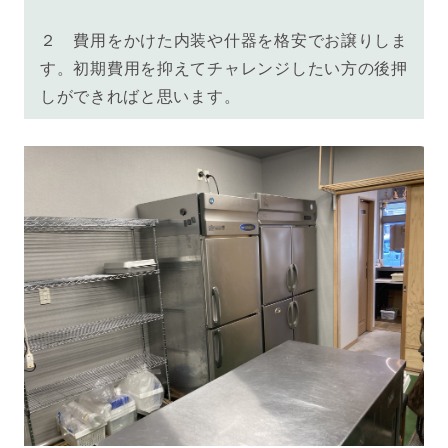
２ 費用をかけた内装や什器を格安でお譲りしま
す。初期費用を抑えてチャレンジしたい方の後押
しができればと思います。