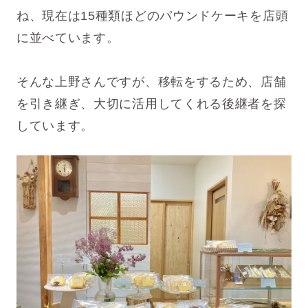
ね、現在は15種類ほどのパウンドケーキを店頭
に並べています。
そんな上野さんですが、移転をするため、店舗
を引き継ぎ、大切に活用してくれる後継者を探
しています。