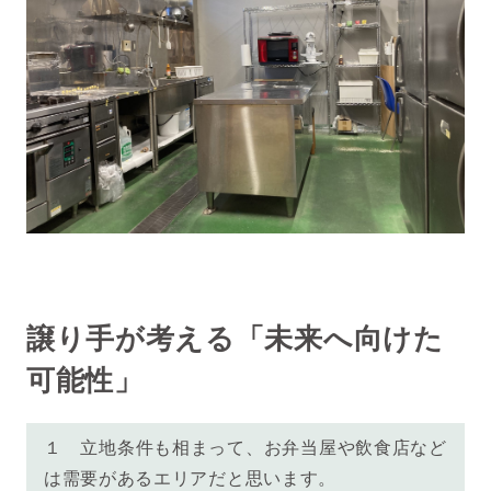
譲り手が考える「未来へ向けた
可能性」
１ 立地条件も相まって、お弁当屋や飲食店など
は需要があるエリアだと思います。