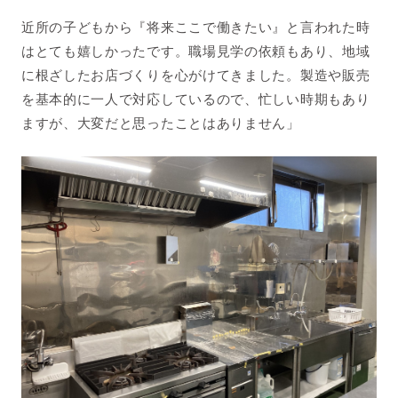
近所の子どもから『将来ここで働きたい』と言われた時
はとても嬉しかったです。職場見学の依頼もあり、地域
に根ざしたお店づくりを心がけてきました。製造や販売
を基本的に一人で対応しているので、忙しい時期もあり
ますが、大変だと思ったことはありません」