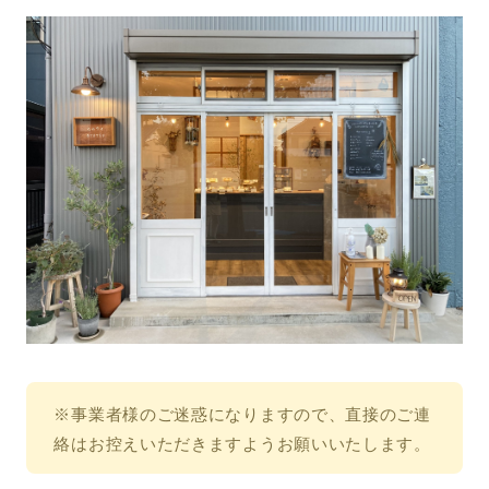
※事業者様のご迷惑になりますので、直接のご連
絡はお控えいただきますようお願いいたします。