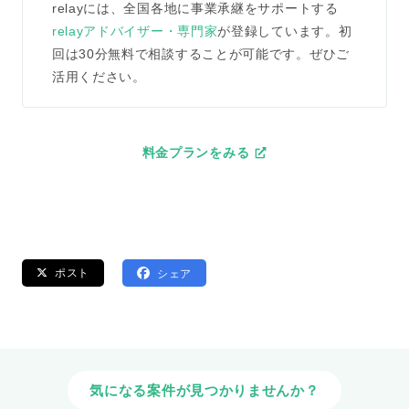
relayには、全国各地に事業承継をサポートする
relayアドバイザー・専門家
が登録しています。初
回は30分無料で相談することが可能です。ぜひご
活用ください。
料金プランをみる
ポスト
シェア
気になる案件が見つかりませんか？