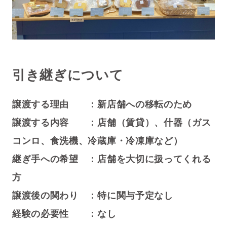
引き継ぎについて
譲渡する理由 ：新店舗への移転のため
譲渡する内容 ：店舗（賃貸）、什器（ガス
コンロ、食洗機、冷蔵庫・冷凍庫など）
継ぎ手への希望 ：店舗を大切に扱ってくれる
方
譲渡後の関わり ：特に関与予定なし
経験の必要性 ：なし