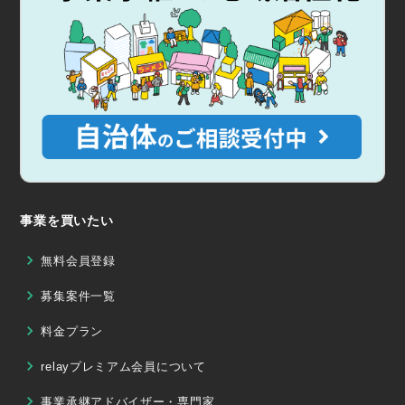
事業を買いたい
無料会員登録
募集案件一覧
料金プラン
relayプレミアム会員について
事業承継アドバイザー・専門家