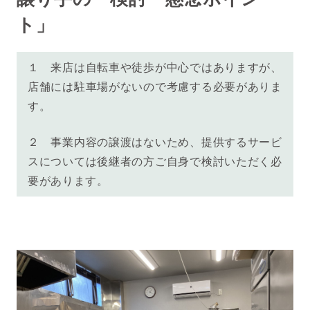
ト」
１ 来店は自転車や徒歩が中心ではありますが、
店舗には駐車場がないので考慮する必要がありま
す。
２
事業内容の譲渡はないため、提供するサービ
スについては後継者の方ご自身で検討いただく必
要があります。