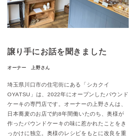
譲り手にお話を聞きました
オーナー 上野さん
埼玉県川口市の住宅街にある「シカクイ
OYATSU」は、2022年にオープンしたパウンド
ケーキの専門店です。オーナーの上野さんは、
日本蕎麦のお店で約8年間働いたのち、奥様が
作ったパウンドケーキの味に惹かれたことをき
っかけに独立。奥様のレシピをもとに改良を重