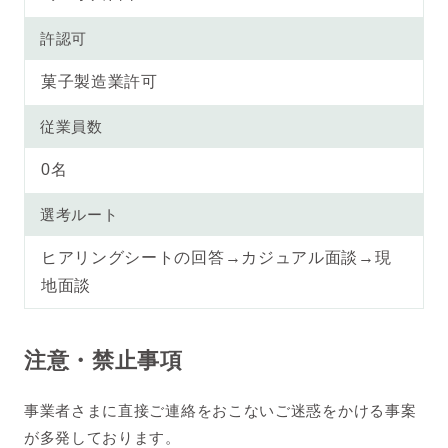
許認可
菓子製造業許可
従業員数
0名
選考ルート
ヒアリングシートの回答→カジュアル面談→現
地面談
注意・禁止事項
事業者さまに直接ご連絡をおこないご迷惑をかける事案
が多発しております。