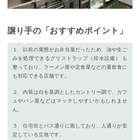
譲り手の「おすすめポイント」
１ 以前の業態がお弁当屋だったため、
油や生ご
みを処理できるグリストラップ（排水設備）
も
整っており、ラーメン屋や定食屋などの重飲食に
も対応できる店舗です。
２ 内装は白を基調としたカントリー調で、カフ
ェやパン屋などはマッチしやすいかもしれませ
ん。
３ 住宅街とバス通りに面しており、人通りが安
定している立地です。