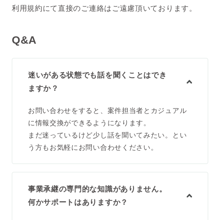
利用規約にて直接のご連絡はご遠慮頂いております。
Q&A
迷いがある状態でも話を聞くことはでき
ますか？
お問い合わせをすると、案件担当者とカジュアル
に情報交換ができるようになります。
まだ迷っているけど少し話を聞いてみたい。とい
う方もお気軽にお問い合わせください。
事業承継の専門的な知識がありません。
何かサポートはありますか？