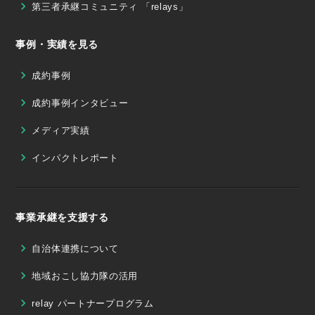
第三者承継コミュニティ 「relays」
事例・実績を見る
成約事例
成約事例インタビュー
メディア実績
インパクトレポート
事業承継を支援する
自治体連携について
地域おこし協力隊の活用
relay パートナープログラム