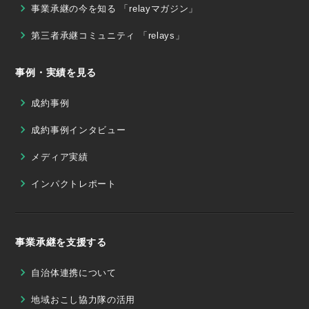
事業承継の今を知る 「relayマガジン」
第三者承継コミュニティ 「relays」
事例・実績を見る
成約事例
成約事例インタビュー
メディア実績
インパクトレポート
事業承継を支援する
自治体連携について
地域おこし協力隊の活用