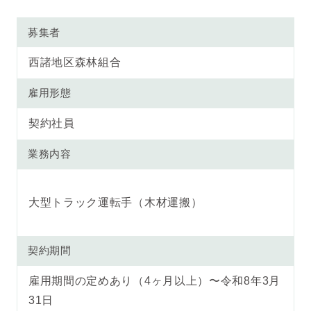
募集者
西諸地区森林組合
雇用形態
契約社員
業務内容
大型トラック運転手（木材運搬）
契約期間
雇用期間の定めあり（4ヶ月以上）〜令和8年3月
31日