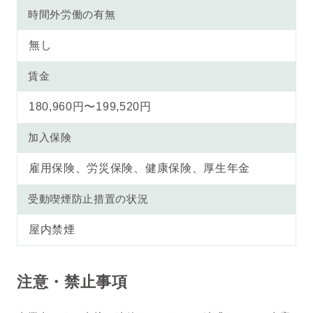
時間外労働の有無
無し
賃金
180,960円〜199,520円
加入保険
雇用保険、労災保険、健康保険、厚生年金
受動喫煙防止措置の状況
屋内禁煙
注意・禁止事項