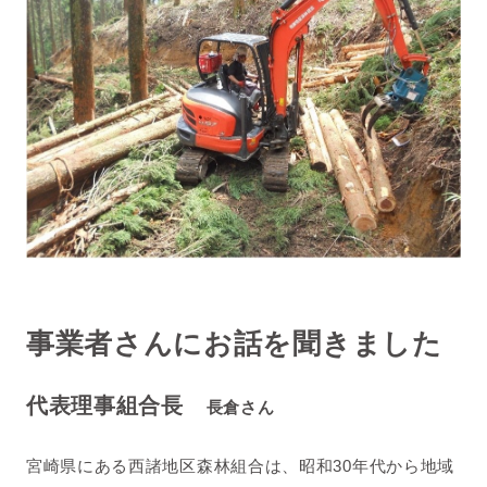
事業者さんにお話を聞きました
代表理事組合長
長倉さん
宮崎県にある西諸地区森林組合は、昭和30年代から地域