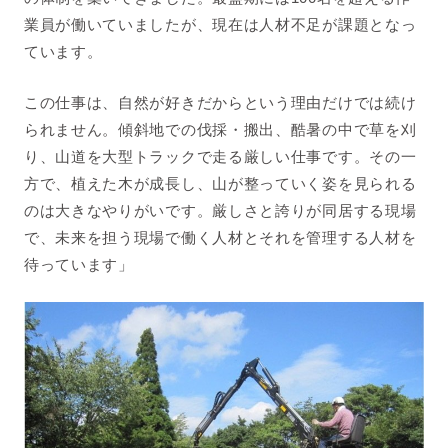
業員が働いていましたが、現在は人材不足が課題となっ
ています。
この仕事は、自然が好きだからという理由だけでは続け
られません。
傾斜地での伐採・搬出、
酷暑の中で草を刈
り、山道を大型トラックで走る厳しい仕事です。その一
方で、植えた木が成長し、山が整っていく姿を見られる
のは大きなやりがいです。厳しさと誇りが同居する現場
で、
未来を担う現場で働く人材とそれを管理する人材を
待っています
」