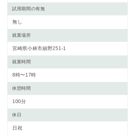
試用期間の有無
無し
就業場所
宮崎県小林市細野251-1
就業時間
8時〜17時
休憩時間
100分
休日
日祝