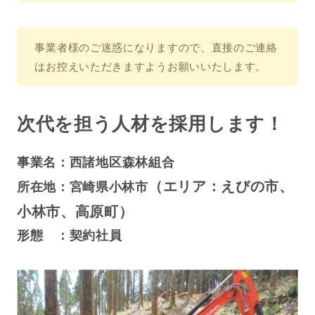
事業者様のご迷惑になりますので、直接のご連絡
はお控えいただきますようお願いいたします。
次代を担う人材を採用します！
事業名：
西諸地区森林組合
（エリア：えびの市、
所在地：宮崎県小林市
小林市、高原町）
形態 ：契約社員