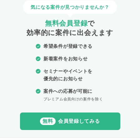
気になる案件が見つかりませんか？
無料会員登録
で
効率的に案件に出会えます
希望条件が登録できる
新着案件をお知らせ
セミナーやイベントを
優先的にお知らせ
案件への応募が可能に
プレミアム会員向けの案件を除く
無料
会員登録してみる