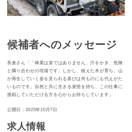
候補者へのメッセージ
長倉さん「「林業は楽ではありません。汗をかき、危険
と隣り合わせの現場です。しかし、植えた木が育ち、山
が再生していく姿を見られる喜びは何ものにも代えがた
いものです。自然と共に生きる覚悟を持ち、この仕事に
挑戦していただける方を心からお待ちしています」
公開日：2025年10月7日
求人情報