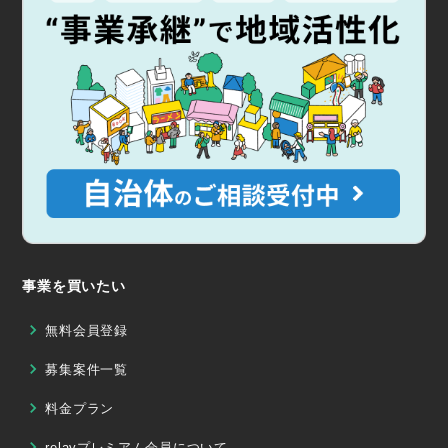
事業を買いたい
無料会員登録
募集案件一覧
料金プラン
relayプレミアム会員について