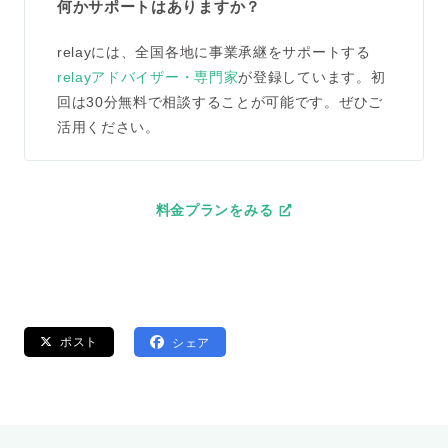
何かサポートはありますか？
relayには、全国各地に事業承継をサポートする
relayアドバイザー・専門家
が登録しています。初
回は30分無料で相談することが可能です。ぜひご
活用ください。
料金プランをみる
ポスト
シェア