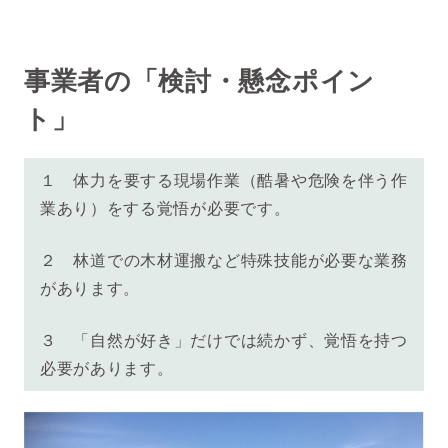
事業者の「検討・懸念ポイン
ト」
１ 体力を要する現場作業（酷暑や危険を伴う作
業あり）をする覚悟が必要です。
２ 林道での木材運搬など特殊技能が必要な業務
があります。
３ 「自然が好き」だけでは続かず、覚悟を持つ
必要があります。