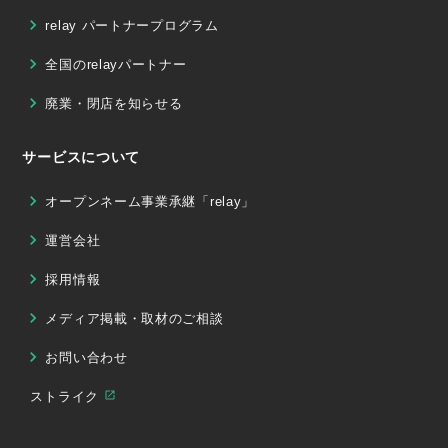
relay パートナープログラム
全国のrelayパートナー
廃業・閉店を知らせる
サービスについて
オープンネーム事業承継「relay」
運営会社
採用情報
メディア掲載・取材のご相談
お問い合わせ
ストライク