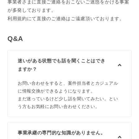
事業者さまに直接ご連絡をおこないご迷惑をかける事案
が多発しております。
利用規約にて直接のご連絡はご遠慮頂いております。
Q&A
迷いがある状態でも話を聞くことはでき
ますか？
お問い合わせをすると、案件担当者とカジュアル
に情報交換ができるようになります。
まだ迷っているけど少し話を聞いてみたい。とい
う方もお気軽にお問い合わせください。
事業承継の専門的な知識がありません。