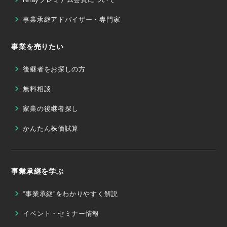
事業承継アドバイザー・専門家
事業を売りたい
後継者をお探しの方
無料相談
家業の後継者探し
かんたん株価試算
事業承継を学ぶ
“事業承継”をわかりやすく解説
イベント・セミナー情報