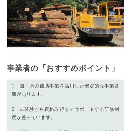
事業者の「おすすめポイント」
1 国・県の補助事業を活用した安定的な事業基
盤があります。
2 未経験から資格取得までサポートする研修制
度が整っています。