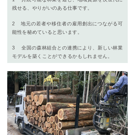
残せる、やりがいのある仕事です。
2 地元の若者や移住者の雇用創出につながる可
能性を秘めていると思います。
3 全国の森林組合との連携により、新しい林業
モデルを築くことができるかもしれません。