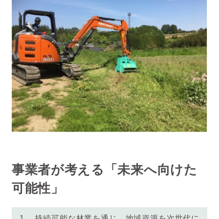
事業者が考える「未来へ向けた
可能性」
1 持続可能な林業を通じ、地域資源を次世代に