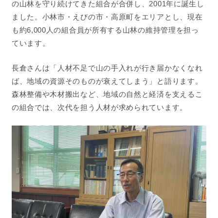
の山林を守り続けてきた組合が合併し、2001年に誕生し
ました。小林市・えびの市・高原町をエリアとし、現在
も約6,000人の組合員が所有する山林の維持管理を担っ
ています。
長倉さんは「人材不足で山の手入れが行き届かなくなれ
ば、地域の資源そのものが衰えてしまう」と語ります。
森林整備や木材搬出など、地域の自然と経済を支えるこ
の組合では、次代を担う人材が求められています。