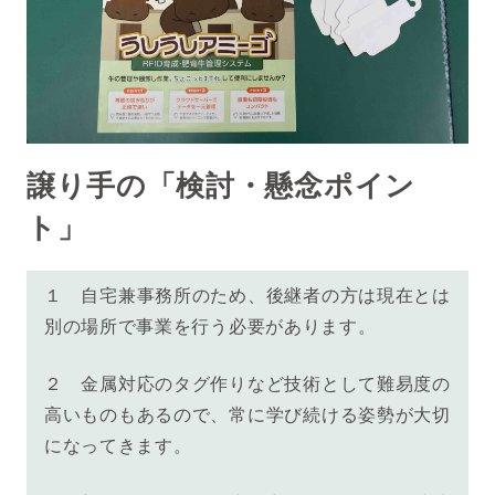
譲り手の「検討・懸念ポイン
ト」
１ 自宅兼事務所のため、後継者の方は現在とは
別の場所で事業を行う必要があります。
２ 金属対応のタグ作りなど技術として難易度の
高いものもあるので、常に学び続ける姿勢が大切
になってきます。