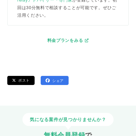
回は30分無料で相談することが可能です。ぜひご
活用ください。
料金プランをみる
ポスト
シェア
気になる案件が見つかりませんか？
無料会員登録
で