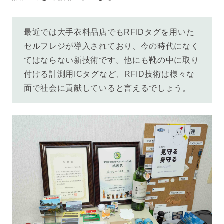
最近では大手衣料品店でもRFIDタグを用いた
セルフレジが導入されており、今の時代になく
てはならない新技術です。他にも靴の中に取り
付ける計測用ICタグなど、RFID技術は様々な
面で社会に貢献していると言えるでしょう。