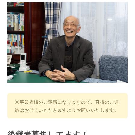
※事業者様のご迷惑になりますので、直接のご連
絡はお控えいただきますようお願いいたします。
後継者募集してます！