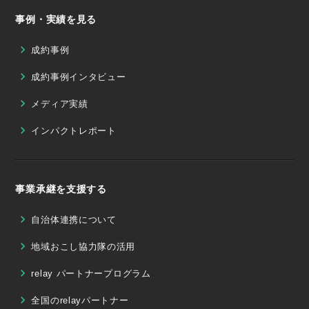
事例・実績を見る
成約事例
成約事例インタビュー
メディア実績
インパクトレポート
事業承継を支援する
自治体連携について
地域おこし協力隊の活用
relay パートナープログラム
全国のrelayパートナー