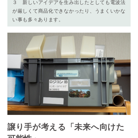
３ 新しいアイデアを生み出したとしても電波法
が厳しくて商品化できなかったり、うまくいかな
い事も多々あります。
譲り手が考える「未来へ向けた