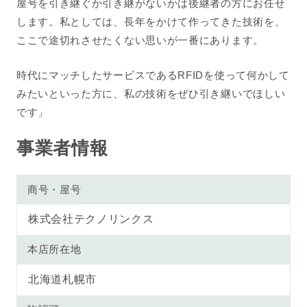
屋号を引き継ぐか引き継がないかは後継者の方にお任せ
します。私としては、長年をかけて作ってきた技術を、
ここで途切れさせたくない思いが一番にあります。
時代にマッチしたサービスであるRFIDを使って何かして
みたいといった方に、私の技術をぜひ引き継いでほしい
です
」
事業者情報
商号・屋号
株式会社テクノリンクス
本店所在地
北海道札幌市