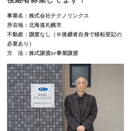
事業名：株式会社テクノリンクス
所在地：北海道札幌市
不動産：譲渡なし（※後継者自身で移転登記の
必要あり）
方 法：株式譲渡or事業譲渡