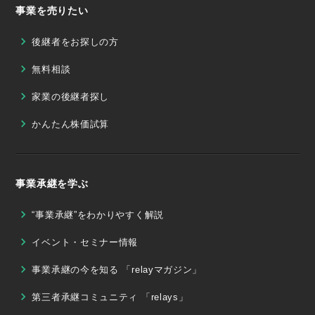
事業を売りたい
後継者をお探しの方
無料相談
家業の後継者探し
かんたん株価試算
事業承継を学ぶ
“事業承継”をわかりやすく解説
イベント・セミナー情報
事業承継の今を知る 「relayマガジン」
第三者承継コミュニティ 「relays」