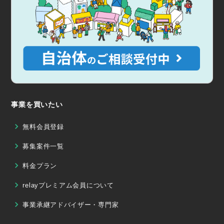
事業を買いたい
無料会員登録
募集案件一覧
料金プラン
relayプレミアム会員について
事業承継アドバイザー・専門家