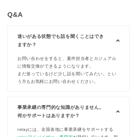
Q&A
迷いがある状態でも話を聞くことはでき
ますか？
お問い合わせをすると、案件担当者とカジュアル
に情報交換ができるようになります。
まだ迷っているけど少し話を聞いてみたい。とい
う方もお気軽にお問い合わせください。
事業承継の専門的な知識がありません。
何かサポートはありますか？
relayには、全国各地に事業承継をサポートする
relayアドバイザー・専門家
が登録しています。初