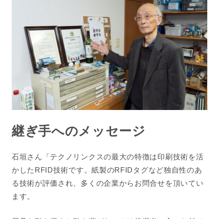
継ぎ手へのメッセージ
石垣さん「テクノリンクスの最大の特徴は印刷技術を活
かしたRFID技術です。紙製のRFIDタグなど独自性のあ
る技術が評価され、多くの企業からお問合せを頂いてい
ます。