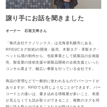
譲り手にお話を聞きました
オーナー 石垣文寿さん
「株式会社テクノリンクス」は北海道札幌市にある、
RFID(ICタグ技術)の開発・販売、木製タグ・革製タグ・
ペット仏壇の制作から、包装事業として紙製品の企画販
売、製造業の技術支援や新製品開発の企画支援といった
コンサル業まで、幅広い事業を行っている会社です。
商品の管理などで一般的に使われるものでバーコードが
ありますが、RFIDでも同じようなことができます。バー
コードとの違いは、書き込める情報量が多いこと、表面
が見えなくても読み取りができること、複数のタグを同
時に読み取りができることなどが挙げられます。