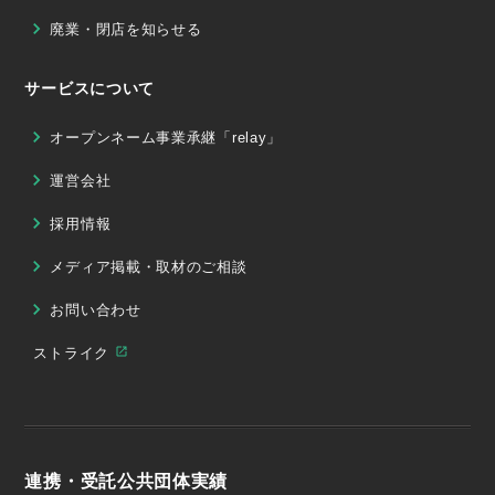
廃業・閉店を知らせる
サービスについて
オープンネーム事業承継「relay」
運営会社
採用情報
メディア掲載・取材のご相談
お問い合わせ
ストライク
連携・受託公共団体実績