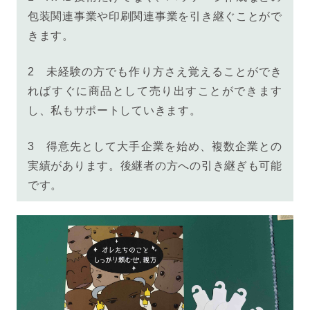
包装関連事業や印刷関連事業を引き継ぐことがで
きます。
2 未経験の方でも作り方さえ覚えることができ
ればすぐに商品として売り出すことができます
し、私もサポートしていきます。
3 得意先として大手企業を始め、複数企業との
実績があります。後継者の方への引き継ぎも可能
です。