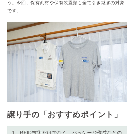
う。今回、保有商材や保有装置類も全て引き継ぎの対象
です。
譲り手の「おすすめポイント」
1 RFID技術だけでなく、パッケージ作成などの