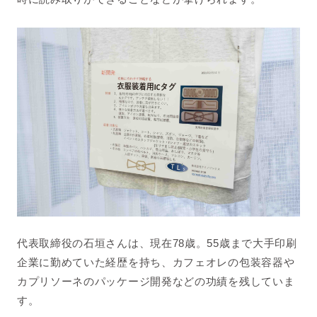
代表取締役の石垣さんは、現在78歳。55歳まで大手印刷
企業に勤めていた経歴を持ち、カフェオレの包装容器や
カプリソーネのパッケージ開発などの功績を残していま
す。