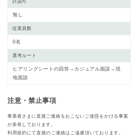
許認可
無し
従業員数
0名
選考ルート
ヒアリングシートの回答→カジュアル面談→現
地面談
注意・禁止事項
事業者さまに直接ご連絡をおこないご迷惑をかける事案
が多発しております。
利用規約にて直接のご連絡はご遠慮頂いております。