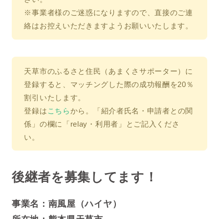
※事業者様のご迷惑になりますので、直接のご連
絡はお控えいただきますようお願いいたします。
天草市のふるさと住民（あまくさサポーター）に
登録すると、マッチングした際の成功報酬を20％
割引いたします。
登録は
こちら
から。「紹介者氏名・申請者との関
係」の欄に「relay・利用者」とご記入くださ
い。
後継者を募集してます！
事業名：南風屋（ハイヤ）