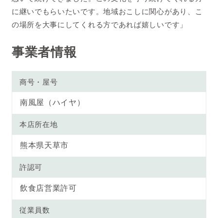
に継いでもらいたいです。地域おこしに関心があり、こ
の場所を大事にしてくれる方であれば嬉しいです」
事業者情報
商号・屋号
南風屋（ハイヤ）
本店所在地
熊本県天草市
許認可
飲食店営業許可
従業員数