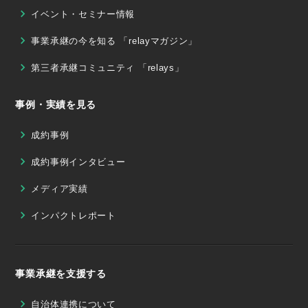
イベント・セミナー情報
事業承継の今を知る 「relayマガジン」
第三者承継コミュニティ 「relays」
事例・実績を見る
成約事例
成約事例インタビュー
メディア実績
インパクトレポート
事業承継を支援する
自治体連携について