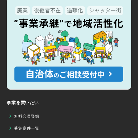
事業を買いたい
無料会員登録
募集案件一覧