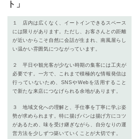
ト」
１ 店内は広くなく、イートインできるスペース
には限りがあります。ただし、お客さんとの距離
が近いからこそ自然に会話が生まれ、南風屋らし
い温かい雰囲気につながっています。
２ 平日や観光客が少ない時期の集客には工夫が
必要です。一方で、これまで積極的な情報発信は
行っていないため、SNSやWebを活用すること
で新たな来店につなげられる余地があります。
３ 地域文化への理解と、手仕事を丁寧に学ぶ姿
勢が求められます。特に揚げパンは揚げ方にコツ
があるため、味を受け継ぎながら、自分なりの運
営方法を少しずつ築いていくことが大切です。