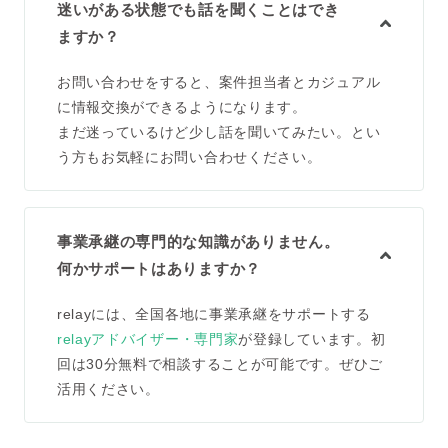
迷いがある状態でも話を聞くことはでき
ますか？
お問い合わせをすると、案件担当者とカジュアル
に情報交換ができるようになります。
まだ迷っているけど少し話を聞いてみたい。とい
う方もお気軽にお問い合わせください。
事業承継の専門的な知識がありません。
何かサポートはありますか？
relayには、全国各地に事業承継をサポートする
relayアドバイザー・専門家
が登録しています。初
回は30分無料で相談することが可能です。ぜひご
活用ください。