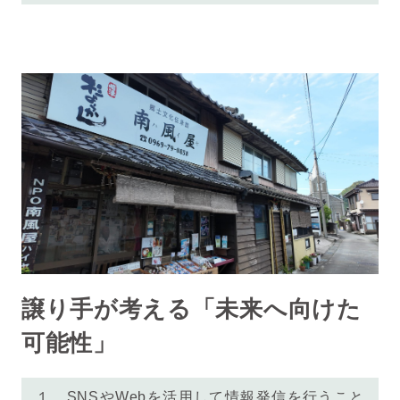
譲り手が考える「未来へ向けた
可能性」
１ SNSやWebを活用して情報発信を行うこと