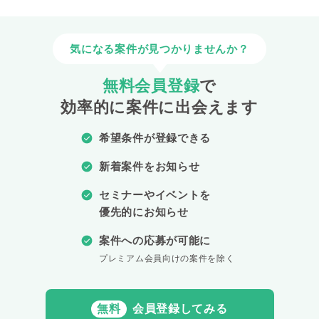
気になる案件が見つかりませんか？
無料会員登録
で
効率的に案件に出会えます
希望条件が登録できる
新着案件をお知らせ
セミナーやイベントを
優先的にお知らせ
案件への応募が可能に
プレミアム会員向けの案件を除く
無料
会員登録してみる