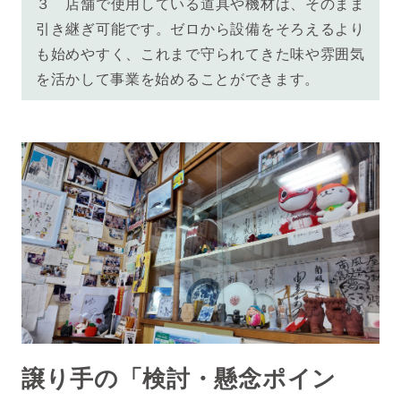
３ 店舗で使用している道具や機材は、そのまま
引き継ぎ可能です。ゼロから設備をそろえるより
も始めやすく、これまで守られてきた味や雰囲気
を活かして事業を始めることができます。
譲り手の「検討・懸念ポイン