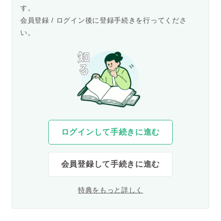
す。
会員登録 / ログイン後に登録手続きを行ってくださ
い。
ログインして手続きに進む
会員登録して手続きに進む
特典をもっと詳しく