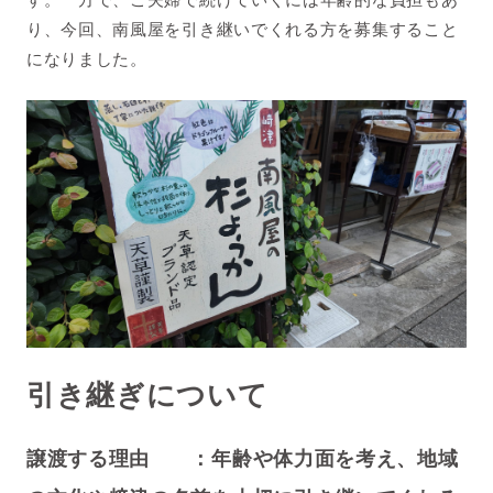
り、今回、南風屋を引き継いでくれる方を募集すること
になりました。
引き継ぎについて
譲渡する理由 ：年齢や体力面を考え、地域