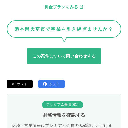
料金プランをみる
熊本県天草市で事業を引き継ぎませんか？
この案件について問い合わせする
ポスト
シェア
プレミアム会員限定
財務情報を確認する
財務・営業情報はプレミアム会員のみ確認いただけま