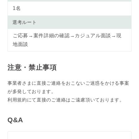
1名
選考ルート
ご応募→案件詳細の確認→カジュアル面談→現
地面談
注意・禁止事項
事業者さまに直接ご連絡をおこないご迷惑をかける事案
が多発しております。
利用規約にて直接のご連絡はご遠慮頂いております。
Q&A