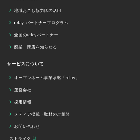
地域おこし協力隊の活用
relay パートナープログラム
全国のrelayパートナー
廃業・閉店を知らせる
サービスについて
オープンネーム事業承継「relay」
運営会社
採用情報
メディア掲載・取材のご相談
お問い合わせ
ストライク