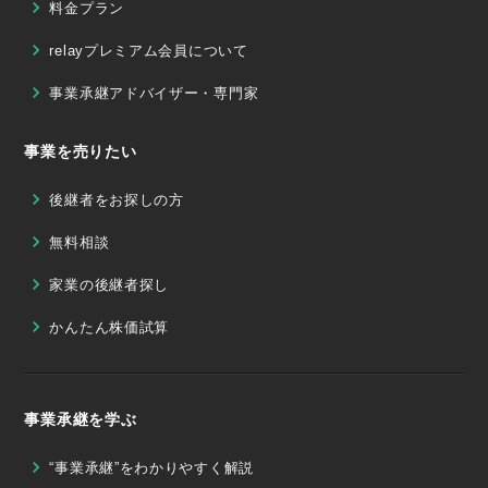
料金プラン
relayプレミアム会員について
事業承継アドバイザー・専門家
事業を売りたい
後継者をお探しの方
無料相談
家業の後継者探し
かんたん株価試算
事業承継を学ぶ
“事業承継”をわかりやすく解説