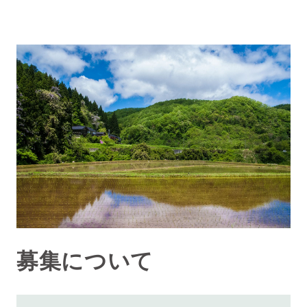
募集について