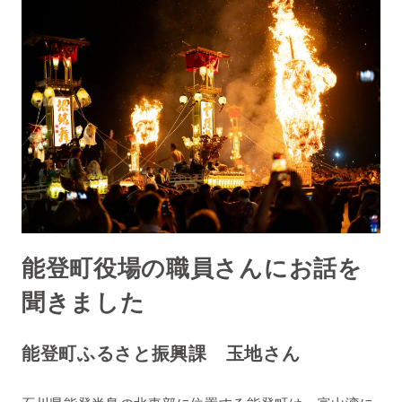
能登町役場の職員さんにお話を
聞きました
能登町ふるさと振興課 玉地さん