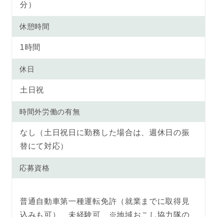
分）
休憩時間
1時間
休日
土日祝
時間外労働の有無
なし（土日祝日に勤務した場合は、週休日の振
替にて対応）
応募資格
普通自動車第一種運転免許（就業までに取得見
込みも可）、未経験可 ※地域おこし協力隊の