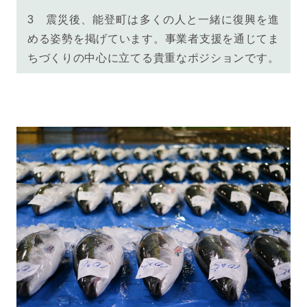
3
震災後、能登町は多くの人と一緒に復興を進
める姿勢を掲げています。事業者支援を通じてま
ちづくりの中心に立てる貴重なポジションです。