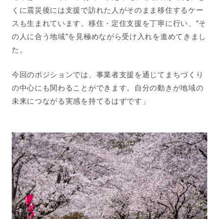
くに震災後には支援で訪れた人がそのまま移住するケー
スも生まれています。移住・定住支援を丁寧に行い、”そ
の人に合う地域”を見極めながら受け入れを進めてきまし
た。
今回のポジションでは、事業者支援を通じてまちづくり
の中心にも関わることができます。自分の動きが地域の
未来につながる実感を持てるはずです」