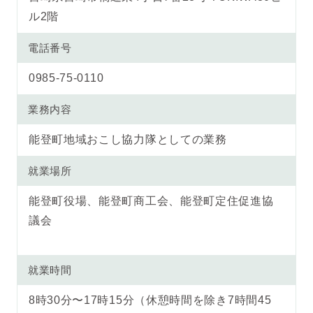
ル2階
電話番号
0985-75-0110
業務内容
能登町地域おこし協力隊としての業務
就業場所
能登町役場、能登町商工会、能登町定住促進協
議会
就業時間
8時30分〜17時15分（休憩時間を除き7時間45