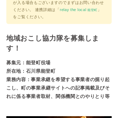
が入る場合もございますのでまずはお問い合わせ
ください。
連携詳細は「
relay the local
」
能登町
をご覧ください。
地域おこし協力隊を募集しま
す！
募集元：能登町役場
所在地：石川県能登町
業務内容：
事業承継を希望する事業者の掘り起
こし、
町の事業承継サイトへの記事掲載及びそ
れに係る事業者取材、関係機関とのやりとり等