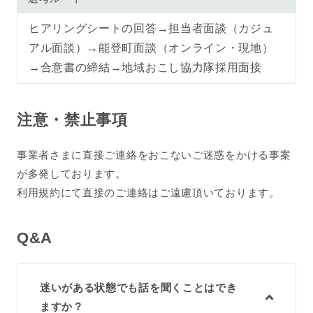
ヒアリングシートの回答→担当者面談（カジュ
アル面談）→能登町面談（オンライン・現地）
→合意書の締結→地域おこし協力隊採用面接
注意・禁止事項
事業者さまに直接ご連絡をおこないご迷惑をかける事案
が多発しております。
利用規約にて直接のご連絡はご遠慮頂いております。
Q&A
迷いがある状態でも話を聞くことはでき
ますか？