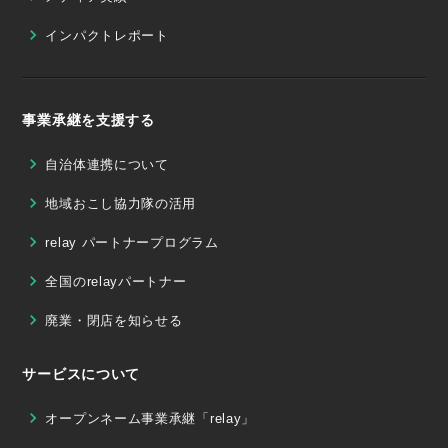
インパクトレポート
事業承継を支援する
自治体連携について
地域おこし協力隊の活用
relay パートナープログラム
全国のrelayパートナー
廃業・閉店を知らせる
サービスについて
オープンネーム事業承継「relay」