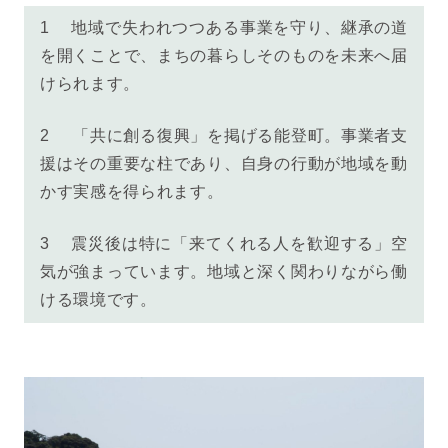
1
地域で失われつつある事業を守り、継承の道
を開くことで、まちの暮らしそのものを未来へ届
けられます。
2
「共に創る復興」を掲げる能登町。事業者支
援はその重要な柱であり、自身の行動が地域を動
かす実感を得られます。
3
震災後は特に「来てくれる人を歓迎する」空
気が強まっています。地域と深く関わりながら働
ける環境です。