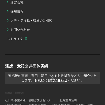
運営会社
採用情報
メディア掲載・取材のご相談
お問い合わせ
ストライク
連携・受託公共団体実績
連携後の実績、費用、活用できる財政措置などもご紹介いた
します。お気軽に
お問い合わせ
ください。
北海道・東北地方
秋田県 事業承継・引継ぎ支援センター
北海道 芽室町