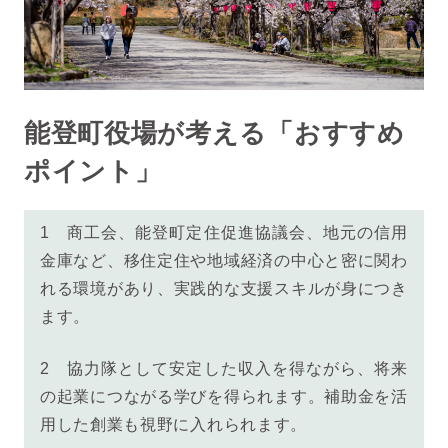
能登町役場が考える「おすすめ
ポイント」
1
商工会、能登町定住促進協議会、地元の信用
金庫など、移住定住や地域経済の中心と密に関わ
れる環境があり、実践的な支援スキルが身につき
ます。
2
協力隊として安定した収入を得ながら、将来
の起業につながる学びを得られます。補助金を活
用した創業も視野に入れられます。