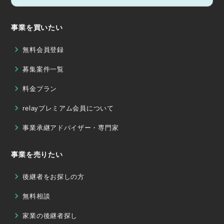
事業を買いたい
無料会員登録
募集案件一覧
料金プラン
relayプレミアム会員について
事業承継アドバイザー・専門家
事業を売りたい
後継者をお探しの方
無料相談
家業の後継者探し