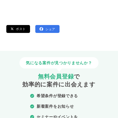
ポスト
シェア
気になる案件が見つかりませんか？
無料会員登録
で
効率的に案件に出会えます
希望条件が登録できる
新着案件をお知らせ
セミナーやイベントを