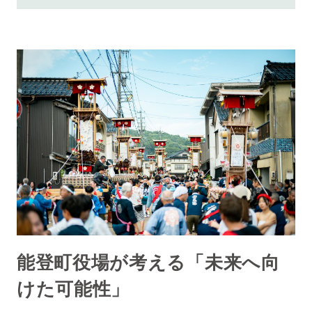
能登町役場が考える「未来へ向
けた可能性」