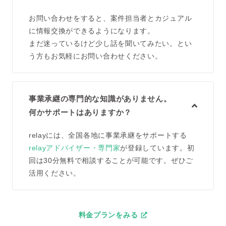
お問い合わせをすると、案件担当者とカジュアル
に情報交換ができるようになります。
まだ迷っているけど少し話を聞いてみたい。とい
う方もお気軽にお問い合わせください。
事業承継の専門的な知識がありません。
何かサポートはありますか？
relayには、全国各地に事業承継をサポートする
relayアドバイザー・専門家
が登録しています。初
回は30分無料で相談することが可能です。ぜひご
活用ください。
料金プランをみる