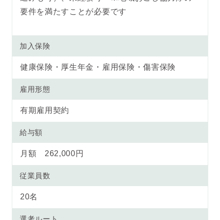
要件を満たすことが必要です
加入保険
健康保険・厚生年金・雇用保険・傷害保険
雇用形態
有期雇用契約
給与額
月額 262,000円
従業員数
20名
選考ルート