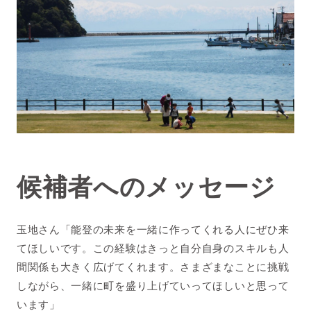
候補者へのメッセージ
玉地さん「能登の未来を一緒に作ってくれる人にぜひ来
てほしいです。この経験はきっと自分自身のスキルも人
間関係も大きく広げてくれます。さまざまなことに挑戦
しながら、一緒に町を盛り上げていってほしいと思って
います」