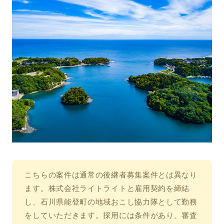
こちらの案件は通常の後継者募集案件とは異なり
ます。株式会社ライトライトと雇用契約を締結
し、石川県能登町の地域おこし協力隊として勤務
をしていただきます。採用には条件があり、審査