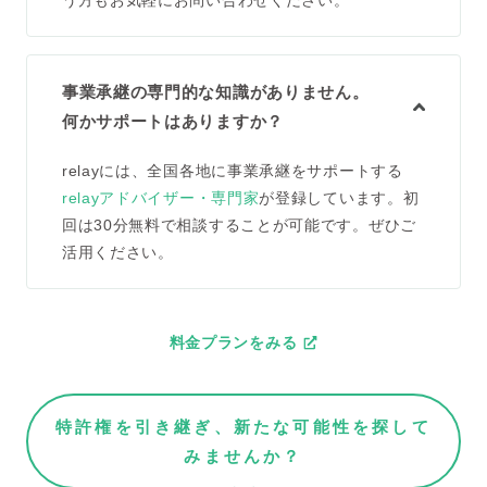
う方もお気軽にお問い合わせください。
事業承継の専門的な知識がありません。
何かサポートはありますか？
relayには、全国各地に事業承継をサポートする
relayアドバイザー・専門家
が登録しています。初
回は30分無料で相談することが可能です。ぜひご
活用ください。
料金プランをみる
特許権を引き継ぎ、新たな可能性を探して
みませんか？