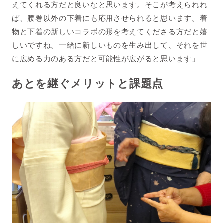
えてくれる方だと良いなと思います。そこが考えられれ
ば、腰巻以外の下着にも応用させられると思います。着
物と下着の新しいコラボの形を考えてくださる方だと嬉
しいですね。
一緒に新しいものを生み出して、それを世
に広める力のある方だと可能性が広がると思います」
あとを継ぐメリットと課題点