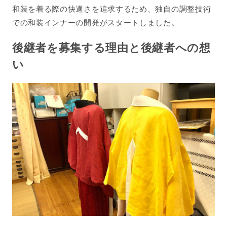
和装を着る際の快適さを追求するため、独自の調整技術
での和装インナーの開発がスタートしました。
後継者を募集する理由と後継者への想
い