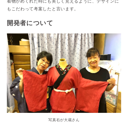
着物がめくれた時にも美しく見えるように、デザインに
もこだわって考案したと言います。
開発者について
写真右が大蔵さん