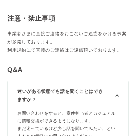
注意・禁止事項
事業者さまに直接ご連絡をおこないご迷惑をかける事案
が多発しております。
利用規約にて直接のご連絡はご遠慮頂いております。
Q&A
迷いがある状態でも話を聞くことはでき
ますか？
お問い合わせをすると、案件担当者とカジュアル
に情報交換ができるようになります。
まだ迷っているけど少し話を聞いてみたい。とい