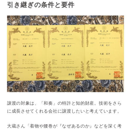
引き継ぎの条件と要件
譲渡の対象は、「和奏」の特許と知的財産。
技術をさら
に成長させてくれる会社に譲渡したいと考えています。
大蔵さん「着物や腰巻が『なぜあるのか』などを深く考