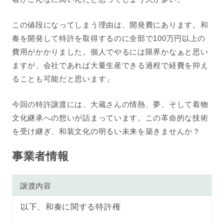
この値段になってしまう理由は、開発費にあります。和
奏を開発して特許を取得するのに全部で100万円以上の
費用がかかりました。個人でやるには限界かなぁと思い
ますが、会社であれば大量生産できる過程で経費を抑え
ることも可能だと思います」
今回の特許譲渡には、大蔵さんの情熱、夢、そして着物
文化継承への想いが詰まっています。この革命的な技術
を受け継ぎ、和装文化の明るい未来を築きませんか？
事業者情報
譲渡内容
以下、和奏に関する特許権