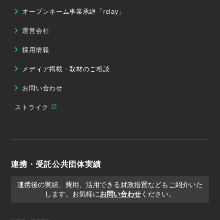
オープンネーム事業承継「relay」
運営会社
採用情報
メディア掲載・取材のご相談
お問い合わせ
ストライク
連携・受託公共団体実績
連携後の実績、費用、活用できる財政措置などもご紹介いた
します。お気軽に
お問い合わせ
ください。