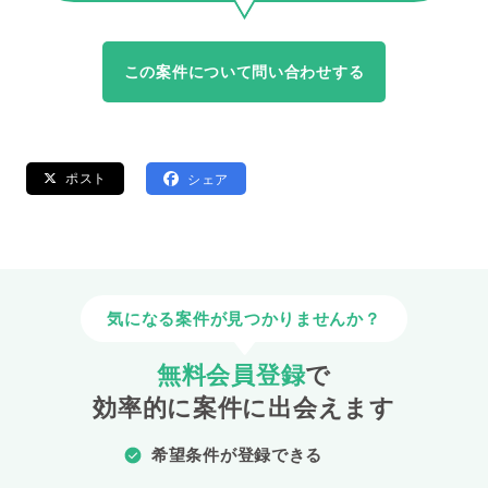
この案件について問い合わせする
ポスト
シェア
気になる案件が見つかりませんか？
無料会員登録
で
効率的に案件に出会えます
希望条件が登録できる