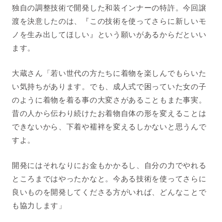
独自の調整技術で開発した和装インナーの特許。今回譲
渡を決意したのは、『この技術を使ってさらに新しいモ
ノを生み出してほしい』という願いがあるからだといい
ます。
大蔵さん「若い世代の方たちに着物を楽しんでもらいた
い気持ちがあります。でも、成人式で困っていた女の子
のように着物を着る事の大変さがあることもまた事実。
昔の人から伝わり続けたお着物自体の形を変えることは
できないから、下着や襦袢を変えるしかないと思うんで
すよ。
開発にはそれなりにお金もかかるし、自分の力でやれる
ところまではやったかなと。今ある技術を使ってさらに
良いものを開発してくださる方がいれば、どんなことで
も協力します」