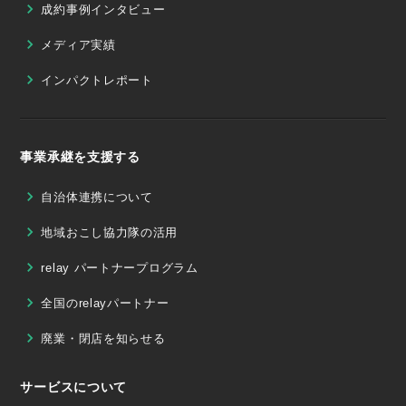
成約事例インタビュー
メディア実績
インパクトレポート
事業承継を支援する
自治体連携について
地域おこし協力隊の活用
relay パートナープログラム
全国のrelayパートナー
廃業・閉店を知らせる
サービスについて