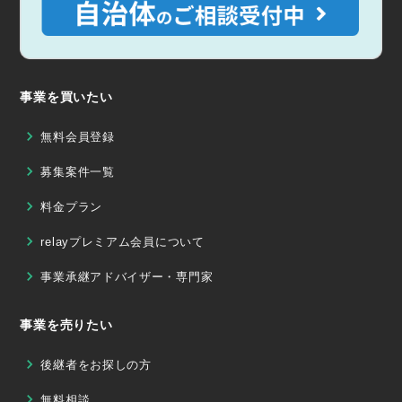
事業を買いたい
無料会員登録
募集案件一覧
料金プラン
relayプレミアム会員について
事業承継アドバイザー・専門家
事業を売りたい
後継者をお探しの方
無料相談