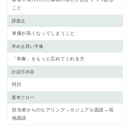
こと
課題点
単価が高くなってしまうこと
求める買い手像
「和奏」をもっと広めてくれる方
許認可内容
特許
選考フロー
担当者からのヒアリング→カジュアル面談→現
地面談