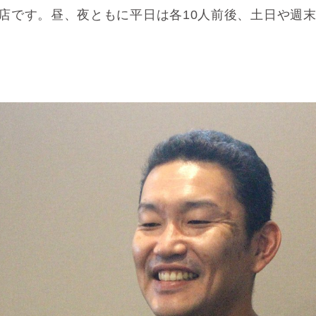
店です。
昼、夜ともに平日は各10人前後、土日や週末