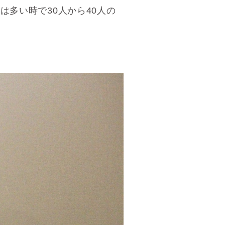
は多い時で30人から40人の