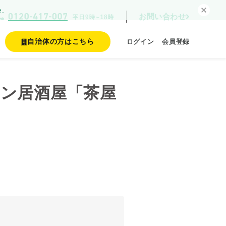
e.
お問い合わせ
自治体の方はこちら
ログイン
会員登録
ン居酒屋「茶屋