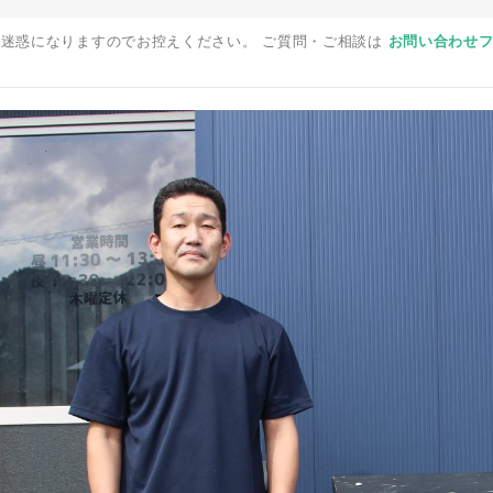
迷惑になりますのでお控えください。 ご質問・ご相談は
お問い合わせ