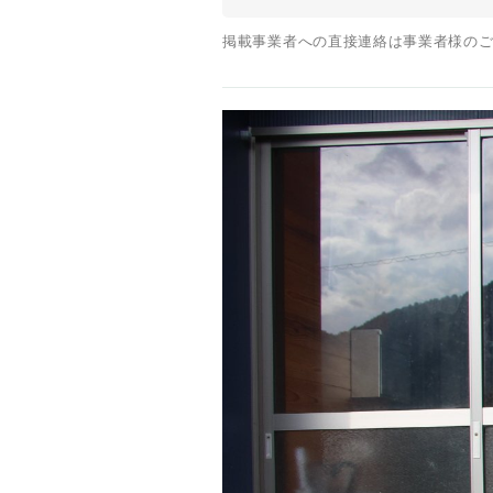
掲載事業者への直接連絡は事業者様のご