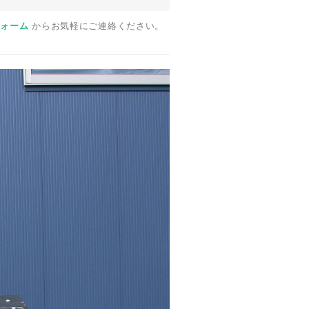
フォーム
からお気軽にご連絡ください。