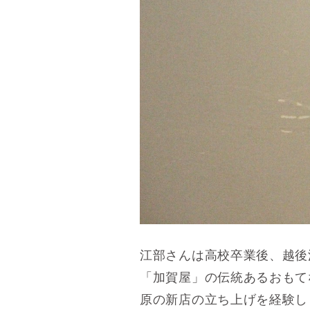
江部さんは高校卒業後、越後
「加賀屋」の伝統あるおもて
原の新店の立ち上げを経験し