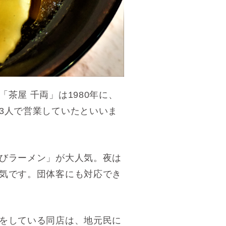
茶屋 千両」は1980年に、
3人で営業していたといいま
びラーメン」が大人気。夜は
気です。団体客にも対応でき
をしている同店は、地元民に