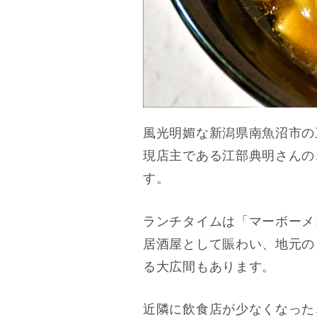
風光明媚な新潟県南魚沼市の
現店主である江部典明さんの
す。
ランチタイムは「マーボーメ
居酒屋として賑わい、地元の
る大広間もあります。
近隣に飲食店が少なくなった