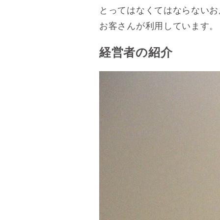
とってはなくてはならないお
お客さんが利用しています。
経営者の紹介