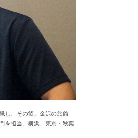
職し、その後、金沢の旅館
門を担当。横浜、東京・秋葉