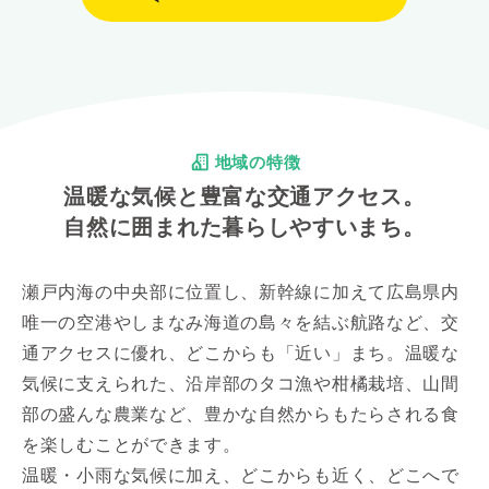
地域の特徴
温暖な気候と豊富な交通アクセス。
自然に囲まれた暮らしやすいまち。
瀬戸内海の中央部に位置し、新幹線に加えて広島県内
唯一の空港やしまなみ海道の島々を結ぶ航路など、交
通アクセスに優れ、どこからも「近い」まち。温暖な
気候に支えられた、沿岸部のタコ漁や柑橘栽培、山間
部の盛んな農業など、豊かな自然からもたらされる食
を楽しむことができます。
温暖・小雨な気候に加え、どこからも近く、どこへで