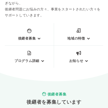
ぎながら、
後継者問題にお悩みの方々、事業をスタートされたい方々を
サポートしていきます。
後継者募集
地域の特徴
プログラム詳細
お知らせ
後継者募集
後継者を募集しています