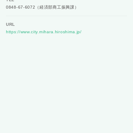
0848-67-6072（経済部商工振興課）
URL
https://www.city.mihara.hiroshima.jp/