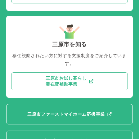
三原市を知る
移住視察されたい方に対する支援制度をご紹介していま
す。
三原市お試し暮らし
滞在費補助事業
三原市ファーストマイホーム応援事業