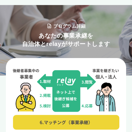
プログラム詳細
あなたの事業承継を
自治体とrelayがサポートします