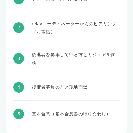
relayコーディネーターからのヒアリング
（お電話）
後継者を募集している方とカジュアル面
談
後継者募集の方と現地面談
基本合意（基本合意書の取り交わし）