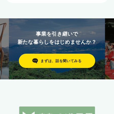
事業を引き継いで
新たな暮らしをはじめませんか？
まずは、話を聞いてみる