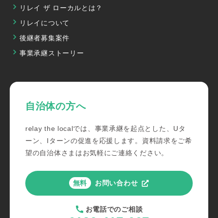
リレイ ザ ローカルとは？
リレイについて
後継者募集案件
事業承継ストーリー
自治体の方へ
relay the localでは、事業承継を起点とした、Uタ
ーン、Iターンの促進を応援します。資料請求をご希
望の自治体さまはお気軽にご連絡ください。
お問い合わせ
無料
お電話での
ご相談