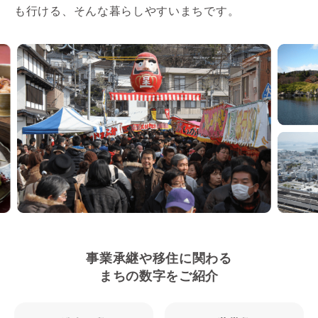
も行ける、そんな暮らしやすいまちです。
事業承継や移住に関わる
まちの数字をご紹介