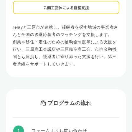
relayと三原市が連携し、後継者を探す地域の事業者さ
んと全国の後継応募者のマッチングを支援します。
創業や移住・定住のための補助金制度等による支援を
行い、三原商工会議所や三原臨空商工会、市内金融機
関とも連携し、後継者に寄り添った支援を行い、第三
者承継をサポートしていきます。
プログラムの流れ
フォームよりお問い合わせ