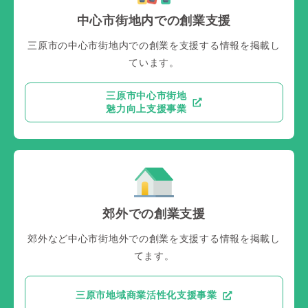
中心市街地内での創業支援
三原市の中心市街地内での創業を支援する情報を掲載し
ています。
三原市中心市街地
魅力向上支援事業
郊外での創業支援
郊外など中心市街地外での創業を支援する情報を掲載し
てます。
三原市地域商業活性化支援事業