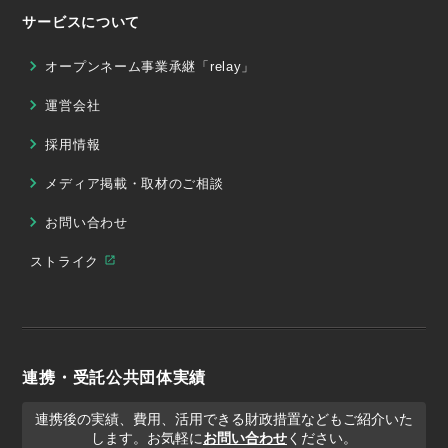
サービスについて
オープンネーム事業承継「relay」
運営会社
採用情報
メディア掲載・取材のご相談
お問い合わせ
ストライク
連携・受託公共団体実績
連携後の実績、費用、活用できる財政措置などもご紹介いた
します。お気軽に
お問い合わせ
ください。