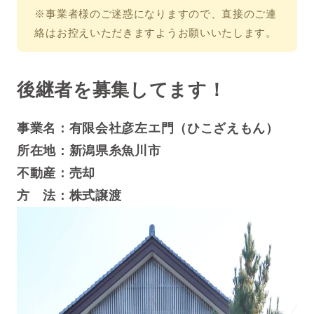
※事業者様のご迷惑になりますので、直接のご連
絡はお控えいただきますようお願いいたします。
後継者を募集してます！
事業名：有限会社彦左エ門（ひこざえもん）
所在地：新潟県糸魚川市
不動産：売却
方 法：株式譲渡