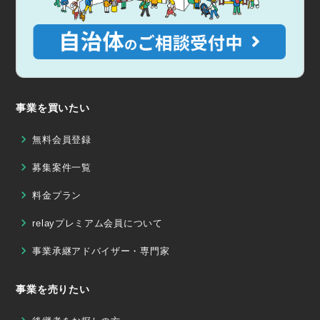
事業を買いたい
無料会員登録
募集案件一覧
料金プラン
relayプレミアム会員について
事業承継アドバイザー・専門家
事業を売りたい