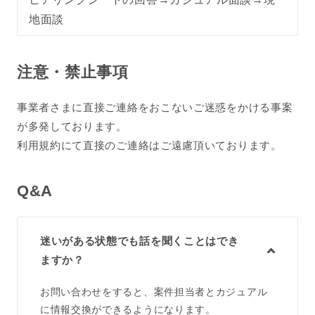
地面談
注意・禁止事項
事業者さまに直接ご連絡をおこないご迷惑をかける事案
が多発しております。
利用規約にて直接のご連絡はご遠慮頂いております。
Q&A
迷いがある状態でも話を聞くことはでき
ますか？
お問い合わせをすると、案件担当者とカジュアル
に情報交換ができるようになります。