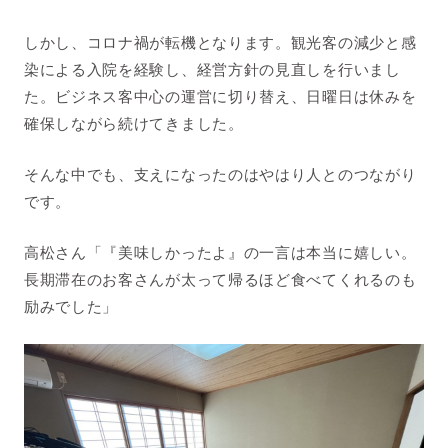
しかし、コロナ禍が転機となります。観光客の減少と感
染による入院を経験し、経営方針の見直しを行いまし
た。ビジネス客中心の運営に切り替え、日曜日は休みを
確保しながら続けてきました。
そんな中でも、支えになったのはやはり人とのつながり
です。
高松さん「『美味しかったよ』の一言は本当に嬉しい。
長期滞在のお客さんが太って帰るほど食べてくれるのも
励みでした」