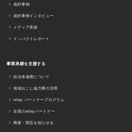
成約事例
成約事例インタビュー
メディア実績
インパクトレポート
事業承継を支援する
自治体連携について
地域おこし協力隊の活用
relay パートナープログラム
全国のrelayパートナー
廃業・閉店を知らせる