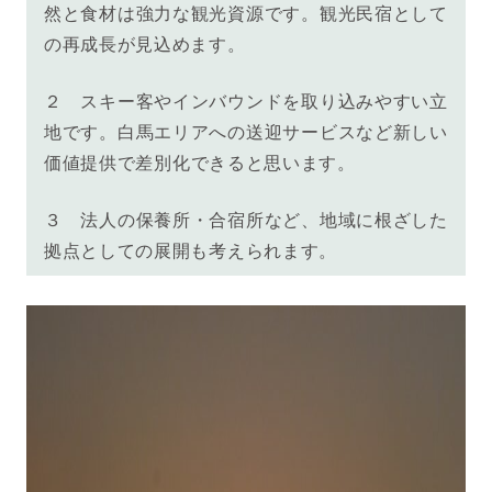
然と食材は強力な観光資源です。観光民宿として
の再成長が見込めます。
２
スキー客やインバウンドを取り込みやすい立
地です。
白馬エリアへの送迎サービスなど新しい
価値提供
で差別化できると思います。
３
法人の保養所・合宿所など
、地域に根ざした
拠点としての展開も考えられます。