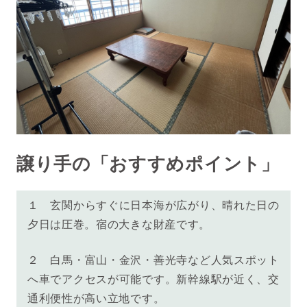
譲り手の「おすすめポイント」
１
玄関からすぐに日本海が広がり、晴れた日の
夕日は圧巻。宿の大きな財産です。
２
白馬・富山・金沢・善光寺など人気スポット
へ車でアクセスが可能です。新幹線駅が近く、交
通利便性が高い立地です。