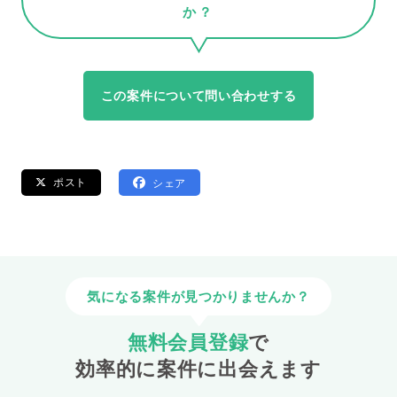
か？
この案件について問い合わせする
ポスト
シェア
気になる案件が見つかりませんか？
無料会員登録
で
効率的に案件に出会えます