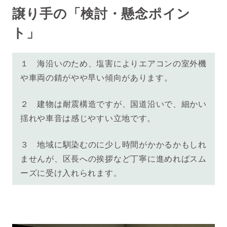
譲り手の「検討・懸念ポイン
ト」
１
海沿いのため、
塩害により
エアコンの室外機
や車両の錆がやや早い傾向があります。
２
建物は耐震構造ですが、国道沿いで、細かい
揺れや車音は感じやすい立地です。
３
地域に馴染むのに少し時間がかかるかもしれ
ませんが、区長への挨拶など丁寧に進めればスム
ーズに受け入れられます。