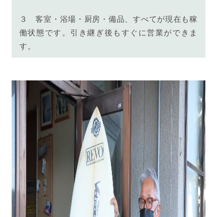
３
客室・浴場・厨房・備品、すべてが現在も稼
働状態です。引き継ぎ後もすぐに営業ができま
す。