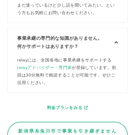
まだ迷っているけど少し話を聞いてみたい。とい
う方もお気軽にお問い合わせください。
事業承継の専門的な知識がありません。
何かサポートはありますか？
relayには、全国各地に事業承継をサポートする
relayアドバイザー・専門家
が登録しています。初
回は30分無料で相談することが可能です。ぜひご
活用ください。
料金プランをみる
新潟県糸魚川市で事業を引き継ぎません