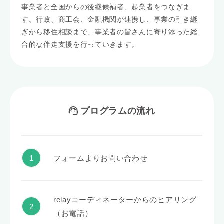
事業者と全国からの後継候補者、起業者をつなぎま
す。行政、商工会、金融機関が連携し、事業の引き継
ぎから移住相談まで、事業者の皆さんに寄り添った総
合的な伴走支援を行っていきます。
プログラムの流れ
フォームよりお問い合わせ
relayコーディネーターからのヒアリング
（お電話）