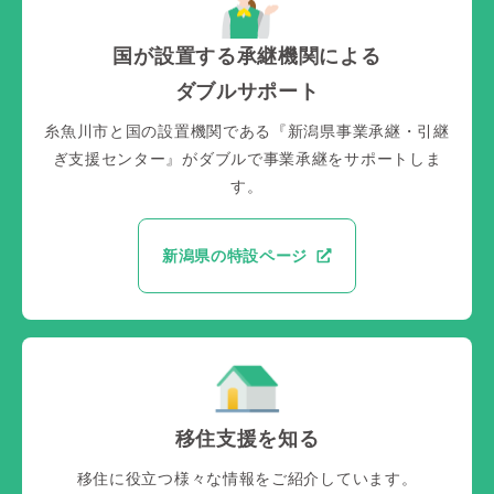
国が設置する承継機関による
ダブルサポート
糸魚川市と国の設置機関である
『新潟県事業承継・引継
ぎ支援センター』がダブルで事業承継をサポートしま
す。
新潟県の特設ページ
移住支援を知る
移住に役立つ様々な情報をご紹介しています。