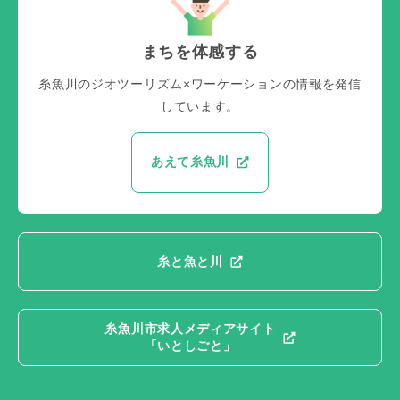
まちを体感する
糸魚川のジオツーリズム×ワーケーションの情報を発信
しています。
あえて糸魚川
糸と魚と川
糸魚川市求人メディアサイト
「いとしごと」