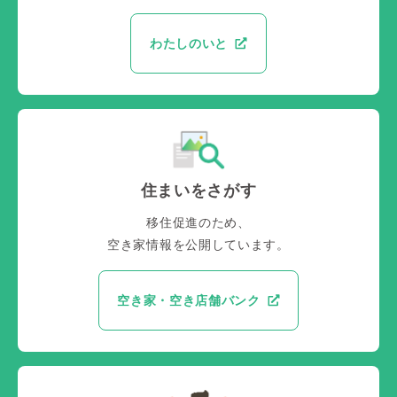
わたしのいと
住まいをさがす
移住促進のため、
空き家情報を公開しています。
空き家・空き店舗バンク