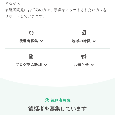
ぎながら、
後継者問題にお悩みの方々、事業をスタートされたい方々を
サポートしていきます。
後継者募集
地域の特徴
プログラム詳細
お知らせ
後継者募集
後継者を募集しています