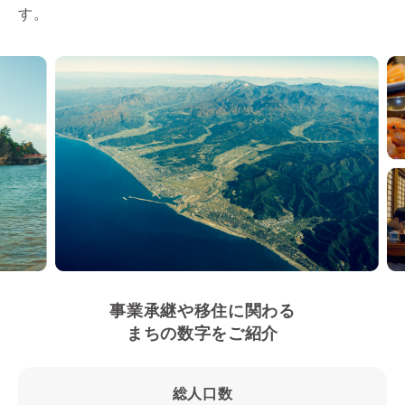
す。
事業承継や移住に関わる
まちの数字をご紹介
総人口数