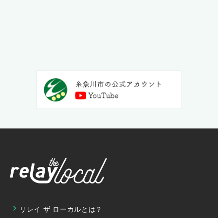
リレイ ザ ローカルとは？