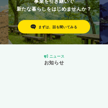
事業を引き継いで
新たな暮らしをはじめませんか？
まずは、話を聞いてみる
ニュース
お知らせ