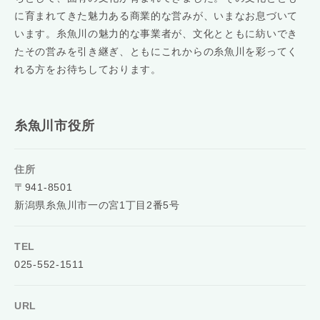
に育まれてきた魅力ある商業的な営みが、いまなお息づいて
います。糸魚川の魅力的な事業者が、文化とともに紡いでき
たその営みを引き継ぎ、ともにこれからの糸魚川を彩ってく
れる方をお待ちしております。
糸魚川市役所
住所
〒941-8501
新潟県糸魚川市一の宮1丁目2番5号
TEL
025-552-1511
URL