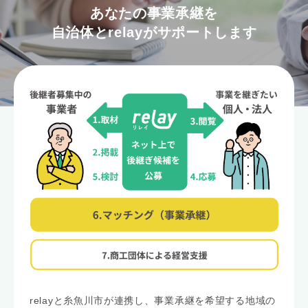
あなたの事業承継を
自治体とrelayがサポートします
relayと糸魚川市が連携し、事業承継を希望する地域の