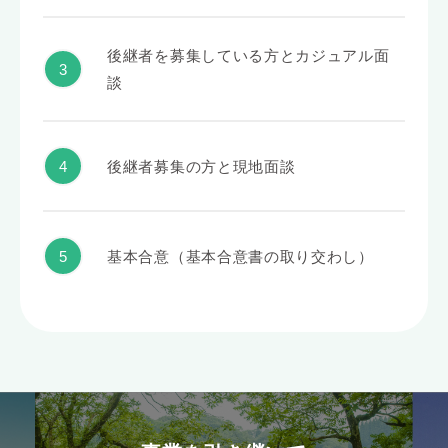
後継者を募集している方とカジュアル面
談
後継者募集の方と現地面談
基本合意（基本合意書の取り交わし）