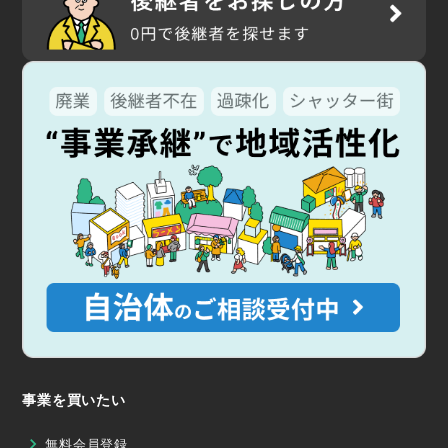
事業を買いたい
無料会員登録