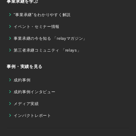
事業承継を学ぶ
“事業承継”をわかりやすく解説
イベント・セミナー情報
事業承継の今を知る 「relayマガジン」
第三者承継コミュニティ 「relays」
事例・実績を見る
成約事例
成約事例インタビュー
メディア実績
インパクトレポート