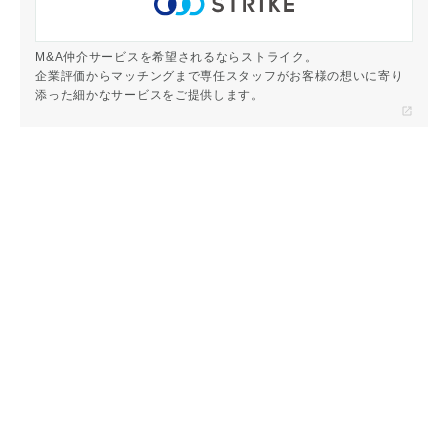
M&A仲介サービスを希望されるならストライク。
企業評価からマッチングまで専任スタッフがお客様の想いに寄り
添った細かなサービスをご提供します。