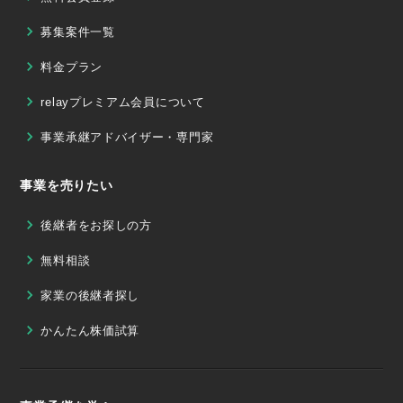
募集案件一覧
料金プラン
relayプレミアム会員について
事業承継アドバイザー・専門家
事業を売りたい
後継者をお探しの方
無料相談
家業の後継者探し
かんたん株価試算