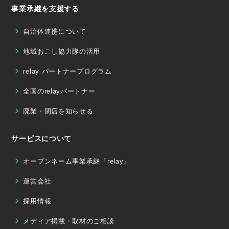
事業承継を支援する
自治体連携について
地域おこし協力隊の活用
relay パートナープログラム
全国のrelayパートナー
廃業・閉店を知らせる
サービスについて
オープンネーム事業承継「relay」
運営会社
採用情報
メディア掲載・取材のご相談