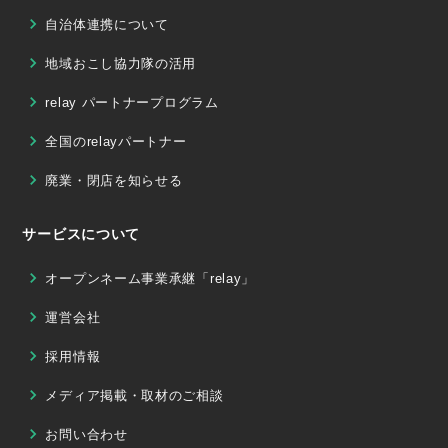
自治体連携について
地域おこし協力隊の活用
relay パートナープログラム
全国のrelayパートナー
廃業・閉店を知らせる
サービスについて
オープンネーム事業承継「relay」
運営会社
採用情報
メディア掲載・取材のご相談
お問い合わせ