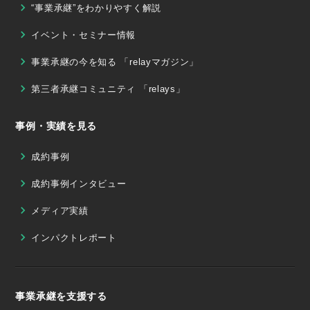
“事業承継”をわかりやすく解説
イベント・セミナー情報
事業承継の今を知る 「relayマガジン」
第三者承継コミュニティ 「relays」
事例・実績を見る
成約事例
成約事例インタビュー
メディア実績
インパクトレポート
事業承継を支援する