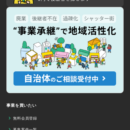
事業を買いたい
無料会員登録
募集案件一覧