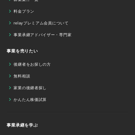
料金プラン
relayプレミアム会員について
事業承継アドバイザー・専門家
事業を売りたい
後継者をお探しの方
無料相談
家業の後継者探し
かんたん株価試算
事業承継を学ぶ