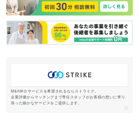
M&A仲介サービスを希望されるならストライク。
企業評価からマッチングまで専任スタッフがお客様の想いに寄り
添った細かなサービスをご提供します。