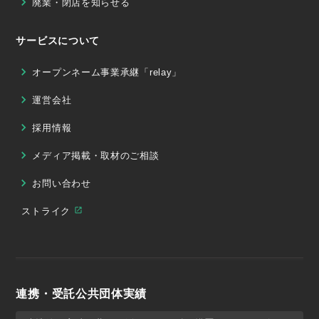
廃業・閉店を知らせる
サービスについて
オープンネーム事業承継「relay」
運営会社
採用情報
メディア掲載・取材のご相談
お問い合わせ
ストライク
連携・受託公共団体実績