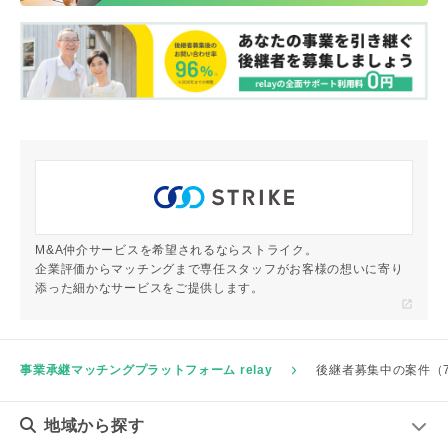
M&A仲介サービスを希望されるならストライク。
企業評価からマッチングまで専任スタッフがお客様の想いに寄り
添った細かなサービスをご提供します。
事業承継マッチングプラットフォーム relay
後継者募集中の案件（
地域
から探す