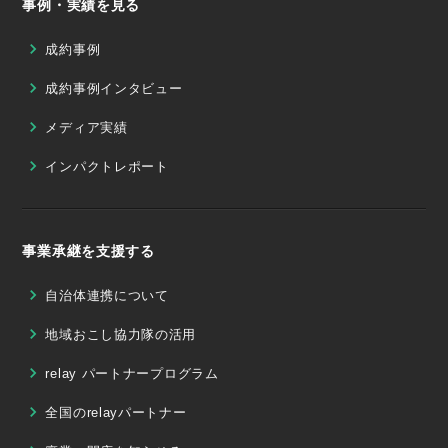
事例・実績を見る
成約事例
成約事例インタビュー
メディア実績
インパクトレポート
事業承継を支援する
自治体連携について
地域おこし協力隊の活用
relay パートナープログラム
全国のrelayパートナー