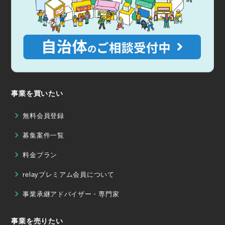
事業を買いたい
無料会員登録
募集案件一覧
料金プラン
relayプレミアム会員について
事業承継アドバイザー・専門家
事業を売りたい