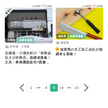
集！
7
5
24時間で
人閲覧
24時間で
人閲覧
選考中
滋賀県
後継者募集
北海道
後継者募集
製造業
卸売業、小売業
滋賀県の木工加工会社が後
北海道・小清水町の「有限会
継者を募集！
社さが井商店」後継者募集！
文具・事務機器販売×図書館
運営の安定事業を引き継ぎま
せんか？
1
•••
8
9
10
•••
22