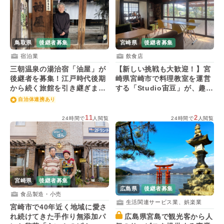
鳥取県
後継者募集
宮崎県
後継者募集
宿泊業
飲食店
三朝温泉の湯治宿「油屋」が
【新しい挑戦も大歓迎！】宮
後継者を募集！江戸時代後期
崎県宮崎市で料理教室を運営
から続く旅館を引き継ぎませ
する「Studio宙豆」が、趣あ
んか？
る古民家と備品一式を引き継
自治体連携あり
ぐ後継者を募集！
11
2
24時間で
人閲覧
24時間で
人閲覧
宮崎県
後継者募集
広島県
後継者募集
食品製造・小売
生活関連サービス業、娯楽業
宮崎市で40年近く地域に愛さ
広島県宮島で観光客から人
れ続けてきた手作り無添加パ