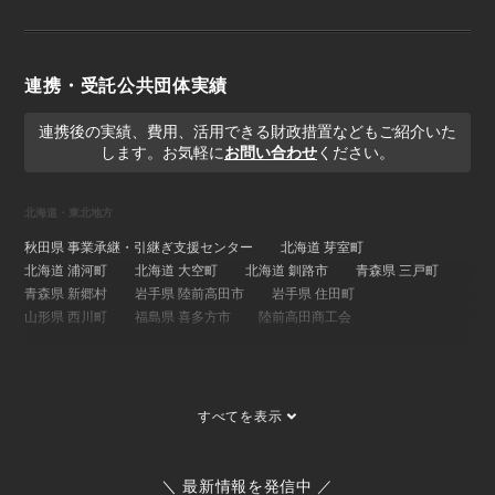
連携・受託公共団体実績
連携後の実績、費用、活用できる財政措置などもご紹介いた
します。お気軽に
お問い合わせ
ください。
北海道・東北地方
秋田県 事業承継・引継ぎ支援センター
北海道 芽室町
北海道 浦河町
北海道 大空町
北海道 釧路市
青森県 三戸町
青森県 新郷村
岩手県 陸前高田市
岩手県 住田町
山形県 西川町
福島県 喜多方市
陸前高田商工会
関東地方
埼玉県 事業承継・引継ぎ支援センター
茨城県 ひたちなか市
すべてを表示
茨城県 大子町
茨城県 稲敷市
群馬県 桐生市
埼玉県 長瀞町
東京都 大島町
東京都 新島村
東京都 世田谷区
ひたちなか市商工会
寄居町商工会
三宅村商工会
＼ 最新情報を発信中 ／