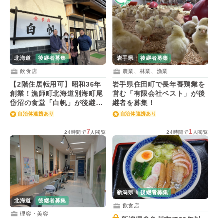
北海道
後継者募集
岩手県
後継者募集
飲食店
農業、林業、漁業
【2階住居転用可】昭和36年
岩手県住田町で長年養鶏業を
創業！漁師町北海道別海町尾
営む「有限会社ベスト」が後
岱沼の食堂「白帆」が後継者
継者を募集！
を募集！
自治体連携あり
自治体連携あり
7
1
24時間で
人閲覧
24時間で
人閲覧
新潟県
後継者募集
北海道
後継者募集
飲食店
理容・美容