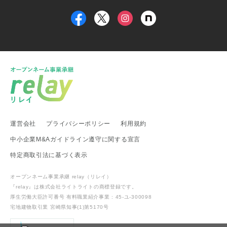
大島町商工会
小田原箱根商工会議所
甲信越・北陸地方
新潟県 事業承継・引継ぎ支援センター
福井県 事業承継・引継ぎ支援センター
富山県
新潟県 南魚沼市
新潟県 新潟市
新潟県 加茂市
新潟県 弥彦村
新潟県 糸魚川市
新潟県 出雲崎町
新潟県 新発田市
新潟県 関川村
東海地方
運営会社
プライバシーポリシー
利用規約
愛知県 事業承継・引継ぎ支援センター
岐阜県 高山市
静岡県 富士宮市
愛知県
愛知県 武豊町
愛知県 名古屋市
中小企業M&Aガイドライン遵守に関する宣言
武豊町商工会
特定商取引法に基づく表示
関西地方
オープンネーム事業承継 relay（リレイ）
滋賀県 事業承継・引継ぎ支援センター
滋賀県 日野町
『relay』は株式会社ライトライトの
商標登録
です。
滋賀県 多賀町
厚生労働大臣許可番号 有料職業紹介事業 : 45-ユ-300098
宅地建物取引業 宮崎県知事(1)第5170号
中国・四国地方