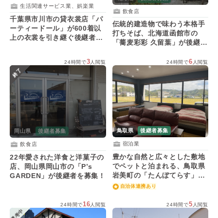
生活関連サービス業、娯楽業
飲食店
千葉県市川市の貸衣裳店「パ
伝統的建造物で味わう本格手
ーティードール」が600着以
打ちそば、北海道函館市の
上の衣裳を引き継ぐ後継者を
「蕎麦彩彩 久留葉」が後継者
募集！
を募集！
3
6
24時間で
人閲覧
24時間で
人閲覧
終了
鳥取県
後継者募集
岡山県
後継者募集
宿泊業
飲食店
豊かな自然と広々とした敷地
22年愛された洋食と洋菓子の
でペットと泊まれる、鳥取県
店、岡山県岡山市の「P’s
岩美町の「たんぼてらす」が
GARDEN」が後継者を募集！
事業を引き継ぐ後継者を募
自治体連携あり
集！
16
5
24時間で
人閲覧
24時間で
人閲覧
選考中