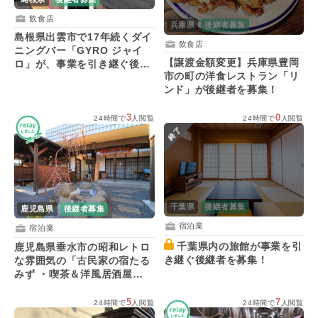
飲食店
兵庫県
後継者募集
島根県出雲市で17年続くダイ
飲食店
ニングバー「GYRO ジャイ
【譲渡金額変更】兵庫県豊岡
ロ」が、事業を引き継ぐ後継
市の町の洋食レストラン「リ
者を募集！
ンド」が後継者を募集！
3
0
24時間で
人閲覧
24時間で
人閲覧
終了
千葉県
後継者募集
鹿児島県
後継者募集
宿泊業
宿泊業
千葉県内の旅館が事業を引
鹿児島県垂水市の昭和レトロ
き継ぐ後継者を募集！
な雰囲気の「古民家の宿たる
みず ・喫茶＆洋風居酒屋
40」が事業を引き継ぐ後継者
を募集！
5
7
24時間で
人閲覧
24時間で
人閲覧