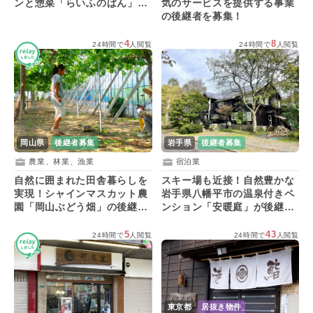
気のサービスを提供する事業
ンと惣菜「らいふのぱん」の
の後継者を募集！
後継者を募集！
4
8
24時間で
人閲覧
24時間で
人閲覧
岡山県
後継者募集
岩手県
後継者募集
農業、林業、漁業
宿泊業
自然に囲まれた田舎暮らしを
スキー場も近接！自然豊かな
実現！シャインマスカット農
岩手県八幡平市の温泉付きペ
園「岡山ぶどう畑」の後継者
ンション「安暖庭」が後継者
募集！
を募集！
5
43
24時間で
人閲覧
24時間で
人閲覧
東京都
居抜き物件