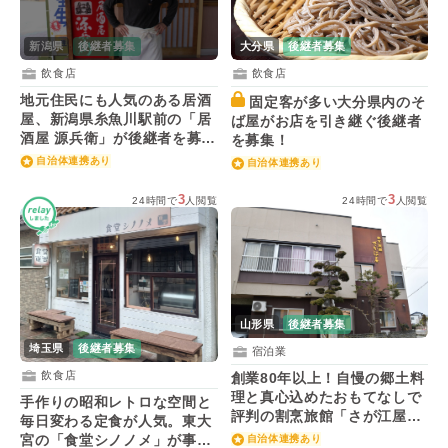
大分県
後継者募集
新潟県
後継者募集
飲食店
飲食店
地元住民にも人気のある居酒
固定客が多い大分県内のそ
屋、新潟県糸魚川駅前の「居
ば屋がお店を引き継ぐ後継者
酒屋 源兵衛」が後継者を募
を募集！
集！
自治体連携あり
自治体連携あり
3
3
24時間で
人閲覧
24時間で
人閲覧
山形県
後継者募集
埼玉県
後継者募集
宿泊業
飲食店
創業80年以上！自慢の郷土料
理と真心込めたおもてなしで
手作りの昭和レトロな空間と
評判の割烹旅館「さが江屋」
毎日変わる定食が人気。東大
が後継者を募集！
宮の「食堂シノノメ」が事業
自治体連携あり