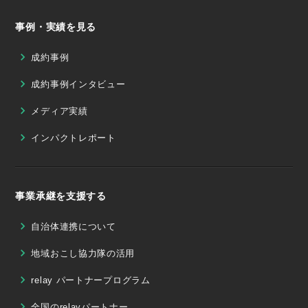
事例・実績を見る
成約事例
成約事例インタビュー
メディア実績
インパクトレポート
事業承継を支援する
自治体連携について
地域おこし協力隊の活用
relay パートナープログラム
全国のrelayパートナー