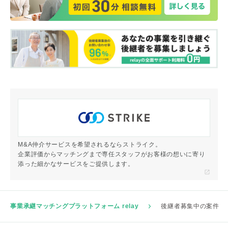
M&A仲介サービスを希望されるならストライク。
企業評価からマッチングまで専任スタッフがお客様の想いに寄り
添った細かなサービスをご提供します。
事業承継マッチングプラットフォーム relay
後継者募集中の案件