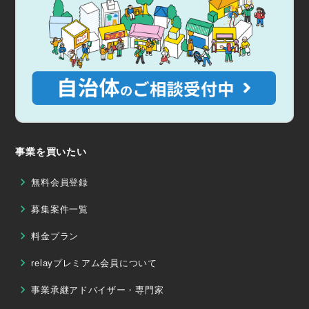
事業を買いたい
無料会員登録
募集案件一覧
料金プラン
relayプレミアム会員について
事業承継アドバイザー・専門家