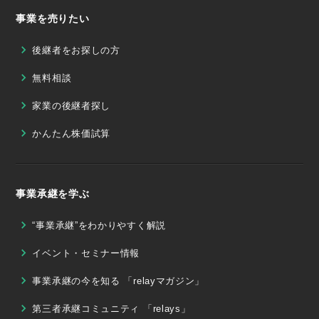
事業を売りたい
後継者をお探しの方
無料相談
家業の後継者探し
かんたん株価試算
事業承継を学ぶ
“事業承継”をわかりやすく解説
イベント・セミナー情報
事業承継の今を知る 「relayマガジン」
第三者承継コミュニティ 「relays」