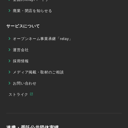
廃業・閉店を知らせる
サービスについて
オープンネーム事業承継「relay」
運営会社
採用情報
メディア掲載・取材のご相談
お問い合わせ
ストライク
連携・受託公共団体実績