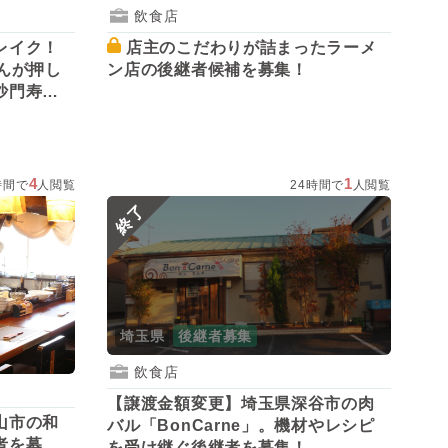
飲食店
レイク！
店主のこだわりが詰まったラーメ
んが押し
ン店の後継者候補を募集！
沙門寿
4
1
時間で
人閲覧
24時間で
人閲覧
終了
埼玉県
後継者募集
飲食店
【譲渡金額変更】埼玉県深谷市の肉
山市の和
バル「BonCarne」。機材やレシピ
者を募
を受け継ぐ後継者を募集！