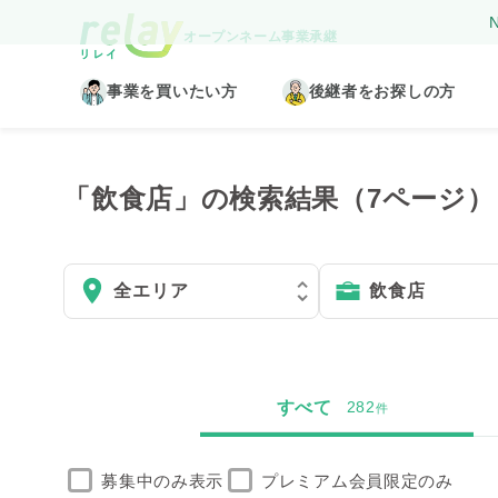
N
オープンネーム事業承継
事業を買いたい方
後継者をお探しの方
「飲食店」の検索結果（7ページ）
すべて
282
件
募集中のみ
表示
プレミアム会員限定のみ