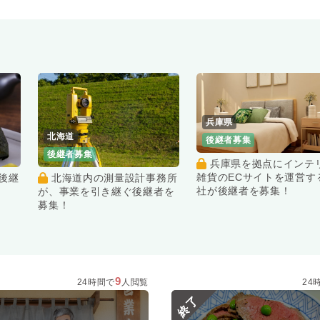
兵庫県
北海道
後継者募集
後継者募集
兵庫県を拠点にインテリア
雑貨のECサイトを運営す
北海道内の測量設計事務所
社が後継者を募集！
が、事業を引き継ぐ後継者を
募集！
9
24時間で
人閲覧
24
終了