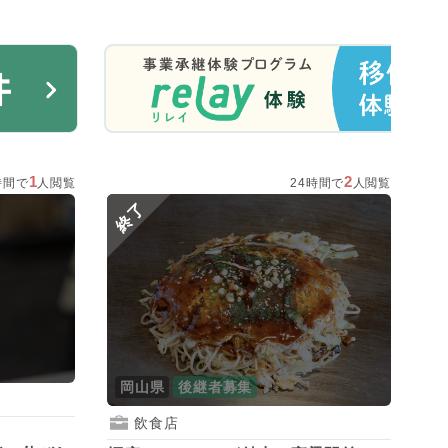
1
2
時間で
人閲覧
24時間で
人閲覧
終了
岡山県
後継者募集
飲食店