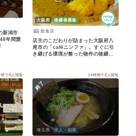
大阪府
後継者募集
飲食店
の新潟市
48年間愛
店主のこだわりが詰まった大阪府八
！
尾市の「caféニンファ」。すぐに引
き継げる環境が整った物件の後継者
を募集
5
2
時間で
人閲覧
24時間で
人閲覧
終了
埼玉県
求人・副業