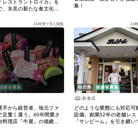
「レストラントロイカ」を
集！
で、氷見の新たな食文化を
きませんか？
4
24時間で
人閲覧
24
後継者募集
秋田県
後継者募集
飲食店
選手から経営者、地元ファ
どのような業態にも対応可
で足繁く通う。40年間愛さ
設備。創業52年の老舗レス
肉料理店「牛屋」の後継者
「サンビーム」を引き継い
んか？