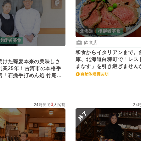
北海道
後継者募集
後継者募集
飲食店
和食からイタリアンまで。
庫、北海道白糠町で「レス
続けた蕎麦本来の美味しさ
まなす」を引き継ぎません
創業25年！古河市の本格手
自治体連携あり
店「石挽手打めん処 竹庵」
き継ぎませんか？
3
24時間で
人閲覧
24
終了