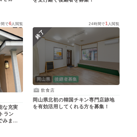
6
1
時間で
人閲覧
24時間で
人閲覧
終了
岡山県
後継者募集
飲食店
岡山県北初の韓国チキン専門店跡地
を有効活用してくれる方を募集！
能な充実
トラン
でみませ