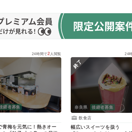
2
24時間で
人閲覧
24
終了
後継者募集
奈良県
後継者募集
飲食店
で青梅を元気に！熱きオー
幅広いスイーツを扱う