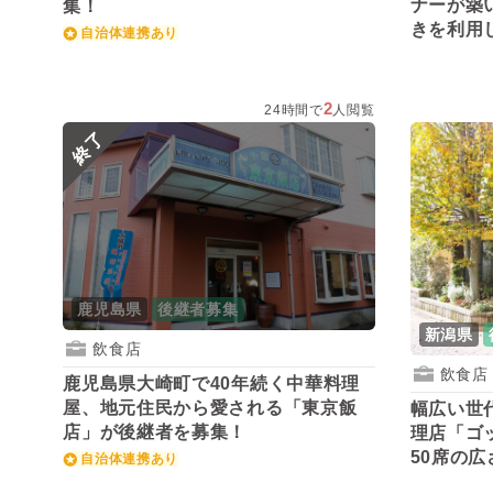
ナーが築
集！
きを利用
自治体連携あり
んか？
2
24時間で
人閲覧
終了
鹿児島県
後継者募集
新潟県
飲食店
飲食店
鹿児島県大崎町で40年続く中華料理
屋、地元住民から愛される「東京飯
幅広い世
店」が後継者を募集！
理店「ゴ
50席の
自治体連携あり
る店舗を