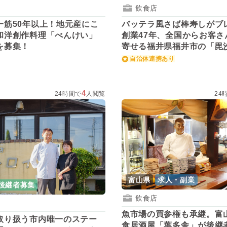
飲食店
一筋50年以上！地元産にこ
バッテラ風さば棒寿しがブ
和洋創作料理「べんけい」
創業47年、全国からお客さ
を募集！
寄せる福井県福井市の「毘
司」が後継者を募集！
自治体連携あり
4
24時間で
人閲覧
24
富山県
求人・副業
後継者募集
飲食店
魚市場の買参権も承継。富
取り扱う市内唯一のステー
食居酒屋「葉多舎」が後継