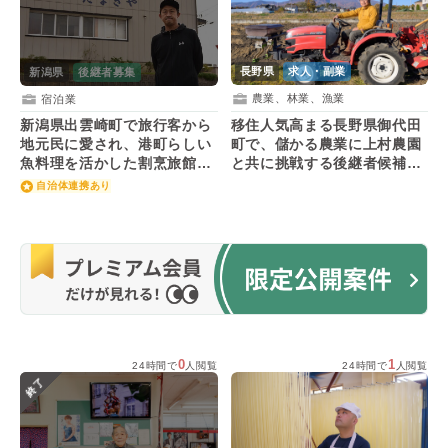
長野県
求人・副業
新潟県
後継者募集
農業、林業、漁業
宿泊業
移住人気高まる長野県御代田
新潟県出雲崎町で旅行客から
町で、儲かる農業に上村農園
地元民に愛され、港町らしい
と共に挑戦する後継者候補を
魚料理を活かした割烹旅館を
募集！
営む「たまきや」が後継者を
自治体連携あり
募集
0
1
24時間で
人閲覧
24時間で
人閲覧
終了