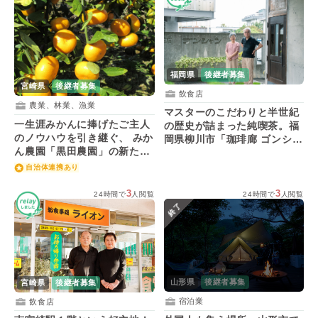
福岡県
後継者募集
宮崎県
後継者募集
飲食店
農業、林業、漁業
マスターのこだわりと半世紀
一生涯みかんに捧げたご主人
の歴史が詰まった純喫茶。福
のノウハウを引き継ぐ、 みか
岡県柳川市「珈琲廊 ゴンシャ
ん農園「黒田農園」の新たな
ン」を引き継いでくれる方を
後継者を募集!
募集！
自治体連携あり
3
3
24時間で
人閲覧
24時間で
人閲覧
終了
山形県
後継者募集
宮崎県
後継者募集
宿泊業
飲食店