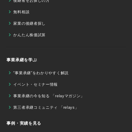
後継者をお探しの方
無料相談
家業の後継者探し
かんたん株価試算
事業承継を学ぶ
“事業承継”をわかりやすく解説
イベント・セミナー情報
事業承継の今を知る 「relayマガジン」
第三者承継コミュニティ 「relays」
事例・実績を見る