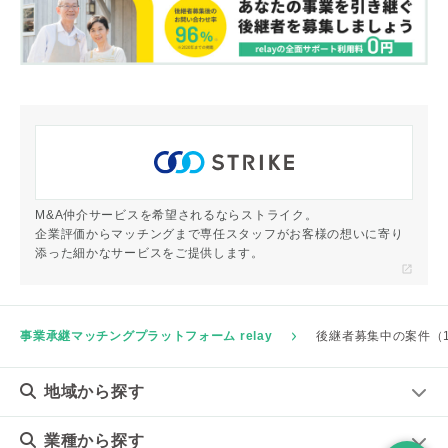
M&A仲介サービスを希望されるならストライク。
企業評価からマッチングまで専任スタッフがお客様の想いに寄り
添った細かなサービスをご提供します。
事業承継マッチングプラットフォーム relay
後継者募集中の案件（
地域
から探す
業種
から探す