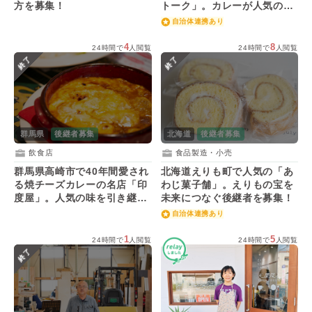
方を募集！
トーク」。カレーが人気のレ
ストランの店舗で新たなチャ
自治体連携あり
レンジ始めませんか？
4
8
24時間で
人閲覧
24時間で
人閲覧
終了
終了
北海道
後継者募集
群馬県
後継者募集
食品製造・小売
飲食店
北海道えりも町で人気の「あ
群馬県高崎市で40年間愛され
わじ菓子舗」。えりもの宝を
る焼チーズカレーの名店「印
未来につなぐ後継者を募集！
度屋」。人気の味を引き継ぐ
後継者候補を募集！
自治体連携あり
1
5
24時間で
人閲覧
24時間で
人閲覧
終了