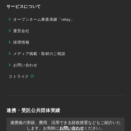
サービスについて
オープンネーム事業承継「relay」
運営会社
採用情報
メディア掲載・取材のご相談
お問い合わせ
ストライク
連携・受託公共団体実績
連携後の実績、費用、活用できる財政措置などもご紹介いた
します。お気軽に
お問い合わせ
ください。