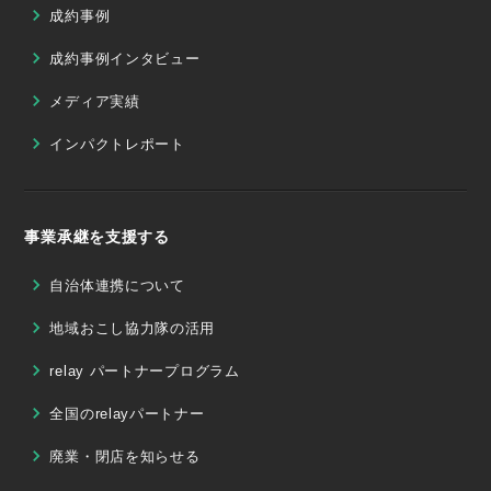
成約事例
成約事例インタビュー
メディア実績
インパクトレポート
事業承継を支援する
自治体連携について
地域おこし協力隊の活用
relay パートナープログラム
全国のrelayパートナー
廃業・閉店を知らせる